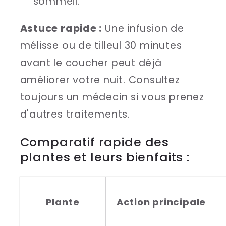
sommeil.
Astuce rapide :
Une infusion de
mélisse ou de tilleul 30 minutes
avant le coucher peut déjà
améliorer votre nuit. Consultez
toujours un médecin si vous prenez
d'autres traitements.
Comparatif rapide des
plantes et leurs bienfaits :
Plante
Action principale