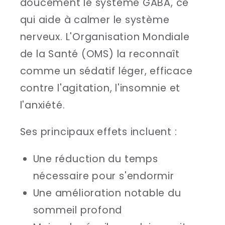
doucement le système GABA, ce
qui aide à calmer le système
nerveux. L'Organisation Mondiale
de la Santé (OMS) la reconnaît
comme un sédatif léger, efficace
contre l'agitation, l'insomnie et
l'anxiété.
Ses principaux effets incluent :
Une réduction du temps
nécessaire pour s'endormir
Une amélioration notable du
sommeil profond