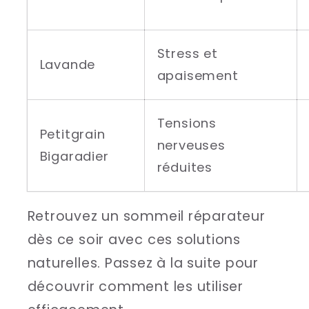
Stress et
Lavande
apaisement
Tensions
Petitgrain
nerveuses
Bigaradier
réduites
Retrouvez un sommeil réparateur
dès ce soir avec ces solutions
naturelles. Passez à la suite pour
découvrir comment les utiliser