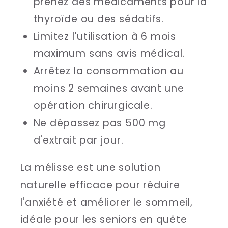
prenez des médicaments pour la
thyroïde ou des sédatifs.
Limitez l'utilisation à 6 mois
maximum sans avis médical.
Arrêtez la consommation au
moins 2 semaines avant une
opération chirurgicale.
Ne dépassez pas 500 mg
d'extrait par jour.
La mélisse est une solution
naturelle efficace pour réduire
l'anxiété et améliorer le sommeil,
idéale pour les seniors en quête