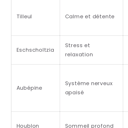
Tilleul
Calme et détente
Stress et
Eschscholtzia
relaxation
Système nerveux
Aubépine
apaisé
Houblon
Sommeil profond