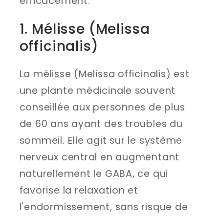
efficacement.
1. Mélisse (Melissa
officinalis)
La mélisse (Melissa officinalis) est
une plante médicinale souvent
conseillée aux personnes de plus
de 60 ans ayant des troubles du
sommeil. Elle agit sur le système
nerveux central en augmentant
naturellement le GABA, ce qui
favorise la relaxation et
l'endormissement, sans risque de