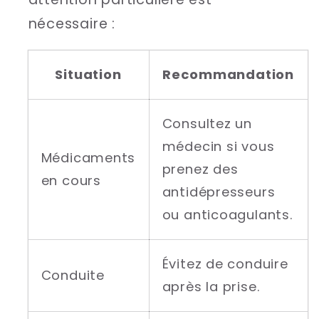
nécessaire :
Situation
Recommandation
Consultez un
médecin si vous
Médicaments
prenez des
en cours
antidépresseurs
ou anticoagulants.
Évitez de conduire
Conduite
après la prise.