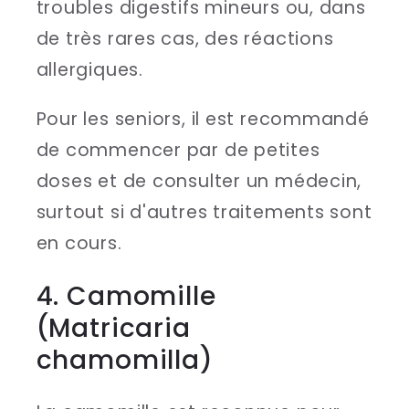
troubles digestifs mineurs ou, dans
de très rares cas, des réactions
allergiques.
Pour les seniors, il est recommandé
de commencer par de petites
doses et de consulter un médecin,
surtout si d'autres traitements sont
en cours.
4. Camomille
(Matricaria
chamomilla)