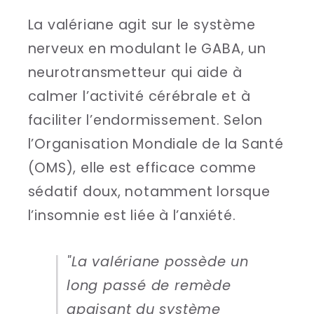
La valériane agit sur le système
nerveux en modulant le GABA, un
neurotransmetteur qui aide à
calmer l’activité cérébrale et à
faciliter l’endormissement. Selon
l’Organisation Mondiale de la Santé
(OMS), elle est efficace comme
sédatif doux, notamment lorsque
l’insomnie est liée à l’anxiété.
"La valériane possède un
long passé de remède
apaisant du système