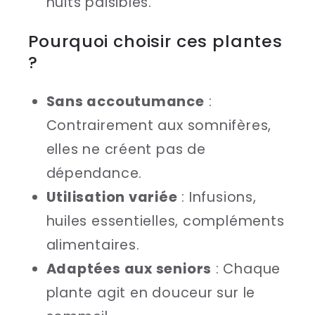
nuits paisibles.
Pourquoi choisir ces plantes
?
Sans accoutumance
:
Contrairement aux somnifères,
elles ne créent pas de
dépendance.
Utilisation variée
: Infusions,
huiles essentielles, compléments
alimentaires.
Adaptées aux seniors
: Chaque
plante agit en douceur sur le