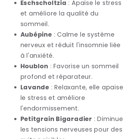
Eschscholtzia
: Apaise le stress
et améliore la qualité du
sommeil.
Aubépine
: Calme le système
nerveux et réduit l'insomnie liée
à l'anxiété.
Houblon
: Favorise un sommeil
profond et réparateur.
Lavande
: Relaxante, elle apaise
le stress et améliore
l'endormissement.
Petitgrain Bigaradier
: Diminue
les tensions nerveuses pour des