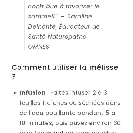
contribue à favoriser le
sommeil." – Caroline
Delhonte, Éducateur de
Santé Naturopathe
OMNES
Comment utiliser la mélisse
?
Infusion
: Faites infuser 2 à 3
feuilles fraîches ou séchées dans
de l'eau bouillante pendant 5 à
10 minutes, puis buvez environ 30