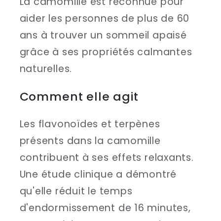
La camomille est reconnue pour
aider les personnes de plus de 60
ans à trouver un sommeil apaisé
grâce à ses propriétés calmantes
naturelles.
Comment elle agit
Les flavonoïdes et terpènes
présents dans la camomille
contribuent à ses effets relaxants.
Une étude clinique a démontré
qu'elle réduit le temps
d'endormissement de 16 minutes,