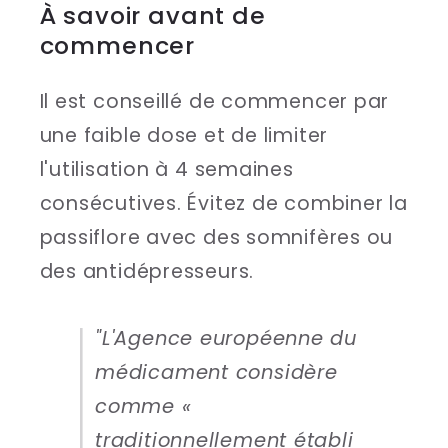
À savoir avant de
commencer
Il est conseillé de commencer par
une faible dose et de limiter
l'utilisation à 4 semaines
consécutives. Évitez de combiner la
passiflore avec des somnifères ou
des antidépresseurs.
"L'Agence européenne du
médicament considère
comme «
traditionnellement établi