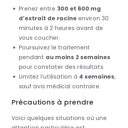
Prenez entre
300 et 600 mg
d’extrait de racine
environ 30
minutes à 2 heures avant de
vous coucher.
Poursuivez le traitement
pendant
au moins 2 semaines
pour constater des résultats.
Limitez l’utilisation à
4 semaines
,
sauf avis médical contraire.
Précautions à prendre
Voici quelques situations où une
attention particulière est