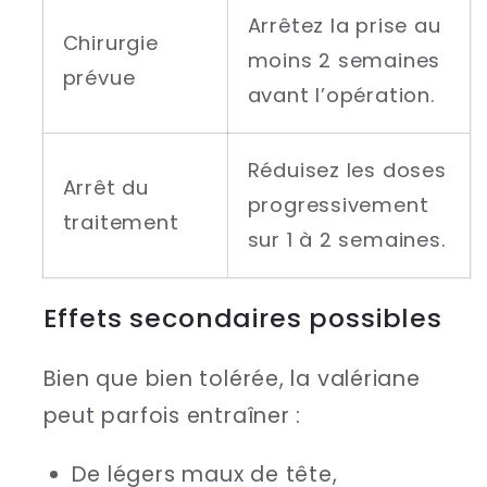
Arrêtez la prise au
Chirurgie
moins 2 semaines
prévue
avant l’opération.
Réduisez les doses
Arrêt du
progressivement
traitement
sur 1 à 2 semaines.
Effets secondaires possibles
Bien que bien tolérée, la valériane
peut parfois entraîner :
De légers maux de tête,