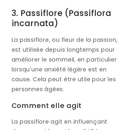
3. Passiflore (Passiflora
incarnata)
La passiflore, ou fleur de la passion,
est utilisée depuis longtemps pour
améliorer le sommeil, en particulier
lorsqu'une anxiété légère est en
cause. Cela peut être utile pour les
personnes âgées.
Comment elle agit
La passiflore agit en influençant