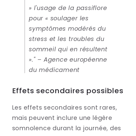
» l'usage de la passiflore
pour « soulager les
symptômes modérés du
stress et les troubles du
sommeil qui en résultent
»." – Agence européenne
du médicament
Effets secondaires possibles
Les effets secondaires sont rares,
mais peuvent inclure une légère
somnolence durant la journée, des