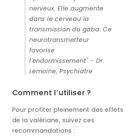
nerveux. Elle augmente
dans le cerveau la
transmission du gaba. Ce
neurotransmetteur
favorise
l'endormissement" - Dr.
Lemoine, Psychiatre
Comment l’utiliser ?
Pour profiter pleinement des effets
de la valériane, suivez ces
recommandations :