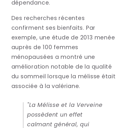
dépendance.
Des recherches récentes
confirment ses bienfaits. Par
exemple, une étude de 2013 menée
auprès de 100 femmes
ménopausées a montré une
amélioration notable de la qualité
du sommeil lorsque la mélisse était
associée à la valériane.
"La Mélisse et la Verveine
possèdent un effet
calmant général, qui