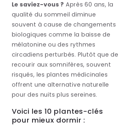
Le saviez-vous ?
Après 60 ans, la
qualité du sommeil diminue
souvent à cause de changements
biologiques comme la baisse de
mélatonine ou des rythmes
circadiens perturbés. Plutôt que de
recourir aux somnifères, souvent
risqués, les plantes médicinales
offrent une alternative naturelle
pour des nuits plus sereines.
Voici les 10 plantes-clés
pour mieux dormir :