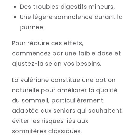
Des troubles digestifs mineurs,
Une légère somnolence durant la
journée.
Pour réduire ces effets,
commencez par une faible dose et
ajustez-la selon vos besoins.
La valériane constitue une option
naturelle pour améliorer la qualité
du sommeil, particulièrement
adaptée aux seniors qui souhaitent
éviter les risques liés aux
somnifères classiques.