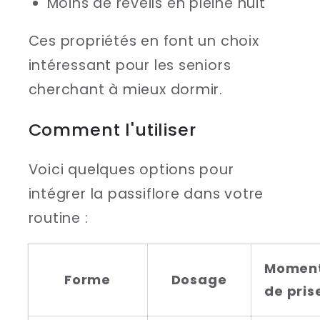
Moins de réveils en pleine nuit
Ces propriétés en font un choix
intéressant pour les seniors
cherchant à mieux dormir.
Comment l'utiliser
Voici quelques options pour
intégrer la passiflore dans votre
routine :
Momen
Forme
Dosage
de pris