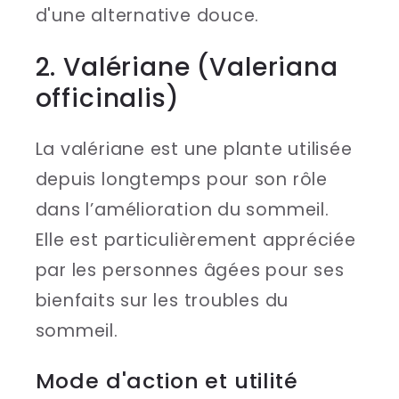
d'une alternative douce.
2. Valériane (Valeriana
officinalis)
La valériane est une plante utilisée
depuis longtemps pour son rôle
dans l’amélioration du sommeil.
Elle est particulièrement appréciée
par les personnes âgées pour ses
bienfaits sur les troubles du
sommeil.
Mode d'action et utilité