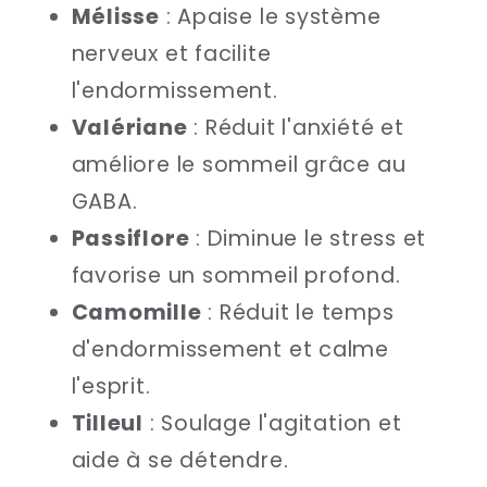
Mélisse
: Apaise le système
nerveux et facilite
l'endormissement.
Valériane
: Réduit l'anxiété et
améliore le sommeil grâce au
GABA.
Passiflore
: Diminue le stress et
favorise un sommeil profond.
Camomille
: Réduit le temps
d'endormissement et calme
l'esprit.
Tilleul
: Soulage l'agitation et
aide à se détendre.