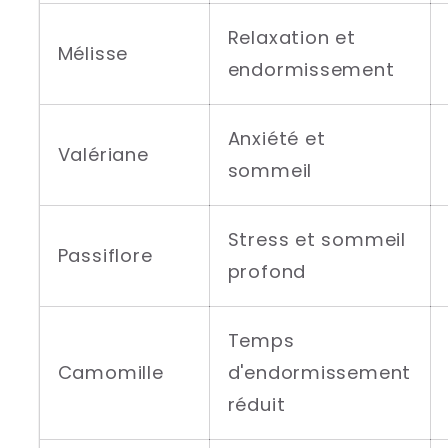
Relaxation et
Mélisse
endormissement
Anxiété et
Valériane
sommeil
Stress et sommeil
Passiflore
profond
Temps
Camomille
d'endormissement
réduit