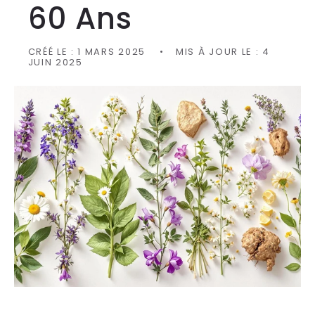
60 Ans
CRÉÉ LE :
1 MARS 2025
MIS À JOUR LE :
4
JUIN 2025