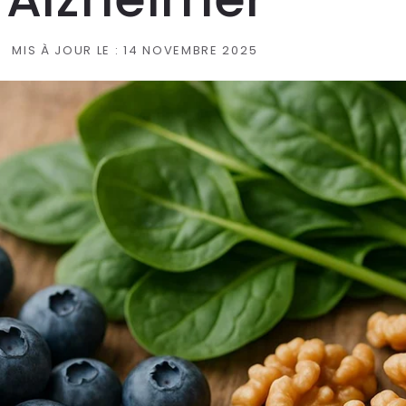
MIS À JOUR LE :
14 NOVEMBRE 2025