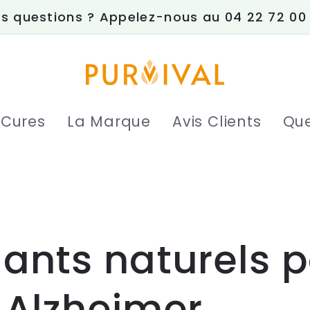
s questions ? Appelez-nous au 04 22 72 00
 Cures
La Marque
Avis Clients
Que
ants naturels 
 Alzheimer