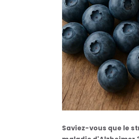
Saviez-vous que le st