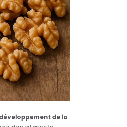
e développement de la