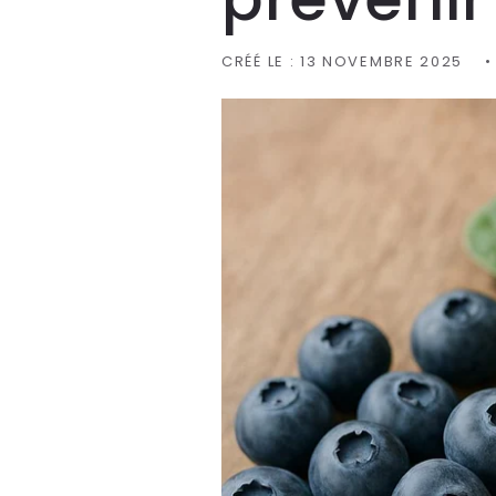
CRÉÉ LE :
13 NOVEMBRE 2025