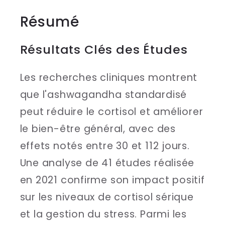
Résumé
Résultats Clés des Études
Les recherches cliniques montrent
que l'ashwagandha standardisé
peut réduire le cortisol et améliorer
le bien-être général, avec des
effets notés entre 30 et 112 jours.
Une analyse de 41 études réalisée
en 2021 confirme son impact positif
sur les niveaux de cortisol sérique
et la gestion du stress. Parmi les