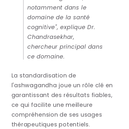
notamment dans le
domaine de la santé
cognitive", explique Dr.
Chandrasekhar,
chercheur principal dans
ce domaine.
La standardisation de
l'ashwagandha joue un rôle clé en
garantissant des résultats fiables,
ce qui facilite une meilleure
compréhension de ses usages
thérapeutiques potentiels.