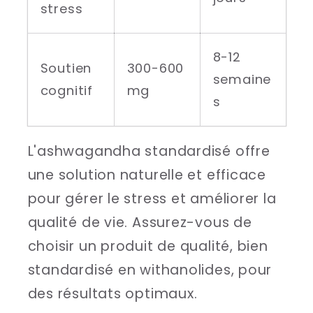
stress
8-12
Soutien
300-600
semaine
cognitif
mg
s
L'ashwagandha standardisé offre
une solution naturelle et efficace
pour gérer le stress et améliorer la
qualité de vie. Assurez-vous de
choisir un produit de qualité, bien
standardisé en withanolides, pour
des résultats optimaux.