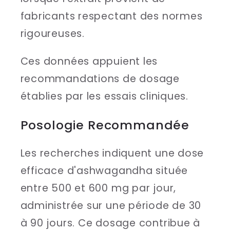
fabricants respectant des normes
rigoureuses.
Ces données appuient les
recommandations de dosage
établies par les essais cliniques.
Posologie Recommandée
Les recherches indiquent une dose
efficace d'ashwagandha située
entre 500 et 600 mg par jour,
administrée sur une période de 30
à 90 jours. Ce dosage contribue à