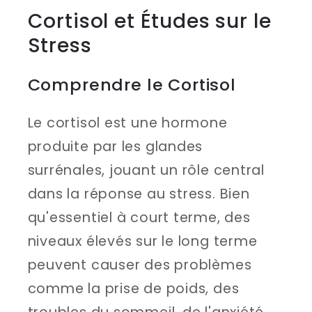
Cortisol et Études sur le
Stress
Comprendre le Cortisol
Le cortisol est une hormone
produite par les glandes
surrénales, jouant un rôle central
dans la réponse au stress. Bien
qu'essentiel à court terme, des
niveaux élevés sur le long terme
peuvent causer des problèmes
comme la prise de poids, des