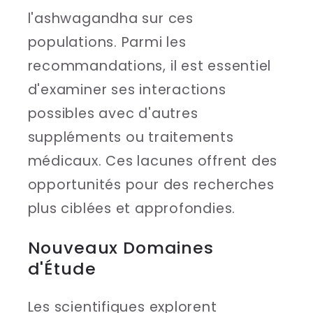
l'ashwagandha sur ces
populations. Parmi les
recommandations, il est essentiel
d'examiner ses interactions
possibles avec d'autres
suppléments ou traitements
médicaux. Ces lacunes offrent des
opportunités pour des recherches
plus ciblées et approfondies.
Nouveaux Domaines
d'Étude
Les scientifiques explorent