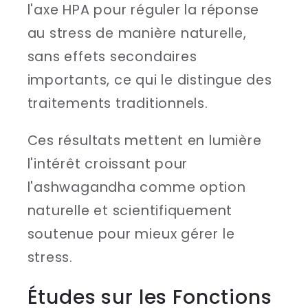
l'axe HPA pour réguler la réponse
au stress de manière naturelle,
sans effets secondaires
importants, ce qui le distingue des
traitements traditionnels.
Ces résultats mettent en lumière
l'intérêt croissant pour
l'ashwagandha comme option
naturelle et scientifiquement
soutenue pour mieux gérer le
stress.
Études sur les Fonctions