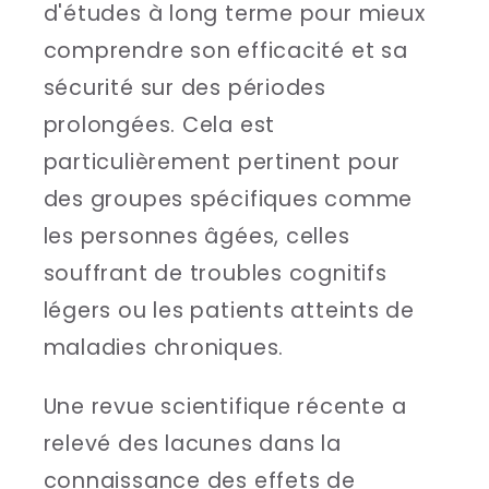
d'études à long terme pour mieux
comprendre son efficacité et sa
sécurité sur des périodes
prolongées. Cela est
particulièrement pertinent pour
des groupes spécifiques comme
les personnes âgées, celles
souffrant de troubles cognitifs
légers ou les patients atteints de
maladies chroniques.
Une revue scientifique récente a
relevé des lacunes dans la
connaissance des effets de