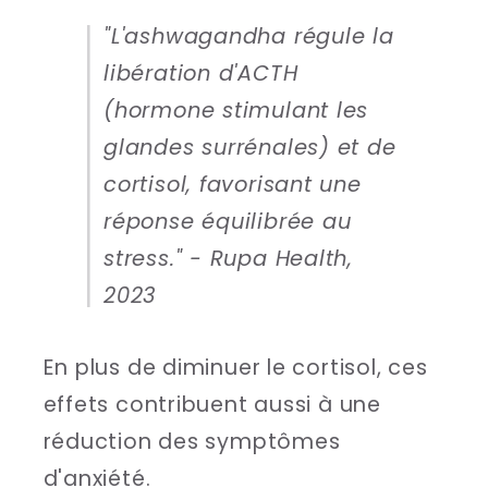
"L'ashwagandha régule la
libération d'ACTH
(hormone stimulant les
glandes surrénales) et de
cortisol, favorisant une
réponse équilibrée au
stress." - Rupa Health,
2023
En plus de diminuer le cortisol, ces
effets contribuent aussi à une
réduction des symptômes
d'anxiété.