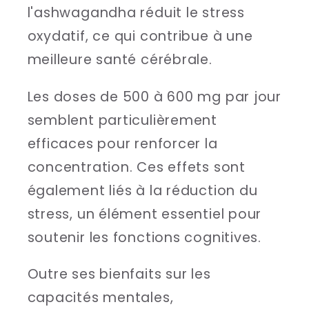
l'ashwagandha réduit le stress
oxydatif, ce qui contribue à une
meilleure santé cérébrale.
Les doses de 500 à 600 mg par jour
semblent particulièrement
efficaces pour renforcer la
concentration. Ces effets sont
également liés à la réduction du
stress, un élément essentiel pour
soutenir les fonctions cognitives.
Outre ses bienfaits sur les
capacités mentales,