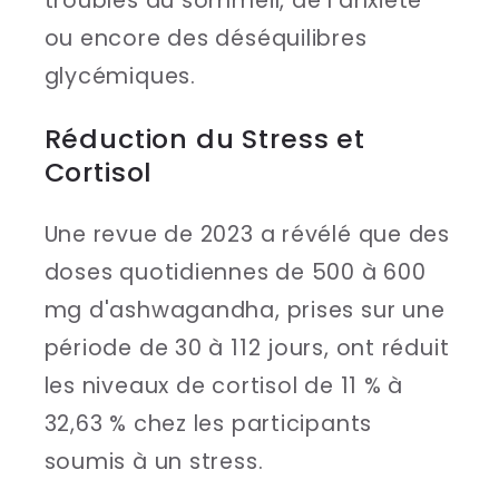
troubles du sommeil, de l'anxiété
ou encore des déséquilibres
glycémiques.
Réduction du Stress et
Cortisol
Une revue de 2023 a révélé que des
doses quotidiennes de 500 à 600
mg d'ashwagandha, prises sur une
période de 30 à 112 jours, ont réduit
les niveaux de cortisol de 11 % à
32,63 % chez les participants
soumis à un stress.