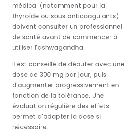
médical (notamment pour la
thyroïde ou sous anticoagulants)
doivent consulter un professionnel
de santé avant de commencer à
utiliser l'ashwagandha.
Il est conseillé de débuter avec une
dose de 300 mg par jour, puis
d'augmenter progressivement en
fonction de la tolérance. Une
évaluation régulière des effets
permet d'adapter la dose si
nécessaire.