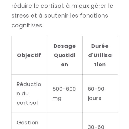
réduire le cortisol, à mieux gérer le
stress et à soutenir les fonctions
cognitives.
Dosage
Durée
Objectif
Quotidi
d'Utilisa
en
tion
Réductio
500-600
60-90
n du
mg
jours
cortisol
Gestion
30-60