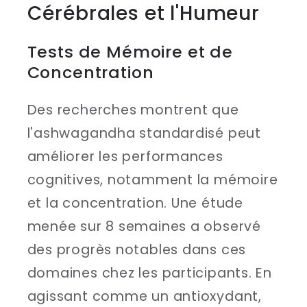
Cérébrales et l'Humeur
Tests de Mémoire et de
Concentration
Des recherches montrent que
l'ashwagandha standardisé peut
améliorer les performances
cognitives, notamment la mémoire
et la concentration. Une étude
menée sur 8 semaines a observé
des progrès notables dans ces
domaines chez les participants. En
agissant comme un antioxydant,