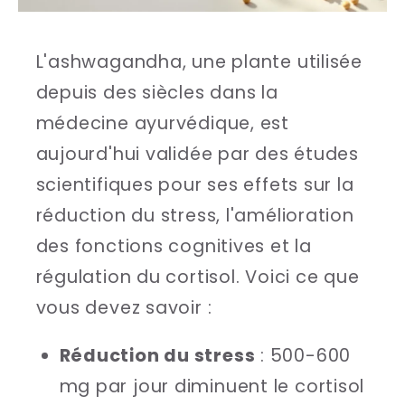
L'ashwagandha, une plante utilisée
depuis des siècles dans la
médecine ayurvédique, est
aujourd'hui validée par des études
scientifiques pour ses effets sur la
réduction du stress, l'amélioration
des fonctions cognitives et la
régulation du cortisol. Voici ce que
vous devez savoir :
Réduction du stress
: 500-600
mg par jour diminuent le cortisol