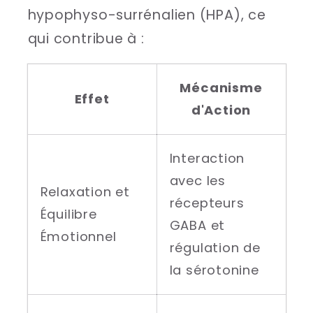
hypophyso-surrénalien (HPA), ce
qui contribue à :
Mécanisme
Effet
d'Action
Interaction
avec les
Relaxation et
récepteurs
Équilibre
GABA et
Émotionnel
régulation de
la sérotonine