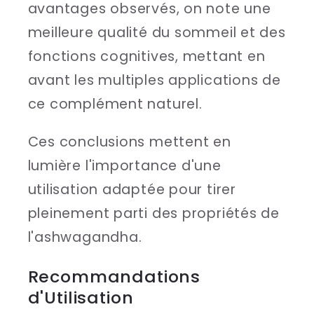
avantages observés, on note une
meilleure qualité du sommeil et des
fonctions cognitives, mettant en
avant les multiples applications de
ce complément naturel.
Ces conclusions mettent en
lumière l'importance d'une
utilisation adaptée pour tirer
pleinement parti des propriétés de
l'ashwagandha.
Recommandations
d'Utilisation