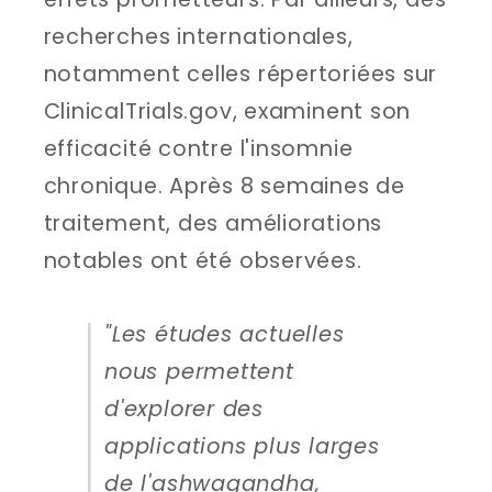
recherches internationales,
notamment celles répertoriées sur
ClinicalTrials.gov, examinent son
efficacité contre l'insomnie
chronique. Après 8 semaines de
traitement, des améliorations
notables ont été observées.
"Les études actuelles
nous permettent
d'explorer des
applications plus larges
de l'ashwagandha,