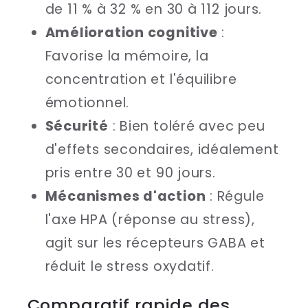
de 11 % à 32 % en 30 à 112 jours.
Amélioration cognitive
:
Favorise la mémoire, la
concentration et l'équilibre
émotionnel.
Sécurité
: Bien toléré avec peu
d'effets secondaires, idéalement
pris entre 30 et 90 jours.
Mécanismes d'action
: Régule
l'axe HPA (réponse au stress),
agit sur les récepteurs GABA et
réduit le stress oxydatif.
Comparatif rapide des