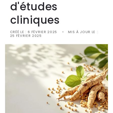
d'études
cliniques
CRÉÉ LE :
6 FÉVRIER 2025
MIS À JOUR LE :
25 FÉVRIER 2025