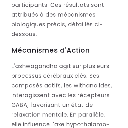
participants. Ces résultats sont
attribués à des mécanismes
biologiques précis, détaillés ci-
dessous.
Mécanismes d'Action
L'ashwagandha agit sur plusieurs
processus cérébraux clés. Ses
composés actifs, les withanolides,
interagissent avec les récepteurs
GABA, favorisant un état de
relaxation mentale. En parallèle,
elle influence l'axe hypothalamo-