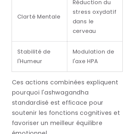
Réduction du
stress oxydatif
Clarté Mentale
dans le
cerveau
Stabilité de
Modulation de
l'Humeur
l'axe HPA
Ces actions combinées expliquent
pourquoi l'ashwagandha
standardisé est efficace pour
soutenir les fonctions cognitives et
favoriser un meilleur équilibre
émotionnel.