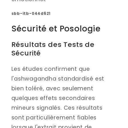
sbb-itb-044d621
Sécurité et Posologie
Résultats des Tests de
Sécurité
Les études confirment que
l'ashwagandha standardisé est
bien toléré, avec seulement
quelques effets secondaires
mineurs signalés. Ces résultats
sont particulièrement fiables
lorsque l'extrait provient de