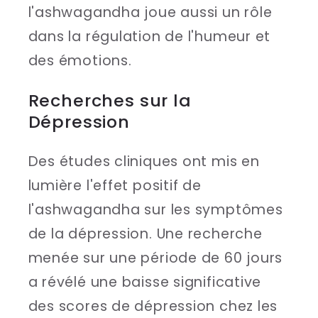
l'ashwagandha joue aussi un rôle
dans la régulation de l'humeur et
des émotions.
Recherches sur la
Dépression
Des études cliniques ont mis en
lumière l'effet positif de
l'ashwagandha sur les symptômes
de la dépression. Une recherche
menée sur une période de 60 jours
a révélé une baisse significative
des scores de dépression chez les