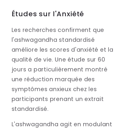
Études sur l'Anxiété
Les recherches confirment que
l'ashwagandha standardisé
améliore les scores d'anxiété et la
qualité de vie. Une étude sur 60
jours a particulièrement montré
une réduction marquée des
symptômes anxieux chez les
participants prenant un extrait
standardisé.
L'ashwagandha agit en modulant