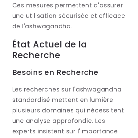
Ces mesures permettent d'assurer
une utilisation sécurisée et efficace
de l'ashwagandha.
État Actuel de la
Recherche
Besoins en Recherche
Les recherches sur l'ashwagandha
standardisé mettent en lumière
plusieurs domaines qui nécessitent
une analyse approfondie. Les
experts insistent sur l'importance