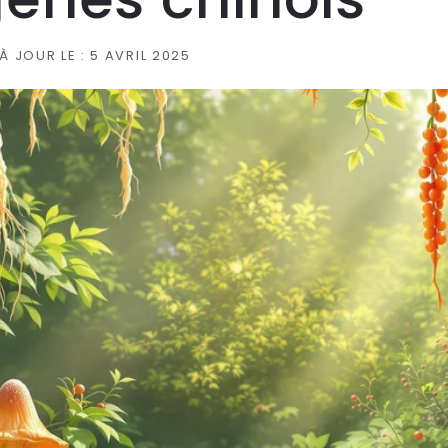
 À JOUR LE :
5 AVRIL 2025