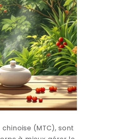
 chinoise (MTC), sont