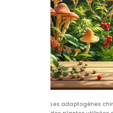
Les adaptogènes chino