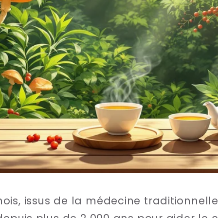
is, issus de la médecine traditionnelle