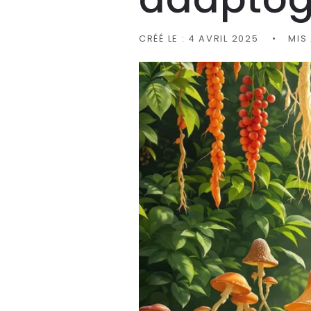
CRÉÉ LE :
4 AVRIL 2025
MIS