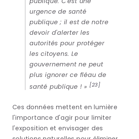
publique. C'est une
urgence de santé
publique ; il est de notre
devoir d'alerter les
autorités pour protéger
les citoyens. Le
gouvernement ne peut
plus ignorer ce fléau de
[23]
santé publique ! »
Ces données mettent en lumière
l'importance d'agir pour limiter
l'exposition et envisager des
solutions naturelles pour éliminer