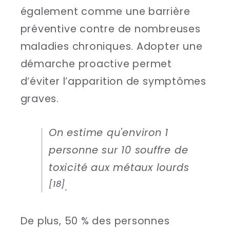
également comme une barrière
préventive contre de nombreuses
maladies chroniques. Adopter une
démarche proactive permet
d’éviter l’apparition de symptômes
graves.
On estime qu'environ 1
personne sur 10 souffre de
toxicité aux métaux lourds
[18]
.
De plus, 50 % des personnes