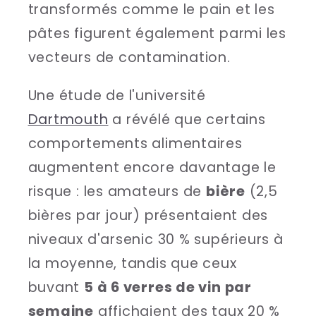
transformés comme le pain et les
pâtes figurent également parmi les
vecteurs de contamination.
Une étude de l'université
Dartmouth
a révélé que certains
comportements alimentaires
augmentent encore davantage le
risque : les amateurs de
bière
(2,5
bières par jour) présentaient des
niveaux d'arsenic 30 % supérieurs à
la moyenne, tandis que ceux
buvant
5 à 6 verres de vin par
semaine
affichaient des taux 20 %