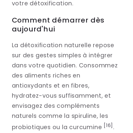
votre détoxification.
Comment démarrer dès
aujourd'hui
La détoxification naturelle repose
sur des gestes simples à intégrer
dans votre quotidien. Consommez
des aliments riches en
antioxydants et en fibres,
hydratez-vous suffisamment, et
envisagez des compléments
naturels comme la spiruline, les
[16]
probiotiques ou la curcumine
.