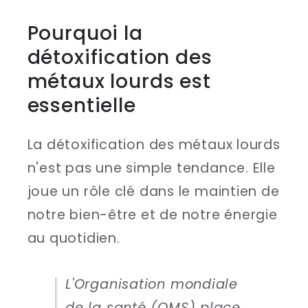
Pourquoi la
détoxification des
métaux lourds est
essentielle
La détoxification des métaux lourds
n'est pas une simple tendance. Elle
joue un rôle clé dans le maintien de
notre bien-être et de notre énergie
au quotidien.
L'Organisation mondiale
de la santé (OMS) place