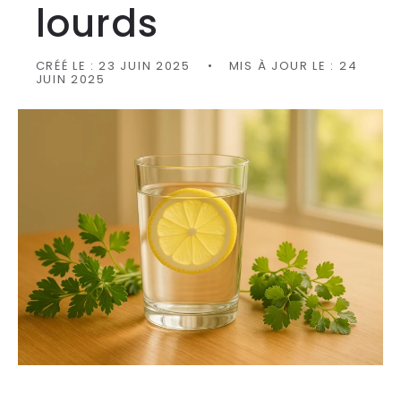
lourds
CRÉÉ LE :
23 JUIN 2025
MIS À JOUR LE :
24
JUIN 2025