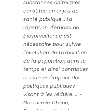
substances chimiques
constitue un enjeu de
santé publique... La
répétition d'études de
biosurveillance est
nécessaire pour suivre
l'évolution de l'exposition
de la population dans le
temps et ainsi contribuer
à estimer l'impact des
politiques publiques
visant à les réduire. » -
Geneviève Chêne,