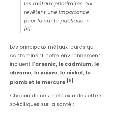
les métaux prioritaires qui
revêtent une importance
pour la santé publique. »
[6]
Les principaux métaux lourds qui
contaminent notre environnement
incluent
l'arsenic, le cadmium, le
chrome, le cuivre, le nickel, le
[8]
plomb et le mercure
.
Chacun de ces métaux a des effets
spécifiques sur la santé :