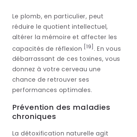
Le plomb, en particulier, peut
réduire le quotient intellectuel,
altérer la mémoire et affecter les
[19]
capacités de réflexion
. En vous
débarrassant de ces toxines, vous
donnez à votre cerveau une
chance de retrouver ses
performances optimales.
Prévention des maladies
chroniques
La détoxification naturelle agit