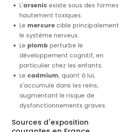
L'
arsenic
existe sous des formes
hautement toxiques.
Le
mercure
cible principalement
le système nerveux.
Le
plomb
perturbe le
développement cognitif, en
particulier chez les enfants.
Le
cadmium
, quant à lui,
s'accumule dans les reins,
augmentant le risque de
dysfonctionnements graves.
Sources d'exposition
courantes en France