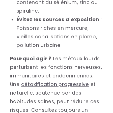
contenant du sélénium, zinc ou
spiruline.
Évitez les sources d'exposition
:
Poissons riches en mercure,
vieilles canalisations en plomb,
pollution urbaine.
Pourquoi agir ?
Les métaux lourds
perturbent les fonctions nerveuses,
immunitaires et endocriniennes.
Une
détoxification progressive
et
naturelle, soutenue par des
habitudes saines, peut réduire ces
risques. Consultez toujours un