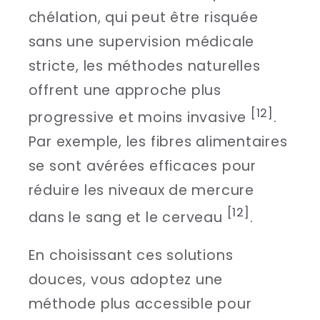
chélation, qui peut être risquée
sans une supervision médicale
stricte, les méthodes naturelles
offrent une approche plus
[12]
progressive et moins invasive
.
Par exemple, les fibres alimentaires
se sont avérées efficaces pour
réduire les niveaux de mercure
[12]
dans le sang et le cerveau
.
En choisissant ces solutions
douces, vous adoptez une
méthode plus accessible pour