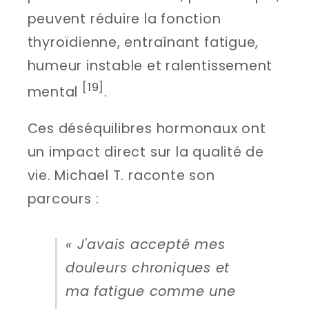
peuvent réduire la fonction
thyroïdienne, entraînant fatigue,
humeur instable et ralentissement
[19]
mental
.
Ces déséquilibres hormonaux ont
un impact direct sur la qualité de
vie. Michael T. raconte son
parcours :
« J'avais accepté mes
douleurs chroniques et
ma fatigue comme une