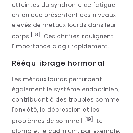
atteintes du syndrome de fatigue
chronique présentent des niveaux
élevés de métaux lourds dans leur
[18]
corps
. Ces chiffres soulignent
l'importance d'agir rapidement.
Rééquilibrage hormonal
Les métaux lourds perturbent
également le système endocrinien,
contribuant à des troubles comme
l'anxiété, la dépression et les
[19]
problèmes de sommeil
. Le
plomb et le cadmium, par exemple,