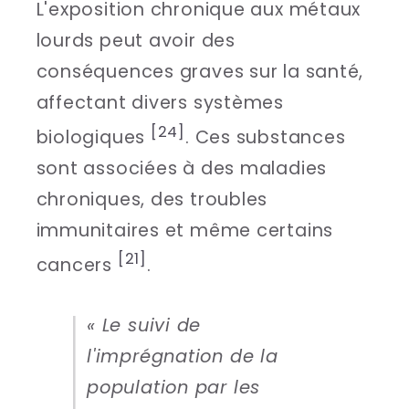
L'exposition chronique aux métaux
lourds peut avoir des
conséquences graves sur la santé,
affectant divers systèmes
[24]
biologiques
. Ces substances
sont associées à des maladies
chroniques, des troubles
immunitaires et même certains
[21]
cancers
.
« Le suivi de
l'imprégnation de la
population par les