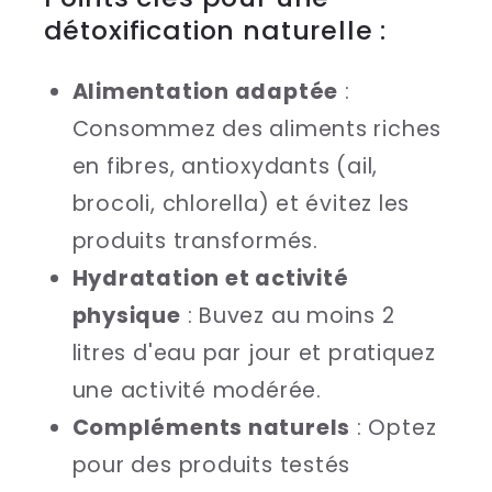
détoxification naturelle :
Alimentation adaptée
:
Consommez des aliments riches
en fibres, antioxydants (ail,
brocoli, chlorella) et évitez les
produits transformés.
Hydratation et activité
physique
: Buvez au moins 2
litres d'eau par jour et pratiquez
une activité modérée.
Compléments naturels
: Optez
pour des produits testés