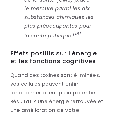
le mercure parmi les dix
substances chimiques les
plus préoccupantes pour
[18]
la santé publique
.
Effets positifs sur l'énergie
et les fonctions cognitives
Quand ces toxines sont éliminées,
vos cellules peuvent enfin
fonctionner à leur plein potentiel.
Résultat ? Une énergie retrouvée et
une amélioration de votre