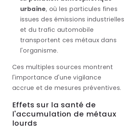
urbaine
, où les particules fines
issues des émissions industrielles
et du trafic automobile
transportent ces métaux dans
l'organisme.
Ces multiples sources montrent
l'importance d'une vigilance
accrue et de mesures préventives.
Effets sur la santé de
l'accumulation de métaux
lourds