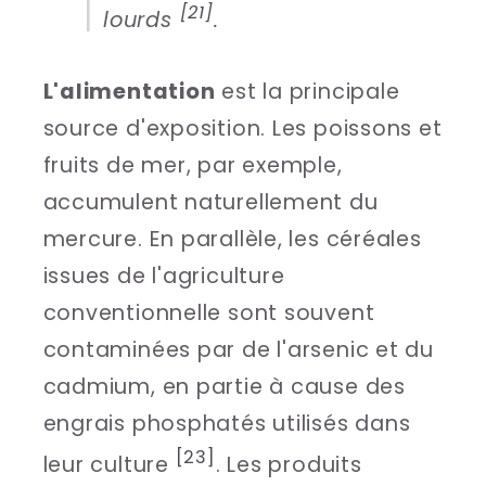
[21]
lourds
.
L'alimentation
est la principale
source d'exposition. Les poissons et
fruits de mer, par exemple,
accumulent naturellement du
mercure. En parallèle, les céréales
issues de l'agriculture
conventionnelle sont souvent
contaminées par de l'arsenic et du
cadmium, en partie à cause des
engrais phosphatés utilisés dans
[23]
leur culture
. Les produits