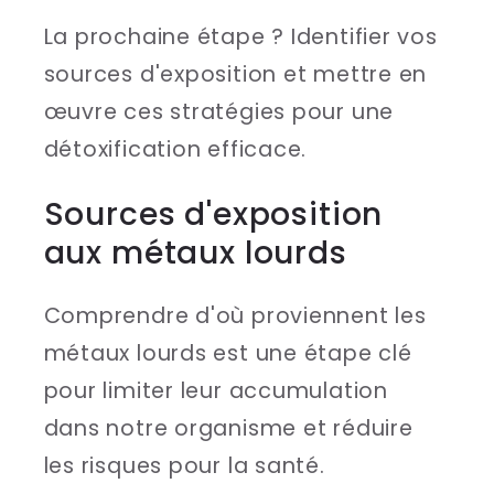
La prochaine étape ? Identifier vos
sources d'exposition et mettre en
œuvre ces stratégies pour une
détoxification efficace.
Sources d'exposition
aux métaux lourds
Comprendre d'où proviennent les
métaux lourds est une étape clé
pour limiter leur accumulation
dans notre organisme et réduire
les risques pour la santé.