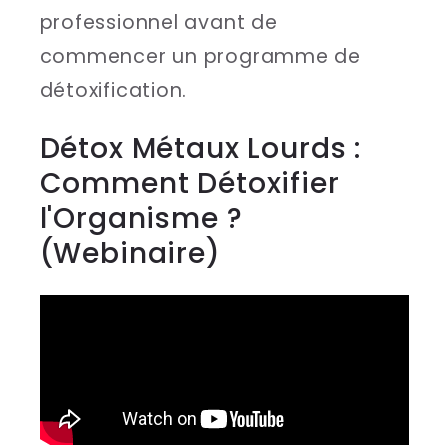
professionnel avant de
commencer un programme de
détoxification.
Détox Métaux Lourds :
Comment Détoxifier
l'Organisme ?
(Webinaire)