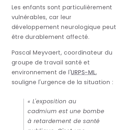
Les enfants sont particulièrement
vulnérables, car leur
développement neurologique peut
être durablement affecté.
Pascal Meyvaert, coordinateur du
groupe de travail santé et
environnement de l'
URPS-ML
,
souligne l'urgence de la situation :
« L'exposition au
cadmium est une bombe
à retardement de santé