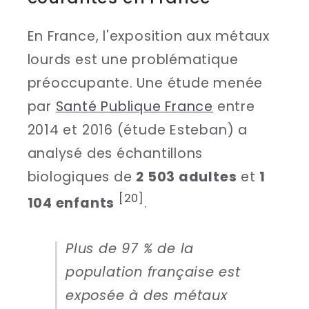
En France, l'exposition aux métaux
lourds est une problématique
préoccupante. Une étude menée
par
Santé Publique France
entre
2014 et 2016 (étude Esteban) a
analysé des échantillons
biologiques de
2 503 adultes
et
1
[20]
104 enfants
.
Plus de 97 % de la
population française est
exposée à des métaux