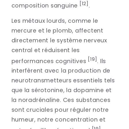
[12]
composition sanguine
.
Les métaux lourds, comme le
mercure et le plomb, affectent
directement le système nerveux
central et réduisent les
[19]
performances cognitives
. Ils
interfèrent avec la production de
neurotransmetteurs essentiels tels
que la sérotonine, la dopamine et
la noradrénaline. Ces substances
sont cruciales pour réguler notre
humeur, notre concentration et
[19]