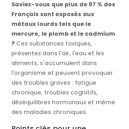
Saviez-vous que plus de 97 % des
Français sont exposés aux
métaux lourds tels que le
mercure, le plomb et le cadmium
?
Ces substances toxiques,
présentes dans l'air, l'eau et les
aliments, s'accumulent dans
l'organisme et peuvent provoquer
des troubles graves : fatigue
chronique, troubles cognitifs,
déséquilibres hormonaux et même
des maladies chroniques.
Points clés pour une