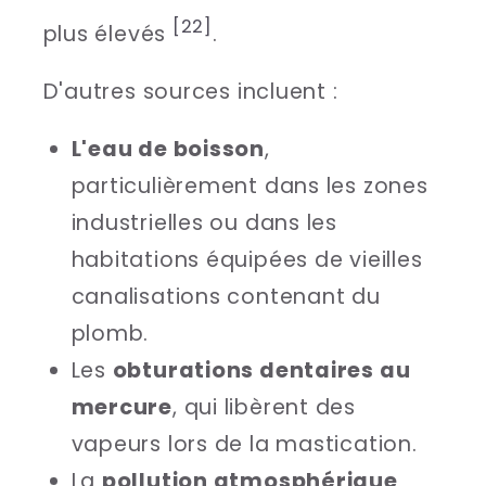
[22]
plus élevés
.
D'autres sources incluent :
L'eau de boisson
,
particulièrement dans les zones
industrielles ou dans les
habitations équipées de vieilles
canalisations contenant du
plomb.
Les
obturations dentaires au
mercure
, qui libèrent des
vapeurs lors de la mastication.
La
pollution atmosphérique