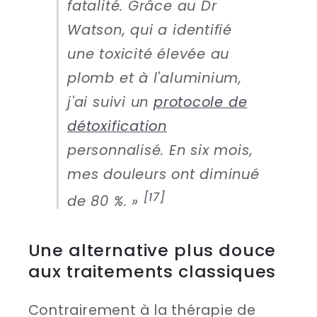
fatalité. Grâce au Dr
Watson, qui a identifié
une toxicité élevée au
plomb et à l'aluminium,
j'ai suivi un
protocole de
détoxification
personnalisé. En six mois,
mes douleurs ont diminué
[17]
de 80 %. »
Une alternative plus douce
aux traitements classiques
Contrairement à la thérapie de