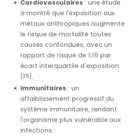
Cardiovasculaires
: une étude
a montré que l'exposition aux
métaux anthropiques augmente
le risque de mortalité toutes
causes confondues, avec un
rapport de risque de 1,16 par
écart interquartile d'exposition
[25]
.
Immunitaires
: un
affaiblissement progressif du
système immunitaire, rendant
l'organisme plus vulnérable aux
infections.