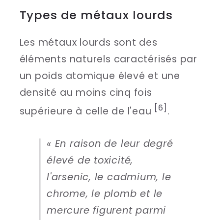
Types de métaux lourds
Les métaux lourds sont des
éléments naturels caractérisés par
un poids atomique élevé et une
densité au moins cinq fois
[6]
supérieure à celle de l'eau
.
« En raison de leur degré
élevé de toxicité,
l'arsenic, le cadmium, le
chrome, le plomb et le
mercure figurent parmi