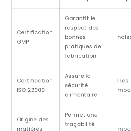
Garantit le
respect des
Certification
bonnes
Indi
GMP
pratiques de
fabrication
Assure la
Certification
Très
sécurité
ISO 22000
impo
alimentaire
Permet une
Origine des
traçabilité
matières
Impo