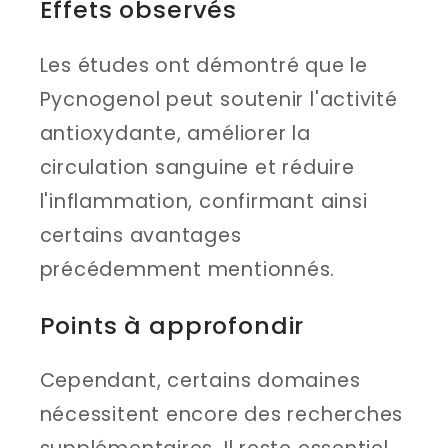
Effets observés
Les études ont démontré que le
Pycnogenol peut soutenir l'activité
antioxydante, améliorer la
circulation sanguine et réduire
l'inflammation, confirmant ainsi
certains avantages
précédemment mentionnés.
Points à approfondir
Cependant, certains domaines
nécessitent encore des recherches