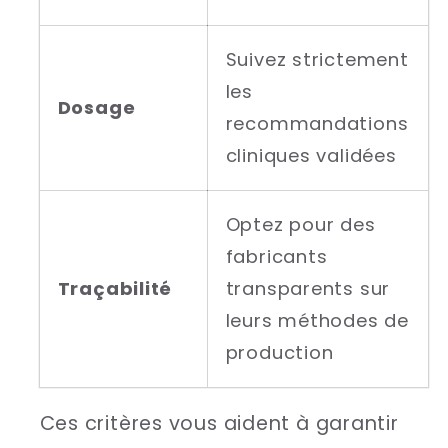
Suivez strictement
les
Dosage
recommandations
cliniques validées
Optez pour des
fabricants
Traçabilité
transparents sur
leurs méthodes de
production
Ces critères vous aident à garantir