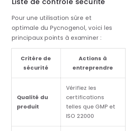
Liste de contrôle sécurité
Pour une utilisation sûre et
optimale du Pycnogenol, voici les
principaux points à examiner :
Critère de
Actions à
sécurité
entreprendre
Vérifiez les
Qualité du
certifications
produit
telles que GMP et
ISO 22000