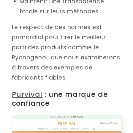
Maintenir une transparence
totale sur leurs méthodes.
Le respect de ces normes est
primordial pour tirer le meilleur
parti des produits comme le
Pycnogenol, que nous examinerons
à travers des exemples de
fabricants fiables.
Purvival
: une marque de
confiance