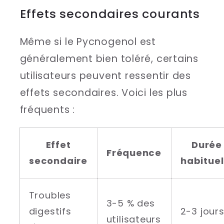
Effets secondaires courants
Même si le Pycnogenol est
généralement bien toléré, certains
utilisateurs peuvent ressentir des
effets secondaires. Voici les plus
fréquents :
Effet
Durée
Fréquence
secondaire
habituel
Troubles
3-5 % des
digestifs
2-3 jour
utilisateurs