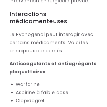
intervention chirurgicale prévue.
Interactions
médicamenteuses
Le Pycnogenol peut interagir avec
certains médicaments. Voici les
principaux concernés :
Anticoagulants et antiagrégants
plaquettaires
Warfarine
Aspirine à faible dose
Clopidogrel