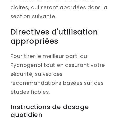
claires, qui seront abordées dans la
section suivante.
Directives d'utilisation
appropriées
Pour tirer le meilleur parti du
Pycnogenol tout en assurant votre
sécurité, suivez ces
recommandations basées sur des
études fiables.
Instructions de dosage
quotidien