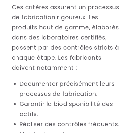
Ces critères assurent un processus
de fabrication rigoureux. Les
produits haut de gamme, élaborés
dans des laboratoires certifiés,
passent par des contrôles stricts à
chaque étape. Les fabricants
doivent notamment :
Documenter précisément leurs
processus de fabrication.
Garantir la biodisponibilité des
actifs.
Réaliser des contrôles fréquents.