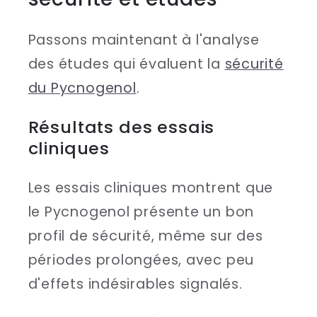
Passons maintenant à l'analyse
des études qui évaluent la
sécurité
du Pycnogenol
.
Résultats des essais
cliniques
Les essais cliniques montrent que
le Pycnogenol présente un bon
profil de sécurité, même sur des
périodes prolongées, avec peu
d'effets indésirables signalés.