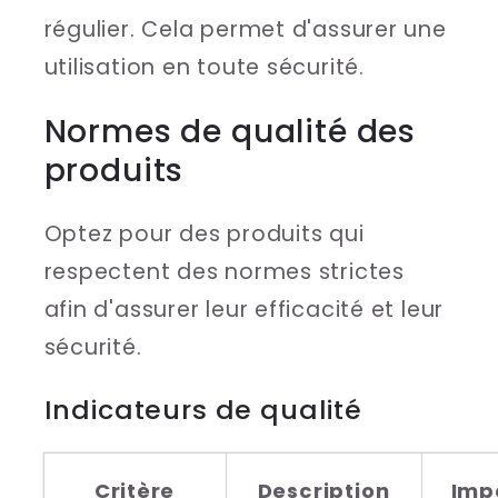
régulier. Cela permet d'assurer une
utilisation en toute sécurité.
Normes de qualité des
produits
Optez pour des produits qui
respectent des normes strictes
afin d'assurer leur efficacité et leur
sécurité.
Indicateurs de qualité
Critère
Description
Imp