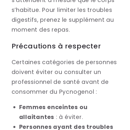
s’atténuent à mesure que le corps
s’habitue. Pour limiter les troubles
digestifs, prenez le supplément au
moment des repas.
Précautions à respecter
Certaines catégories de personnes
doivent éviter ou consulter un
professionnel de santé avant de
consommer du Pycnogenol :
Femmes enceintes ou
allaitantes
: à éviter.
Personnes ayant des troubles