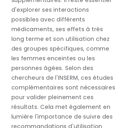
supplémentaires. Il reste essentiel
d'explorer ses interactions
possibles avec différents
médicaments, ses effets à très
long terme et son utilisation chez
des groupes spécifiques, comme
les femmes enceintes ou les
personnes âgées. Selon des
chercheurs de l'INSERM, ces études
complémentaires sont nécessaires
pour valider pleinement ces
résultats. Cela met également en
lumière l'importance de suivre des
recommandations d'utilisation