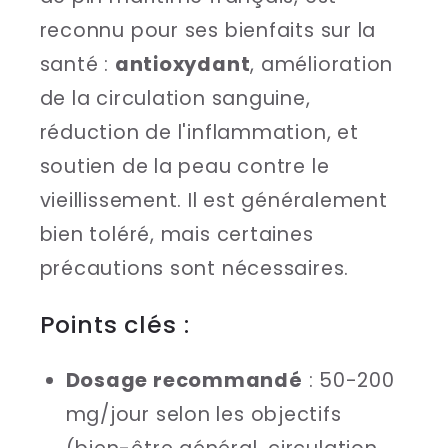
reconnu pour ses bienfaits sur la
santé :
antioxydant
, amélioration
de la circulation sanguine,
réduction de l'inflammation, et
soutien de la peau contre le
vieillissement. Il est généralement
bien toléré, mais certaines
précautions sont nécessaires.
Points clés :
Dosage recommandé
: 50-200
mg/jour selon les objectifs