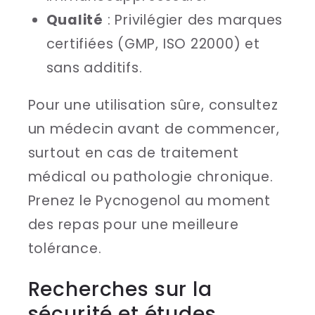
Qualité
: Privilégier des marques
certifiées (GMP, ISO 22000) et
sans additifs.
Pour une utilisation sûre, consultez
un médecin avant de commencer,
surtout en cas de traitement
médical ou pathologie chronique.
Prenez le Pycnogenol au moment
des repas pour une meilleure
tolérance.
Recherches sur la
sécurité et études