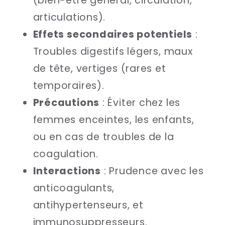
(bien-être général, circulation,
articulations).
Effets secondaires potentiels
:
Troubles digestifs légers, maux
de tête, vertiges (rares et
temporaires).
Précautions
: Éviter chez les
femmes enceintes, les enfants,
ou en cas de troubles de la
coagulation.
Interactions
: Prudence avec les
anticoagulants,
antihypertenseurs, et
immunosuppresseurs.