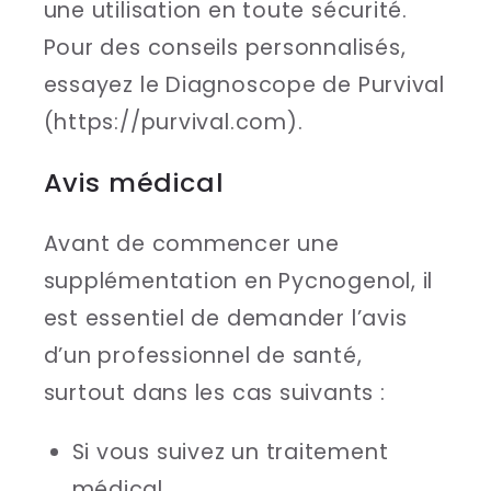
une utilisation en toute sécurité.
Pour des conseils personnalisés,
essayez le Diagnoscope de Purvival
(https://purvival.com).
Avis médical
Avant de commencer une
supplémentation en Pycnogenol, il
est essentiel de demander l’avis
d’un professionnel de santé,
surtout dans les cas suivants :
Si vous suivez un traitement
médical