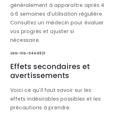
généralement à apparaître après 4
à 6 semaines d'utilisation régulière.
Consultez un médecin pour évaluer
vos progrès et ajuster si
nécessaire.
sbb-itb-044d621
Effets secondaires et
avertissements
Voici ce qu'il faut savoir sur les
effets indésirables possibles et les
précautions à prendre.