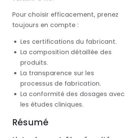
Pour choisir efficacement, prenez
toujours en compte :
Les certifications du fabricant.
La composition détaillée des
produits.
La transparence sur les
processus de fabrication.
La conformité des dosages avec
les études cliniques.
Résumé