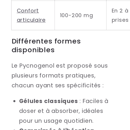
Confort
En 2 à
100-200 mg
articulaire
prises
Différentes formes
disponibles
Le Pycnogenol est proposé sous
plusieurs formats pratiques,
chacun ayant ses spécificités :
Gélules classiques
: Faciles à
doser et à absorber, idéales
pour un usage quotidien.