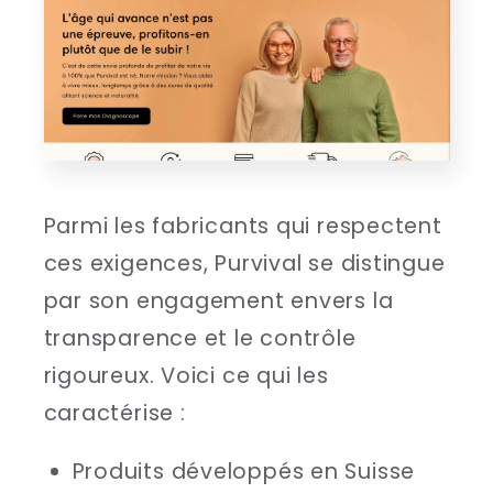
Parmi les fabricants qui respectent
ces exigences, Purvival se distingue
par son engagement envers la
transparence et le contrôle
rigoureux. Voici ce qui les
caractérise :
Produits développés en Suisse