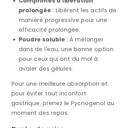
Comprimés à libération
prolongée
: Libèrent les actifs de
manière progressive pour une
efficacité prolongée.
Poudre soluble
: À mélanger
dans de l'eau, une bonne option
pour ceux qui ont du mal à
avaler des gélules.
Pour une meilleure absorption et
pour éviter tout inconfort
gastrique, prenez le Pycnogenol au
moment des repas.