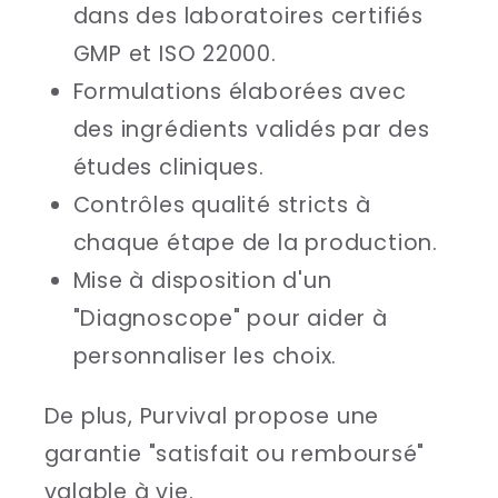
dans des laboratoires certifiés
GMP et ISO 22000.
Formulations élaborées avec
des ingrédients validés par des
études cliniques.
Contrôles qualité stricts à
chaque étape de la production.
Mise à disposition d'un
"Diagnoscope" pour aider à
personnaliser les choix.
De plus, Purvival propose une
garantie "satisfait ou remboursé"
valable à vie.