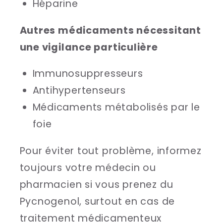
Héparine
Autres médicaments nécessitant
une vigilance particulière
Immunosuppresseurs
Antihypertenseurs
Médicaments métabolisés par le
foie
Pour éviter tout problème, informez
toujours votre médecin ou
pharmacien si vous prenez du
Pycnogenol, surtout en cas de
traitement médicamenteux