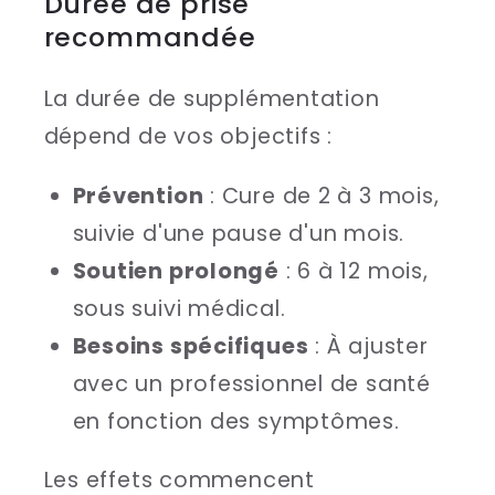
Durée de prise
recommandée
La durée de supplémentation
dépend de vos objectifs :
Prévention
: Cure de 2 à 3 mois,
suivie d'une pause d'un mois.
Soutien prolongé
: 6 à 12 mois,
sous suivi médical.
Besoins spécifiques
: À ajuster
avec un professionnel de santé
en fonction des symptômes.
Les effets commencent