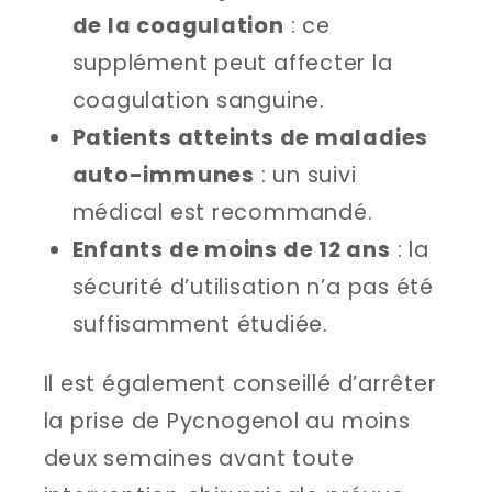
de la coagulation
: ce
supplément peut affecter la
coagulation sanguine.
Patients atteints de maladies
auto-immunes
: un suivi
médical est recommandé.
Enfants de moins de 12 ans
: la
sécurité d’utilisation n’a pas été
suffisamment étudiée.
Il est également conseillé d’arrêter
la prise de Pycnogenol au moins
deux semaines avant toute