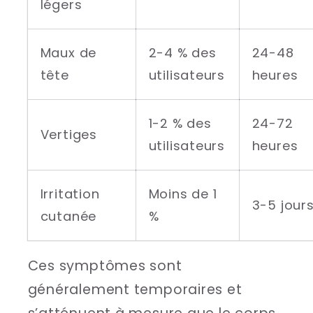
légers
Maux de
2-4 % des
24-48
tête
utilisateurs
heures
1-2 % des
24-72
Vertiges
utilisateurs
heures
Irritation
Moins de 1
3-5 jour
cutanée
%
Ces symptômes sont
généralement temporaires et