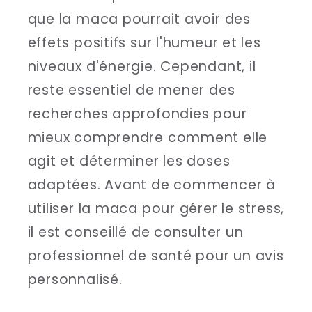
que la maca pourrait avoir des
effets positifs sur l'humeur et les
niveaux d'énergie. Cependant, il
reste essentiel de mener des
recherches approfondies pour
mieux comprendre comment elle
agit et déterminer les doses
adaptées. Avant de commencer à
utiliser la maca pour gérer le stress,
il est conseillé de consulter un
professionnel de santé pour un avis
personnalisé.