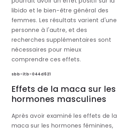
pourrait avoir un effet positif sur la
libido et le bien-être général des
femmes. Les résultats varient d'une
personne à l'autre, et des
recherches supplémentaires sont
nécessaires pour mieux
comprendre ces effets.
sbb-itb-044d621
Effets de la maca sur les
hormones masculines
Après avoir examiné les effets de la
maca sur les hormones féminines,