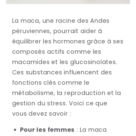
La maca, une racine des Andes
péruviennes, pourrait aider à
équilibrer les hormones grâce à ses
composés actifs comme les
macamides et les glucosinolates.
Ces substances influencent des
fonctions clés comme le
métabolisme, la reproduction et la
gestion du stress. Voici ce que
vous devez savoir :
Pour les femmes
: La maca