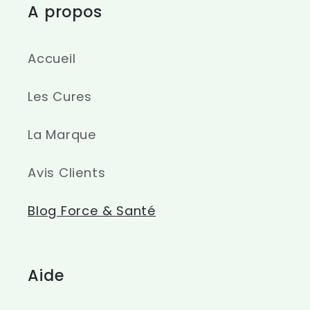
A propos
Accueil
Les Cures
La Marque
Avis Clients
Blog Force & Santé
Aide