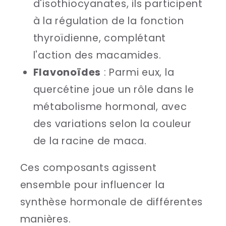
d'isothiocyanates, ils participent
à la régulation de la fonction
thyroïdienne, complétant
l'action des macamides.
Flavonoïdes
: Parmi eux, la
quercétine joue un rôle dans le
métabolisme hormonal, avec
des variations selon la couleur
de la racine de maca.
Ces composants agissent
ensemble pour influencer la
synthèse hormonale de différentes
manières.