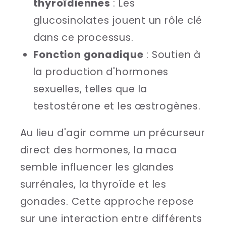
thyroïdiennes
: Les
glucosinolates jouent un rôle clé
dans ce processus.
Fonction gonadique
: Soutien à
la production d'hormones
sexuelles, telles que la
testostérone et les œstrogènes.
Au lieu d'agir comme un précurseur
direct des hormones, la maca
semble influencer les glandes
surrénales, la thyroïde et les
gonades. Cette approche repose
sur une interaction entre différents