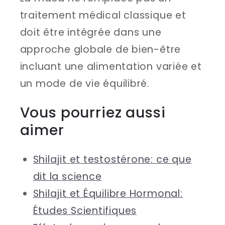
traitement médical classique et
doit être intégrée dans une
approche globale de bien-être
incluant une alimentation variée et
un mode de vie équilibré.
Vous pourriez aussi
aimer
Shilajit et testostérone: ce que
dit la science
Shilajit et Équilibre Hormonal:
Études Scientifiques