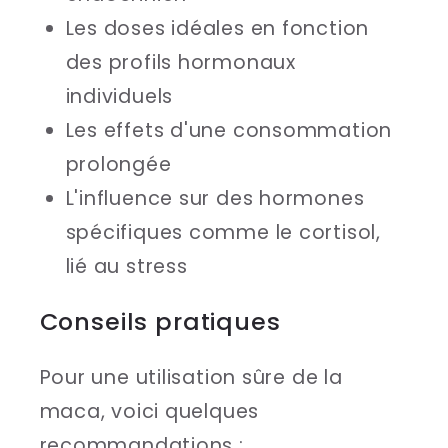
Les doses idéales en fonction
des profils hormonaux
individuels
Les effets d'une consommation
prolongée
L'influence sur des hormones
spécifiques comme le cortisol,
lié au stress
Conseils pratiques
Pour une utilisation sûre de la
maca, voici quelques
recommandations :