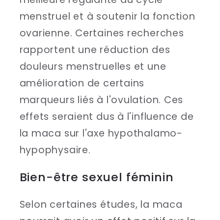
menstruel et à soutenir la fonction
ovarienne. Certaines recherches
rapportent une réduction des
douleurs menstruelles et une
amélioration de certains
marqueurs liés à l'ovulation. Ces
effets seraient dus à l'influence de
la maca sur l'axe hypothalamo-
hypophysaire.
Bien-être sexuel féminin
Selon certaines études, la maca