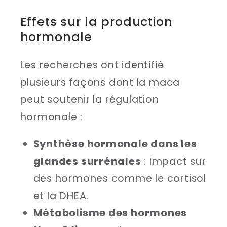
Effets sur la production
hormonale
Les recherches ont identifié
plusieurs façons dont la maca
peut soutenir la régulation
hormonale :
Synthèse hormonale dans les
glandes surrénales
: Impact sur
des hormones comme le cortisol
et la DHEA.
Métabolisme des hormones