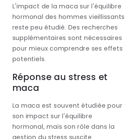
L'impact de la maca sur l'équilibre
hormonal des hommes vieillissants
reste peu étudié. Des recherches
supplémentaires sont nécessaires
pour mieux comprendre ses effets
potentiels.
Réponse au stress et
maca
La maca est souvent étudiée pour
son impact sur l'équilibre
hormonal, mais son rôle dans la
gestion du stress suscite