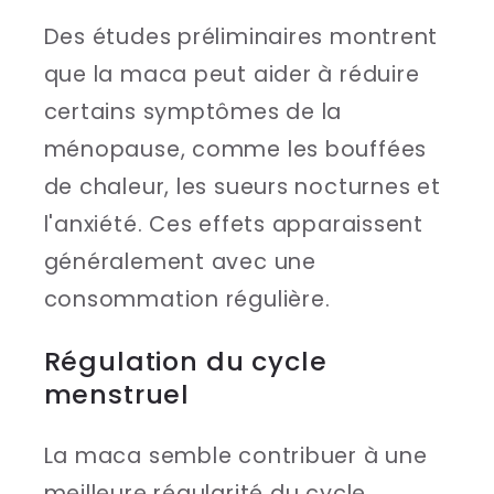
Des études préliminaires montrent
que la maca peut aider à réduire
certains symptômes de la
ménopause, comme les bouffées
de chaleur, les sueurs nocturnes et
l'anxiété. Ces effets apparaissent
généralement avec une
consommation régulière.
Régulation du cycle
menstruel
La maca semble contribuer à une
meilleure régularité du cycle