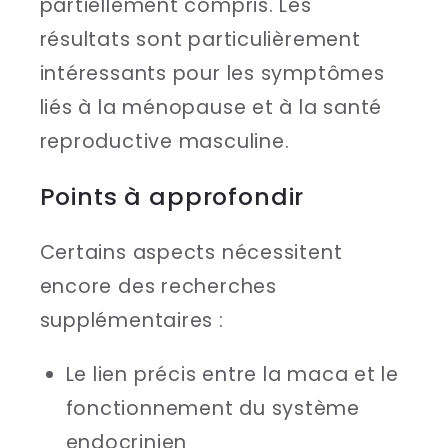
partiellement compris. Les
résultats sont particulièrement
intéressants pour les symptômes
liés à la ménopause et à la santé
reproductive masculine.
Points à approfondir
Certains aspects nécessitent
encore des recherches
supplémentaires :
Le lien précis entre la maca et le
fonctionnement du système
endocrinien