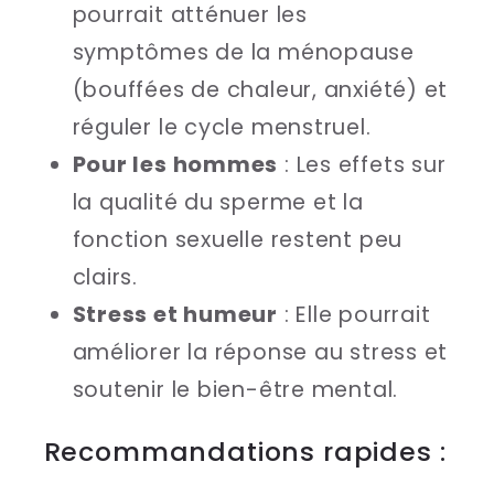
pourrait atténuer les
symptômes de la ménopause
(bouffées de chaleur, anxiété) et
réguler le cycle menstruel.
Pour les hommes
: Les effets sur
la qualité du sperme et la
fonction sexuelle restent peu
clairs.
Stress et humeur
: Elle pourrait
améliorer la réponse au stress et
soutenir le bien-être mental.
Recommandations rapides :