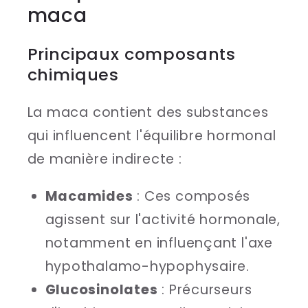
maca
Principaux composants
chimiques
La maca contient des substances
qui influencent l'équilibre hormonal
de manière indirecte :
Macamides
: Ces composés
agissent sur l'activité hormonale,
notamment en influençant l'axe
hypothalamo-hypophysaire.
Glucosinolates
: Précurseurs