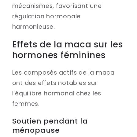
mécanismes, favorisant une
régulation hormonale
harmonieuse.
Effets de la maca sur les
hormones féminines
Les composés actifs de la maca
ont des effets notables sur
l'équilibre hormonal chez les
femmes.
Soutien pendant la
ménopause