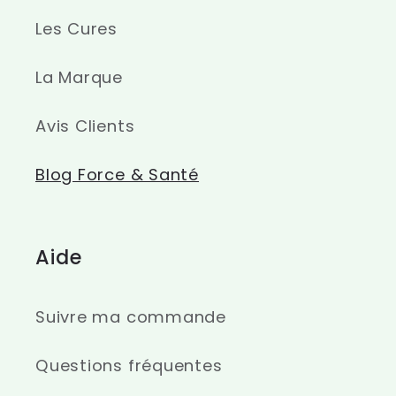
Les Cures
La Marque
Avis Clients
Blog Force & Santé
Aide
Suivre ma commande
Questions fréquentes