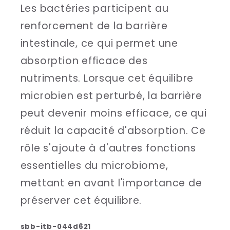
Les bactéries participent au
renforcement de la barrière
intestinale, ce qui permet une
absorption efficace des
nutriments. Lorsque cet équilibre
microbien est perturbé, la barrière
peut devenir moins efficace, ce qui
réduit la capacité d'absorption. Ce
rôle s'ajoute à d'autres fonctions
essentielles du microbiome,
mettant en avant l'importance de
préserver cet équilibre.
sbb-itb-044d621