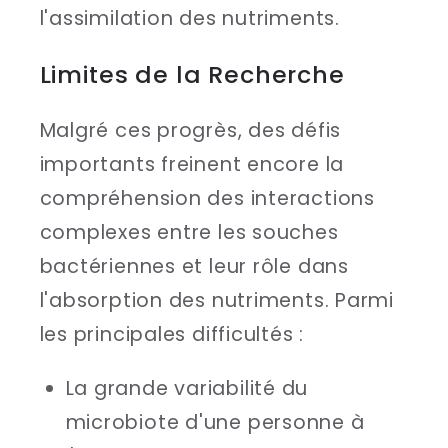
l'assimilation des nutriments.
Limites de la Recherche
Malgré ces progrès, des défis
importants freinent encore la
compréhension des interactions
complexes entre les souches
bactériennes et leur rôle dans
l'absorption des nutriments. Parmi
les principales difficultés :
La grande variabilité du
microbiote d'une personne à