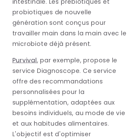
intestinale. Les prébiotiques et
probiotiques de nouvelle
génération sont conçus pour
travailler main dans la main avec le
microbiote déjà présent.
Purvival
, par exemple, propose le
service Diagnoscope. Ce service
offre des recommandations
personnalisées pour la
supplémentation, adaptées aux
besoins individuels, au mode de vie
et aux habitudes alimentaires.
L'objectif est d'optimiser