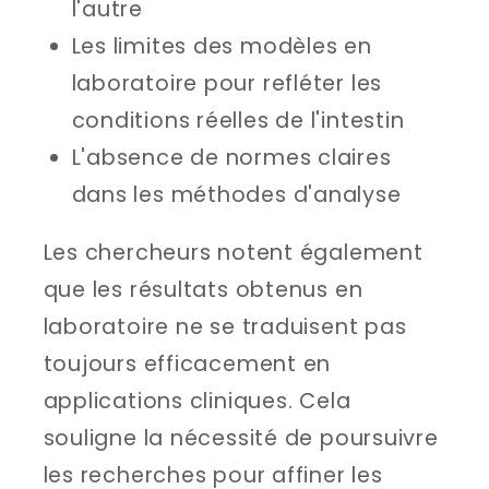
l'autre
Les limites des modèles en
laboratoire pour refléter les
conditions réelles de l'intestin
L'absence de normes claires
dans les méthodes d'analyse
Les chercheurs notent également
que les résultats obtenus en
laboratoire ne se traduisent pas
toujours efficacement en
applications cliniques. Cela
souligne la nécessité de poursuivre
les recherches pour affiner les