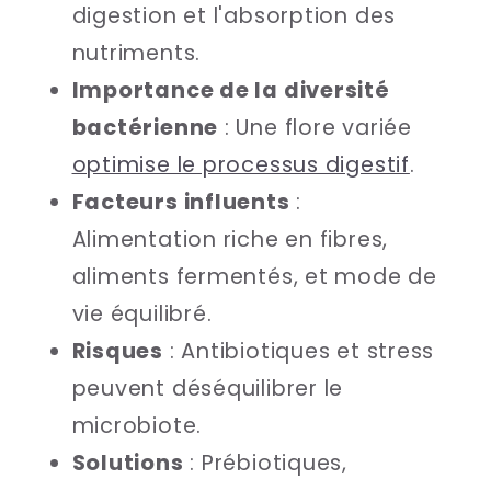
digestion et l'absorption des
nutriments.
Importance de la diversité
bactérienne
: Une flore variée
optimise le processus digestif
.
Facteurs influents
:
Alimentation riche en fibres,
aliments fermentés, et mode de
vie équilibré.
Risques
: Antibiotiques et stress
peuvent déséquilibrer le
microbiote.
Solutions
: Prébiotiques,