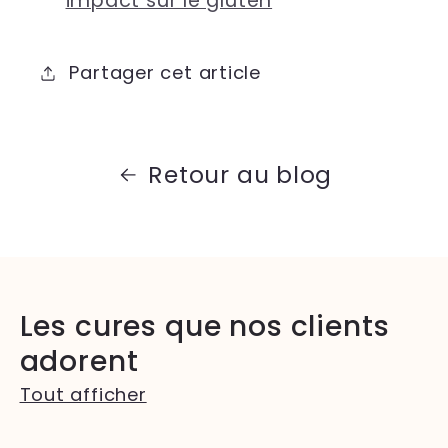
impact sur le gluten
Partager cet article
Retour au blog
Les cures que nos clients
adorent
Tout afficher