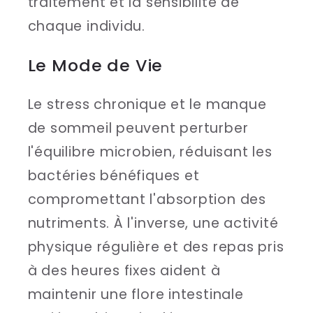
traitement et la sensibilité de
chaque individu.
Le Mode de Vie
Le stress chronique et le manque
de sommeil peuvent perturber
l'équilibre microbien, réduisant les
bactéries bénéfiques et
compromettant l'absorption des
nutriments. À l'inverse, une activité
physique régulière et des repas pris
à des heures fixes aident à
maintenir une flore intestinale