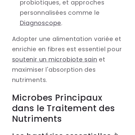
probiotiques, et approches
personnalisées comme le
Diagnoscope
.
Adopter une alimentation variée et
enrichie en fibres est essentiel pour
soutenir un microbiote sain
et
maximiser l'absorption des
nutriments.
Microbes Principaux
dans le Traitement des
Nutriments