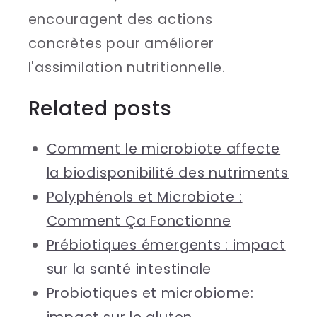
encouragent des actions
concrètes pour améliorer
l'assimilation nutritionnelle.
Related posts
Comment le microbiote affecte
la biodisponibilité des nutriments
Polyphénols et Microbiote :
Comment Ça Fonctionne
Prébiotiques émergents : impact
sur la santé intestinale
Probiotiques et microbiome: