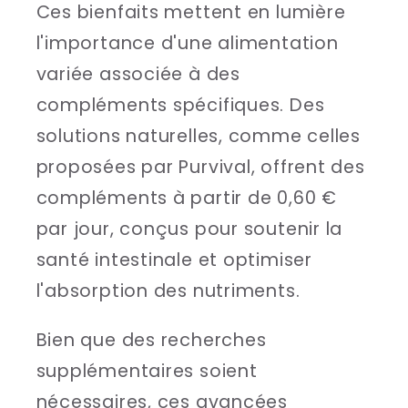
Ces bienfaits mettent en lumière
l'importance d'une alimentation
variée associée à des
compléments spécifiques. Des
solutions naturelles, comme celles
proposées par Purvival, offrent des
compléments à partir de 0,60 €
par jour, conçus pour soutenir la
santé intestinale et optimiser
l'absorption des nutriments.
Bien que des recherches
supplémentaires soient
nécessaires, ces avancées