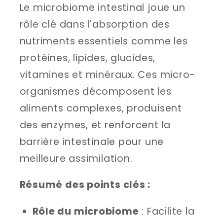
Le microbiome intestinal joue un
rôle clé dans l'absorption des
nutriments essentiels comme les
protéines, lipides, glucides,
vitamines et minéraux. Ces micro-
organismes décomposent les
aliments complexes, produisent
des enzymes, et renforcent la
barrière intestinale pour une
meilleure assimilation.
Résumé des points clés :
Rôle du microbiome
: Facilite la