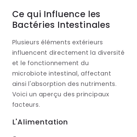
Ce qui Influence les
Bactéries Intestinales
Plusieurs éléments extérieurs
influencent directement la diversité
et le fonctionnement du
microbiote intestinal, affectant
ainsi l'absorption des nutriments.
Voici un aperçu des principaux
facteurs.
L'Alimentation