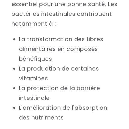
essentiel pour une bonne santé. Les
bactéries intestinales contribuent
notamment à :
La transformation des fibres
alimentaires en composés
bénéfiques
La production de certaines
vitamines
La protection de la barrière
intestinale
L'amélioration de l'absorption
des nutriments