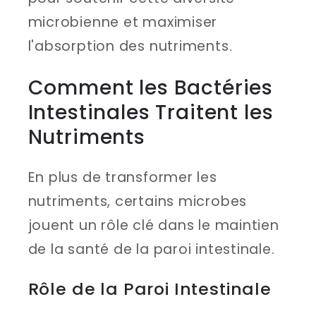
microbienne et maximiser
l'absorption des nutriments.
Comment les Bactéries
Intestinales Traitent les
Nutriments
En plus de transformer les
nutriments, certains microbes
jouent un rôle clé dans le maintien
de la santé de la paroi intestinale.
Rôle de la Paroi Intestinale