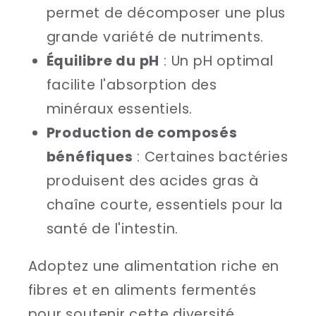
permet de décomposer une plus
grande variété de nutriments.
Équilibre du pH
: Un pH optimal
facilite l'absorption des
minéraux essentiels.
Production de composés
bénéfiques
: Certaines bactéries
produisent des acides gras à
chaîne courte, essentiels pour la
santé de l'intestin.
Adoptez une alimentation riche en
fibres et en aliments fermentés
pour soutenir cette diversité