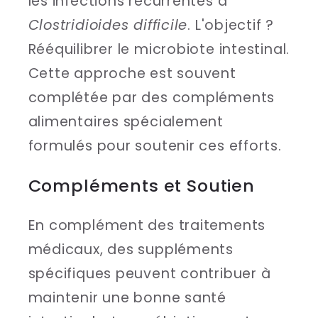
les infections récurrentes à
Clostridioides difficile
. L'objectif ?
Rééquilibrer le microbiote intestinal.
Cette approche est souvent
complétée par des compléments
alimentaires spécialement
formulés pour soutenir ces efforts.
Compléments et Soutien
En complément des traitements
médicaux, des suppléments
spécifiques peuvent contribuer à
maintenir une bonne santé