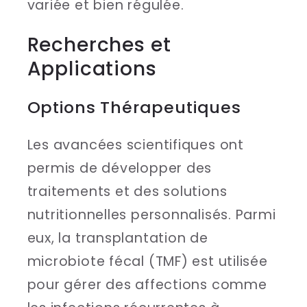
variée et bien régulée.
Recherches et
Applications
Options Thérapeutiques
Les avancées scientifiques ont
permis de développer des
traitements et des solutions
nutritionnelles personnalisés. Parmi
eux, la transplantation de
microbiote fécal (TMF) est utilisée
pour gérer des affections comme