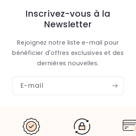
Inscrivez-vous à la
Newsletter
Rejoignez notre liste e-mail pour
bénéficier d'offres exclusives et des
dernières nouvelles.
E-mail