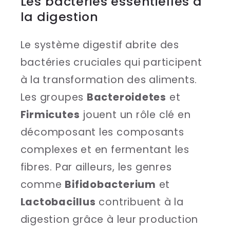
Les bactéries essentielles à
la digestion
Le système digestif abrite des
bactéries cruciales qui participent
à la transformation des aliments.
Les groupes
Bacteroidetes
et
Firmicutes
jouent un rôle clé en
décomposant les composants
complexes et en fermentant les
fibres. Par ailleurs, les genres
comme
Bifidobacterium
et
Lactobacillus
contribuent à la
digestion grâce à leur production