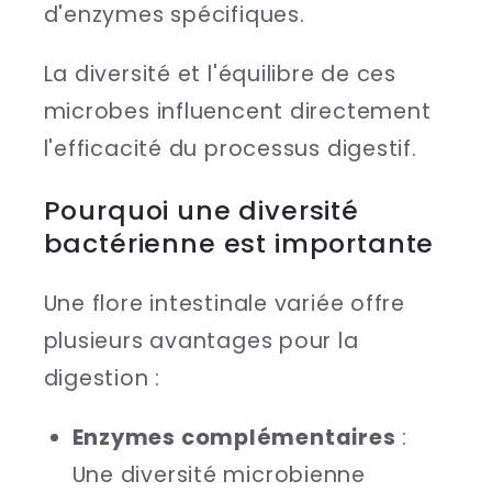
d'enzymes spécifiques.
La diversité et l'équilibre de ces
microbes influencent directement
l'efficacité du processus digestif.
Pourquoi une diversité
bactérienne est importante
Une flore intestinale variée offre
plusieurs avantages pour la
digestion :
Enzymes complémentaires
:
Une diversité microbienne