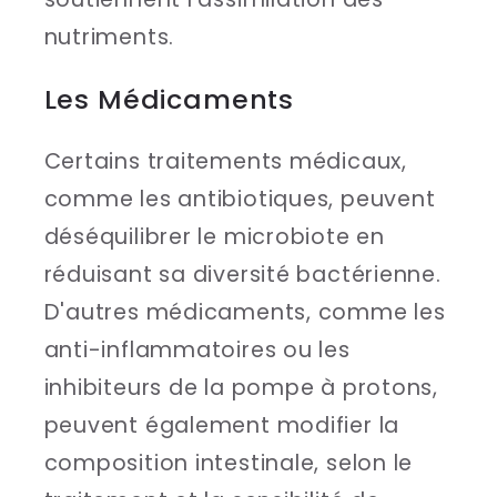
nutriments.
Les Médicaments
Certains traitements médicaux,
comme les antibiotiques, peuvent
déséquilibrer le microbiote en
réduisant sa diversité bactérienne.
D'autres médicaments, comme les
anti-inflammatoires ou les
inhibiteurs de la pompe à protons,
peuvent également modifier la
composition intestinale, selon le