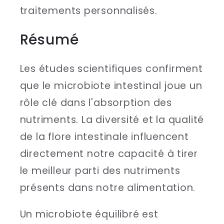
traitements personnalisés.
Résumé
Les études scientifiques confirment
que le microbiote intestinal joue un
rôle clé dans l'absorption des
nutriments. La diversité et la qualité
de la flore intestinale influencent
directement notre capacité à tirer
le meilleur parti des nutriments
présents dans notre alimentation.
Un microbiote équilibré est