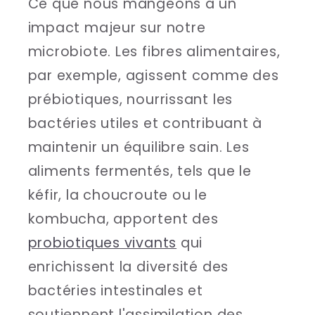
Ce que nous mangeons a un
impact majeur sur notre
microbiote. Les fibres alimentaires,
par exemple, agissent comme des
prébiotiques, nourrissant les
bactéries utiles et contribuant à
maintenir un équilibre sain. Les
aliments fermentés, tels que le
kéfir, la choucroute ou le
kombucha, apportent des
probiotiques vivants
qui
enrichissent la diversité des
bactéries intestinales et
soutiennent l'assimilation des