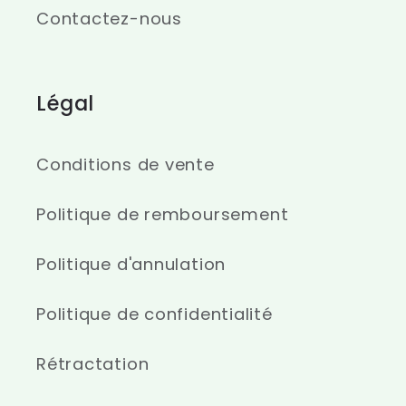
Contactez-nous
Légal
Conditions de vente
Politique de remboursement
Politique d'annulation
Politique de confidentialité
Rétractation