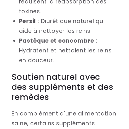
réduisent la réabsorption des
toxines.
Persil
: Diurétique naturel qui
aide à nettoyer les reins.
Pastèque et concombre
:
Hydratent et nettoient les reins
en douceur.
Soutien naturel avec
des suppléments et des
remèdes
En complément d'une alimentation
saine, certains suppléments