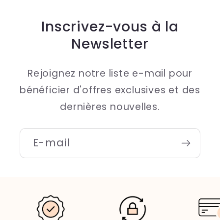
Inscrivez-vous à la
Newsletter
Rejoignez notre liste e-mail pour
bénéficier d'offres exclusives et des
dernières nouvelles.
E-mail