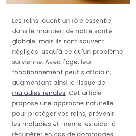
Les reins jouent un rôle essentiel
dans le maintien de notre santé
globale, mais ils sont souvent
négligés jusqu'à ce qu'un problème
survienne. Avec l'âge, leur
fonctionnement peut s'affaiblir,
augmentant ainsi le risque de
maladies rénales
. Cet article
propose une approche naturelle
pour protéger vos reins, prévenir
les maladies et même les aider à
récupérer en cas de dommages.