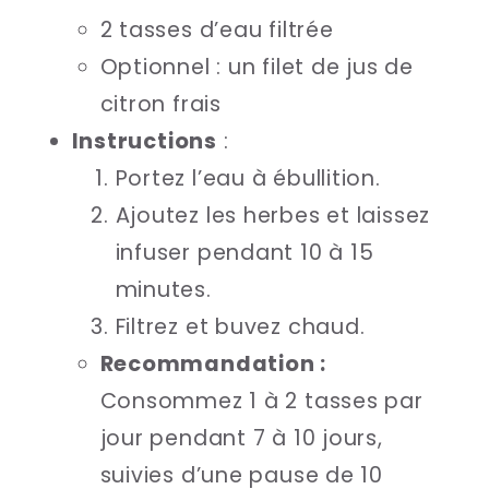
2 tasses d’eau filtrée
Optionnel : un filet de jus de
citron frais
Instructions
:
Portez l’eau à ébullition.
Ajoutez les herbes et laissez
infuser pendant 10 à 15
minutes.
Filtrez et buvez chaud.
Recommandation :
Consommez 1 à 2 tasses par
jour pendant 7 à 10 jours,
suivies d’une pause de 10