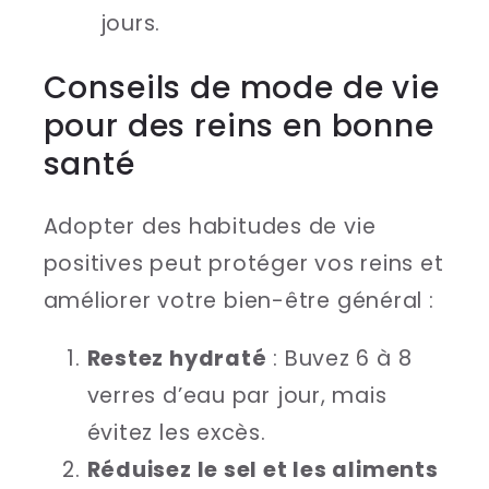
jours.
Conseils de mode de vie
pour des reins en bonne
santé
Adopter des habitudes de vie
positives peut protéger vos reins et
améliorer votre bien-être général :
Restez hydraté
: Buvez 6 à 8
verres d’eau par jour, mais
évitez les excès.
Réduisez le sel et les aliments