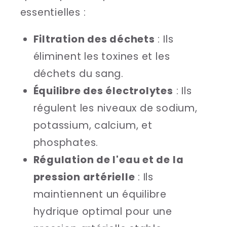
essentielles :
Filtration des déchets
: Ils
éliminent les toxines et les
déchets du sang.
Équilibre des électrolytes
: Ils
régulent les niveaux de sodium,
potassium, calcium, et
phosphates.
Régulation de l'eau et de la
pression artérielle
: Ils
maintiennent un équilibre
hydrique optimal pour une