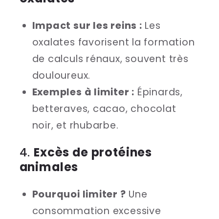
Impact sur les reins :
Les
oxalates favorisent la formation
de calculs rénaux, souvent très
douloureux.
Exemples à limiter :
Épinards,
betteraves, cacao, chocolat
noir, et rhubarbe.
4.
Excès de protéines
animales
Pourquoi limiter ?
Une
consommation excessive