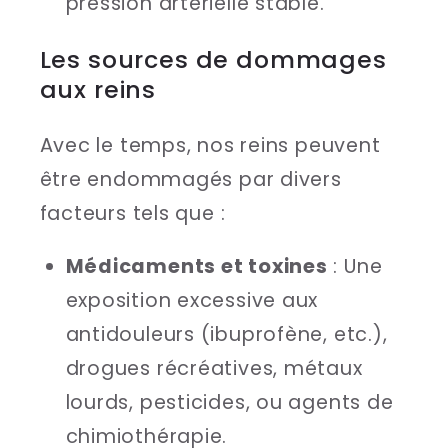
pression artérielle stable.
Les sources de dommages
aux reins
Avec le temps, nos reins peuvent
être endommagés par divers
facteurs tels que :
Médicaments et toxines
: Une
exposition excessive aux
antidouleurs (ibuprofène, etc.),
drogues récréatives, métaux
lourds, pesticides, ou agents de
chimiothérapie.