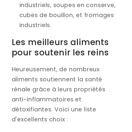
industriels, soupes en conserve,
cubes de bouillon, et fromages
industriels.
Les meilleurs aliments
pour soutenir les reins
Heureusement, de nombreux
aliments soutiennent la santé
rénale grâce à leurs propriétés
anti-inflammatoires et
détoxifiantes. Voici une liste
d'excellents choix :