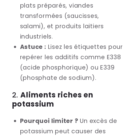
plats préparés, viandes
transformées (saucisses,
salami), et produits laitiers
industriels.
Astuce :
Lisez les étiquettes pour
repérer les additifs comme E338
(acide phosphorique) ou E339
(phosphate de sodium).
2.
Aliments riches en
potassium
Pourquoi limiter ?
Un excès de
potassium peut causer des