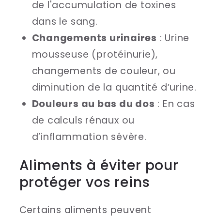
de l'accumulation de toxines
dans le sang.
Changements urinaires
: Urine
mousseuse (protéinurie),
changements de couleur, ou
diminution de la quantité d’urine.
Douleurs au bas du dos
: En cas
de calculs rénaux ou
d’inflammation sévère.
Aliments à éviter pour
protéger vos reins
Certains aliments peuvent