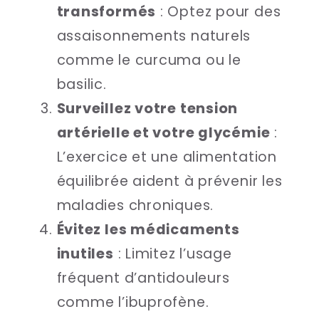
transformés
: Optez pour des
assaisonnements naturels
comme le curcuma ou le
basilic.
Surveillez votre tension
artérielle et votre glycémie
:
L’exercice et une alimentation
équilibrée aident à prévenir les
maladies chroniques.
Évitez les médicaments
inutiles
: Limitez l’usage
fréquent d’antidouleurs
comme l’ibuprofène.