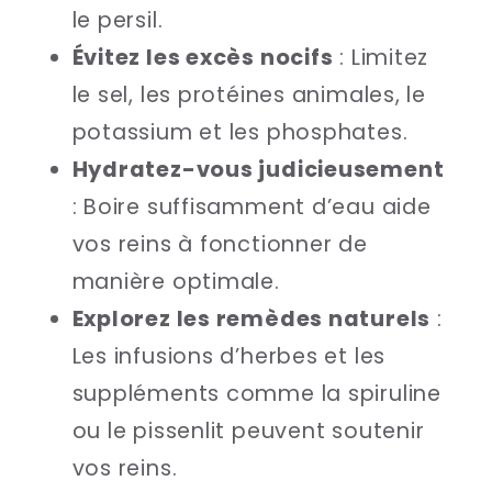
le persil.
Évitez les excès nocifs
: Limitez
le sel, les protéines animales, le
potassium et les phosphates.
Hydratez-vous judicieusement
: Boire suffisamment d’eau aide
vos reins à fonctionner de
manière optimale.
Explorez les remèdes naturels
:
Les infusions d’herbes et les
suppléments comme la spiruline
ou le pissenlit peuvent soutenir
vos reins.