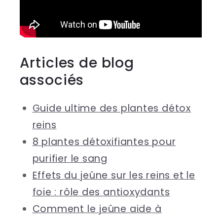
Articles de blog
associés
Guide ultime des plantes détox
reins
8 plantes détoxifiantes pour
purifier le sang
Effets du jeûne sur les reins et le
foie : rôle des antioxydants
Comment le jeûne aide à