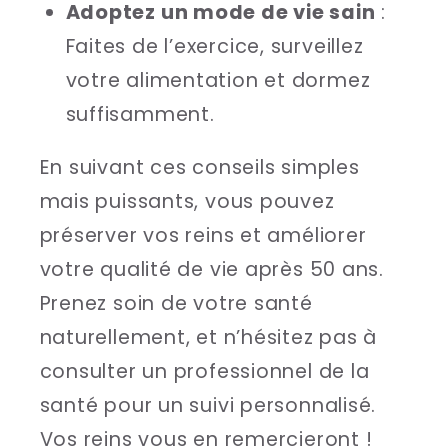
Adoptez un mode de vie sain
:
Faites de l’exercice, surveillez
votre alimentation et dormez
suffisamment.
En suivant ces conseils simples
mais puissants, vous pouvez
préserver vos reins et améliorer
votre qualité de vie après 50 ans.
Prenez soin de votre santé
naturellement, et n’hésitez pas à
consulter un professionnel de la
santé pour un suivi personnalisé.
Vos reins vous en remercieront !