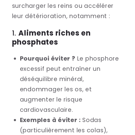
surcharger les reins ou accélérer
leur détérioration, notamment :
1.
Aliments riches en
phosphates
Pourquoi éviter ?
Le phosphore
excessif peut entraîner un
déséquilibre minéral,
endommager les os, et
augmenter le risque
cardiovasculaire.
Exemples à éviter :
Sodas
(particulièrement les colas),