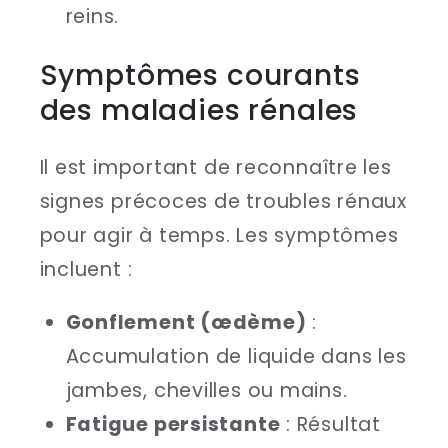
reins.
Symptômes courants
des maladies rénales
Il est important de reconnaître les
signes précoces de troubles rénaux
pour agir à temps. Les symptômes
incluent :
Gonflement (œdème)
:
Accumulation de liquide dans les
jambes, chevilles ou mains.
Fatigue persistante
: Résultat