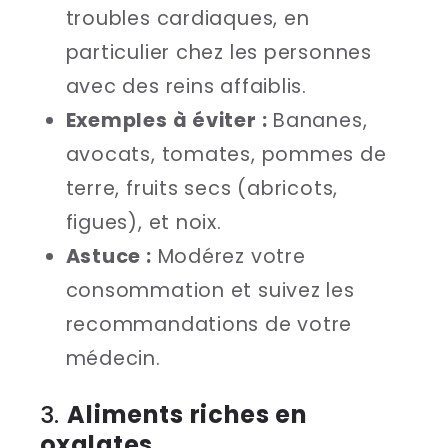
troubles cardiaques, en
particulier chez les personnes
avec des reins affaiblis.
Exemples à éviter :
Bananes,
avocats, tomates, pommes de
terre, fruits secs (abricots,
figues), et noix.
Astuce :
Modérez votre
consommation et suivez les
recommandations de votre
médecin.
3.
Aliments riches en
oxalates