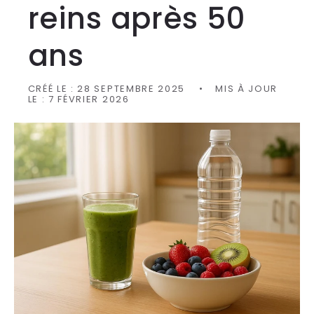
reins après 50
ans
CRÉÉ LE :
28 SEPTEMBRE 2025
MIS À JOUR
LE :
7 FÉVRIER 2026