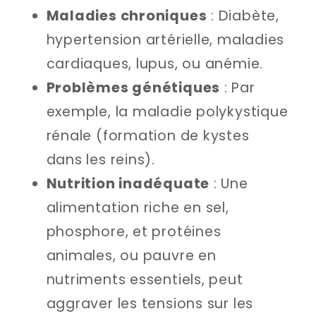
Maladies chroniques
: Diabète,
hypertension artérielle, maladies
cardiaques, lupus, ou anémie.
Problèmes génétiques
: Par
exemple, la maladie polykystique
rénale (formation de kystes
dans les reins).
Nutrition inadéquate
: Une
alimentation riche en sel,
phosphore, et protéines
animales, ou pauvre en
nutriments essentiels, peut
aggraver les tensions sur les