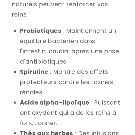
naturels peuvent renforcer vos
reins :
Probiotiques
: Maintiennent un
équilibre bactérien dans
l'intestin, crucial après une prise
d'antibiotiques.
Spiruline
: Montre des effets
protecteurs contre les toxines
rénales.
Acide alpha-lipoïque
: Puissant
antioxydant qui aide les reins à
fonctionner.
Thés aux herbes
: Des infusions