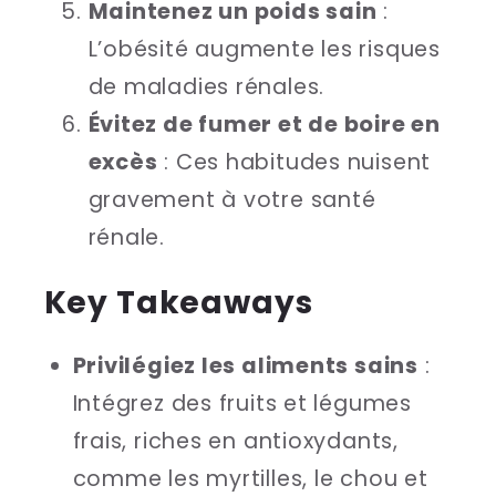
Maintenez un poids sain
:
L’obésité augmente les risques
de maladies rénales.
Évitez de fumer et de boire en
excès
: Ces habitudes nuisent
gravement à votre santé
rénale.
Key Takeaways
Privilégiez les aliments sains
:
Intégrez des fruits et légumes
frais, riches en antioxydants,
comme les myrtilles, le chou et