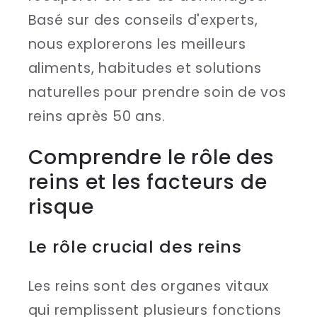
Basé sur des conseils d'experts,
nous explorerons les meilleurs
aliments, habitudes et solutions
naturelles pour prendre soin de vos
reins après 50 ans.
Comprendre le rôle des
reins et les facteurs de
risque
Le rôle crucial des reins
Les reins sont des organes vitaux
qui remplissent plusieurs fonctions