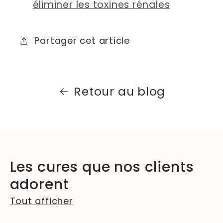
éliminer les toxines rénales
Partager cet article
Retour au blog
Les cures que nos clients
adorent
Tout afficher