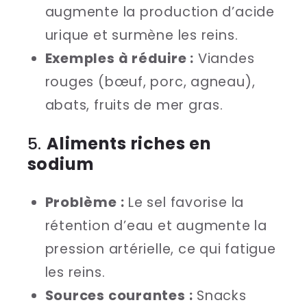
augmente la production d’acide
urique et surmène les reins.
Exemples à réduire :
Viandes
rouges (bœuf, porc, agneau),
abats, fruits de mer gras.
5.
Aliments riches en
sodium
Problème :
Le sel favorise la
rétention d’eau et augmente la
pression artérielle, ce qui fatigue
les reins.
Sources courantes :
Snacks