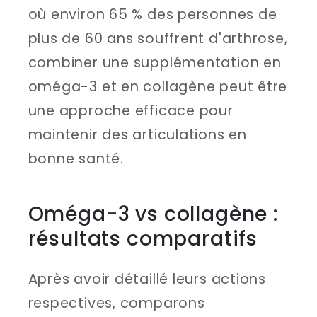
où environ 65 % des personnes de
plus de 60 ans souffrent d'arthrose,
combiner une supplémentation en
oméga-3 et en collagène peut être
une approche efficace pour
maintenir des articulations en
bonne santé.
sbb-itb-044d621
Oméga-3 vs collagène :
résultats comparatifs
Après avoir détaillé leurs actions
respectives, comparons