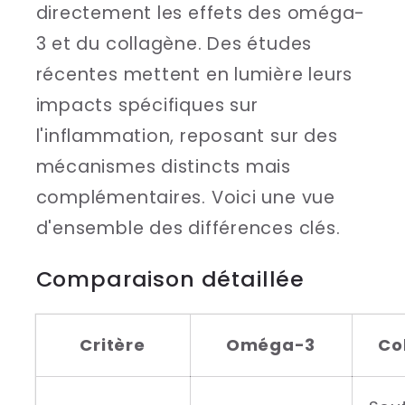
directement les effets des oméga-
3 et du collagène. Des études
récentes mettent en lumière leurs
impacts spécifiques sur
l'inflammation, reposant sur des
mécanismes distincts mais
complémentaires. Voici une vue
d'ensemble des différences clés.
Comparaison détaillée
Critère
Oméga-3
Co