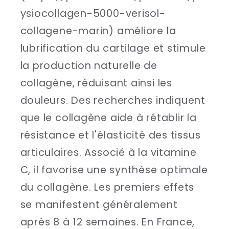
ysiocollagen-5000-verisol-
collagene-marin) améliore la
lubrification du cartilage et stimule
la production naturelle de
collagène, réduisant ainsi les
douleurs. Des recherches indiquent
que le collagène aide à rétablir la
résistance et l'élasticité des tissus
articulaires. Associé à la vitamine
C, il favorise une synthèse optimale
du collagène. Les premiers effets
se manifestent généralement
après 8 à 12 semaines. En France,