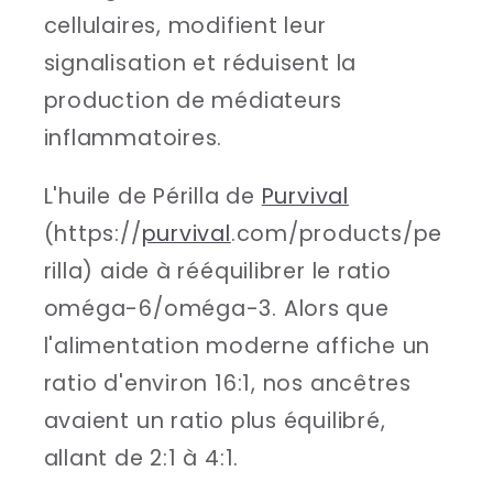
cellulaires, modifient leur
signalisation et réduisent la
production de médiateurs
inflammatoires.
L'huile de Périlla de
Purvival
(https://
purvival
.com/products/pe
rilla) aide à rééquilibrer le ratio
oméga-6/oméga-3. Alors que
l'alimentation moderne affiche un
ratio d'environ 16:1, nos ancêtres
avaient un ratio plus équilibré,
allant de 2:1 à 4:1.