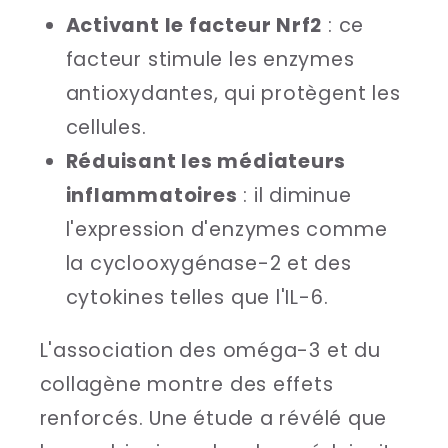
Activant le facteur Nrf2
: ce
facteur stimule les enzymes
antioxydantes, qui protègent les
cellules.
Réduisant les médiateurs
inflammatoires
: il diminue
l'expression d'enzymes comme
la cyclooxygénase-2 et des
cytokines telles que l'IL-6.
L'association des oméga-3 et du
collagène montre des effets
renforcés. Une étude a révélé que