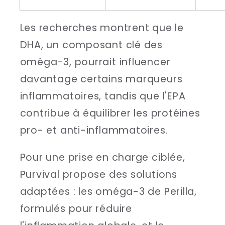
Les recherches montrent que le
DHA, un composant clé des
oméga-3, pourrait influencer
davantage certains marqueurs
inflammatoires, tandis que l'EPA
contribue à équilibrer les protéines
pro- et anti-inflammatoires.
Pour une prise en charge ciblée,
Purvival propose des solutions
adaptées : les oméga-3 de Perilla,
formulés pour réduire