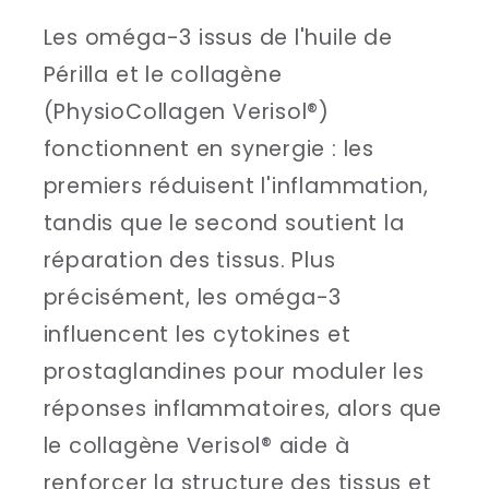
Les oméga-3 issus de l'huile de
Périlla et le collagène
(PhysioCollagen Verisol®)
fonctionnent en synergie : les
premiers réduisent l'inflammation,
tandis que le second soutient la
réparation des tissus. Plus
précisément, les oméga-3
influencent les cytokines et
prostaglandines pour moduler les
réponses inflammatoires, alors que
le collagène Verisol® aide à
renforcer la structure des tissus et