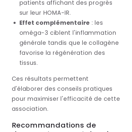
patients affichant des progrès
sur leur HOMA-IR.
Effet complémentaire
: les
oméga-3 ciblent l'inflammation
générale tandis que le collagène
favorise la régénération des
tissus.
Ces résultats permettent
d'élaborer des conseils pratiques
pour maximiser l'efficacité de cette
association.
Recommandations de