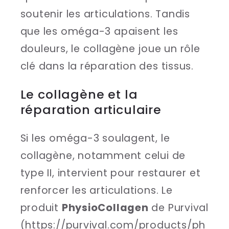
soutenir les articulations. Tandis
que les oméga-3 apaisent les
douleurs, le collagène joue un rôle
clé dans la réparation des tissus.
Le collagène et la
réparation articulaire
Si les oméga-3 soulagent, le
collagène, notamment celui de
type II, intervient pour restaurer et
renforcer les articulations. Le
produit
PhysioCollagen
de Purvival
(https://purvival.com/products/ph