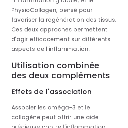
l'inflammation globale, et le
PhysioCollagen, pensé pour
favoriser la régénération des tissus.
Ces deux approches permettent
d'agir efficacement sur différents
aspects de l'inflammation.
Utilisation combinée
des deux compléments
Effets de l'association
Associer les oméga-3 et le
collagène peut offrir une aide
précieuse contre l'inflammation.