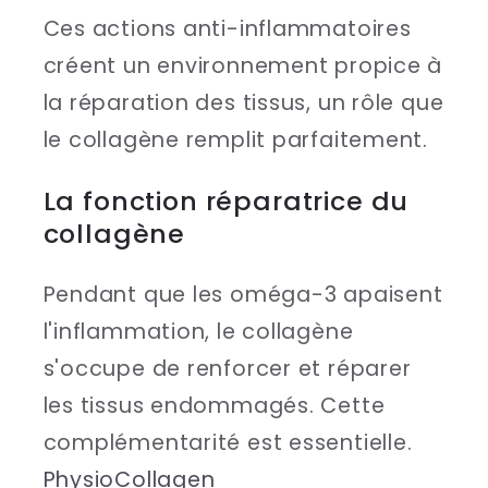
Ces actions anti-inflammatoires
créent un environnement propice à
la réparation des tissus, un rôle que
le collagène remplit parfaitement.
La fonction réparatrice du
collagène
Pendant que les oméga-3 apaisent
l'inflammation, le collagène
s'occupe de renforcer et réparer
les tissus endommagés. Cette
complémentarité est essentielle.
PhysioCollagen