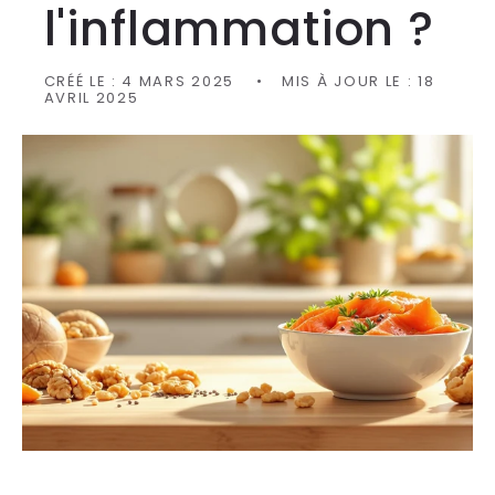
l'inflammation ?
CRÉÉ LE :
4 MARS 2025
MIS À JOUR LE :
18
AVRIL 2025