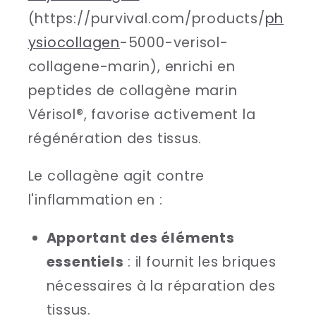
(https://purvival.com/products/
ph
ysiocollagen
-5000-verisol-
collagene-marin), enrichi en
peptides de collagène marin
Vérisol®, favorise activement la
régénération des tissus.
Le collagène agit contre
l'inflammation en :
Apportant des éléments
essentiels
: il fournit les briques
nécessaires à la réparation des
tissus.