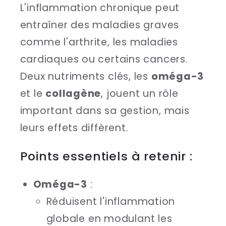
L'inflammation chronique peut
entraîner des maladies graves
comme l'arthrite, les maladies
cardiaques ou certains cancers.
Deux nutriments clés, les
oméga-3
et le
collagène
, jouent un rôle
important dans sa gestion, mais
leurs effets diffèrent.
Points essentiels à retenir :
Oméga-3
:
Réduisent l'inflammation
globale en modulant les