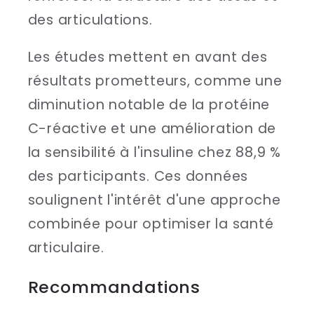
des articulations.
Les études mettent en avant des
résultats prometteurs, comme une
diminution notable de la protéine
C-réactive et une amélioration de
la sensibilité à l'insuline chez 88,9 %
des participants. Ces données
soulignent l'intérêt d'une approche
combinée pour optimiser la santé
articulaire.
Recommandations