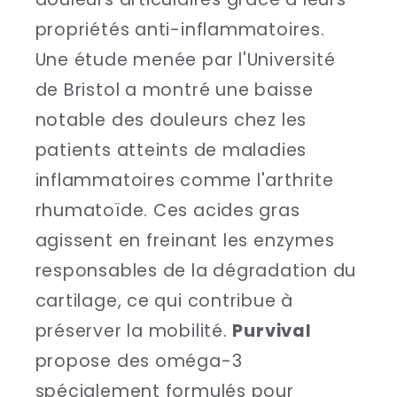
propriétés anti-inflammatoires.
Une étude menée par l'Université
de Bristol a montré une baisse
notable des douleurs chez les
patients atteints de maladies
inflammatoires comme l'arthrite
rhumatoïde. Ces acides gras
agissent en freinant les enzymes
responsables de la dégradation du
cartilage, ce qui contribue à
préserver la mobilité.
Purvival
propose des oméga-3
spécialement formulés pour