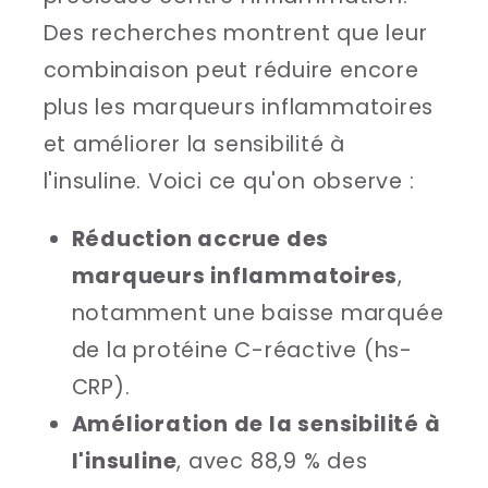
Des recherches montrent que leur
combinaison peut réduire encore
plus les marqueurs inflammatoires
et améliorer la sensibilité à
l'insuline. Voici ce qu'on observe :
Réduction accrue des
marqueurs inflammatoires
,
notamment une baisse marquée
de la protéine C-réactive (hs-
CRP).
Amélioration de la sensibilité à
l'insuline
, avec 88,9 % des