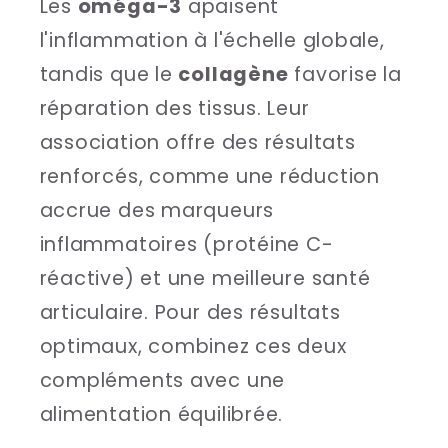
Les
oméga-3
apaisent
l'inflammation à l'échelle globale,
tandis que le
collagène
favorise la
réparation des tissus. Leur
association offre des résultats
renforcés, comme une réduction
accrue des marqueurs
inflammatoires (protéine C-
réactive) et une meilleure santé
articulaire. Pour des résultats
optimaux, combinez ces deux
compléments avec une
alimentation équilibrée.