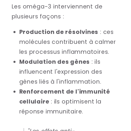
Les oméga-3 interviennent de
plusieurs façons :
Production de résolvines
: ces
molécules contribuent à calmer
les processus inflammatoires.
Modulation des gènes
: ils
influencent l'expression des
gènes liés à l'inflammation.
Renforcement de l'immunité
cellulaire
: ils optimisent la
réponse immunitaire.