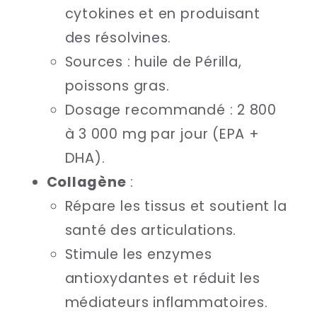
cytokines et en produisant
des résolvines.
Sources : huile de Périlla,
poissons gras.
Dosage recommandé : 2 800
à 3 000 mg par jour (EPA +
DHA).
Collagène
:
Répare les tissus et soutient la
santé des articulations.
Stimule les enzymes
antioxydantes et réduit les
médiateurs inflammatoires.