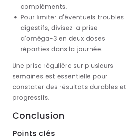
compléments.
Pour limiter d'éventuels troubles
digestifs, divisez la prise
d'oméga-3 en deux doses
réparties dans la journée.
Une prise régulière sur plusieurs
semaines est essentielle pour
constater des résultats durables et
progressifs.
Conclusion
Points clés