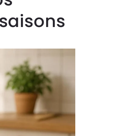
saisons