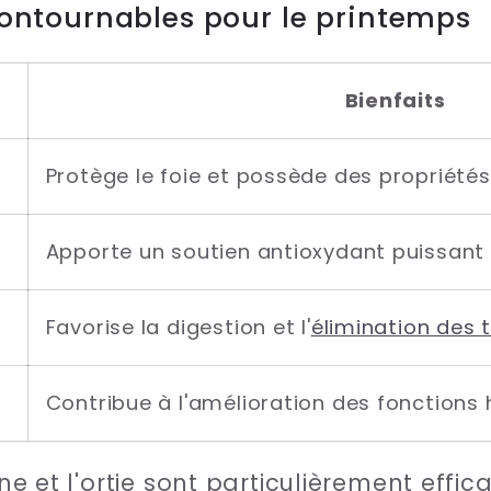
ntournables pour le printemps
Bienfaits
Protège le foie et possède des propriété
Apporte un soutien antioxydant puissant
Favorise la digestion et l'
élimination des 
Contribue à l'amélioration des fonctions
line et l'ortie sont particulièrement eff