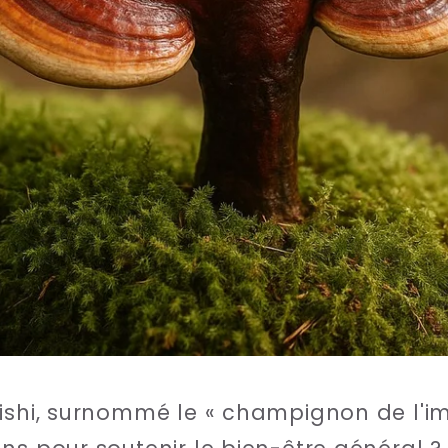
ishi, surnommé le « champignon de l'immo