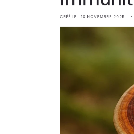
CRÉÉ LE :
10 NOVEMBRE 2025