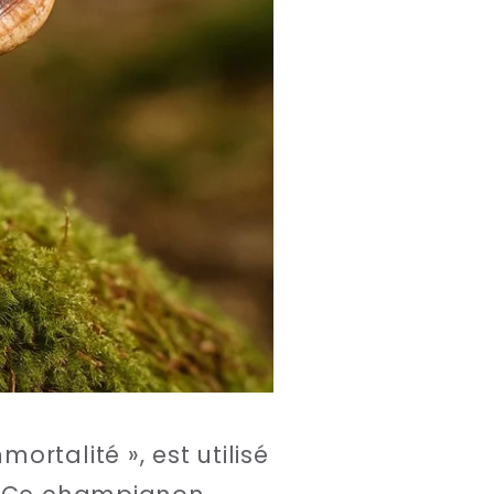
rtalité », est utilisé