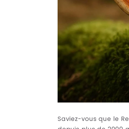
Saviez-vous que le Re