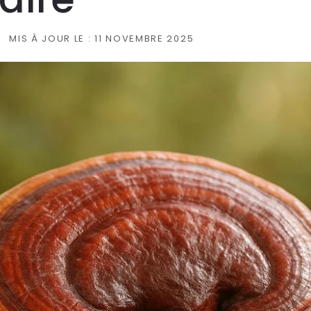
MIS À JOUR LE :
11 NOVEMBRE 2025