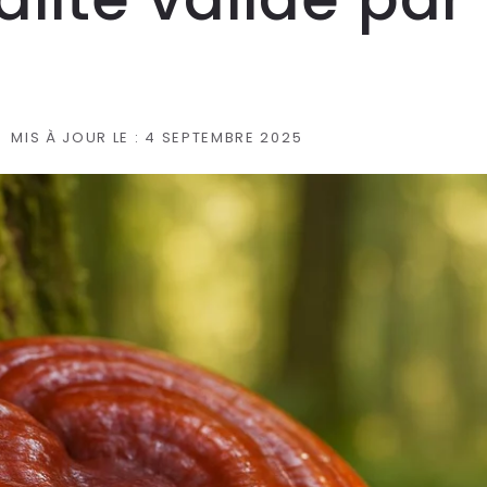
MIS À JOUR LE :
4 SEPTEMBRE 2025