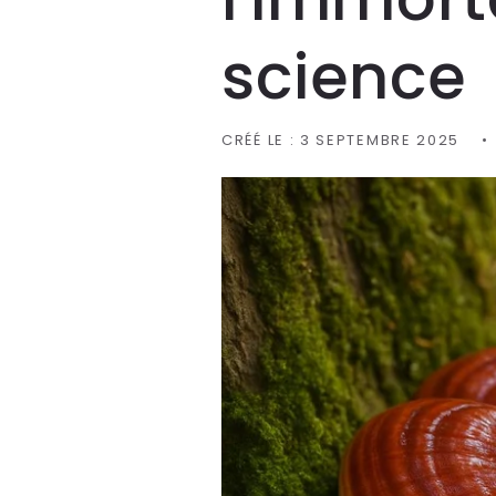
science
CRÉÉ LE :
3 SEPTEMBRE 2025