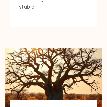
stable.