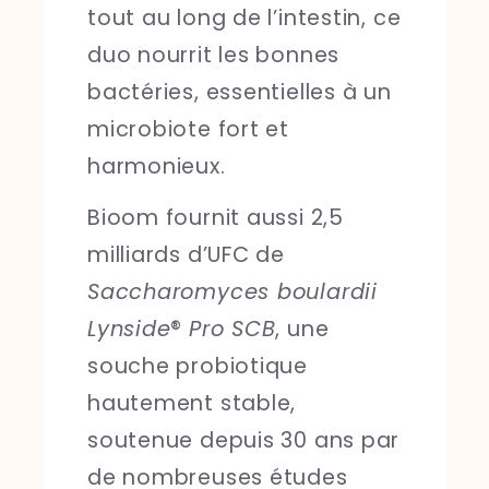
tout au long de l’intestin, ce
duo nourrit les bonnes
bactéries, essentielles à un
microbiote fort et
harmonieux.
Bioom fournit aussi 2,5
milliards d’UFC de
Saccharomyces boulardii
Lynside
®
Pro SCB
, une
souche probiotique
hautement stable,
soutenue depuis 30 ans par
de nombreuses études