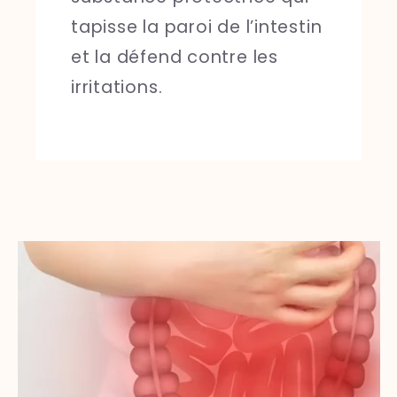
tapisse la paroi de l’intestin
et la défend contre les
irritations.