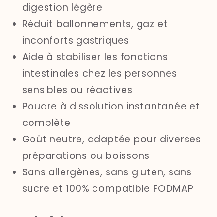
digestion légère
Réduit ballonnements, gaz et
inconforts gastriques
Aide à stabiliser les fonctions
intestinales chez les personnes
sensibles ou réactives
Poudre à dissolution instantanée et
complète
Goût neutre, adaptée pour diverses
préparations ou boissons
Sans allergènes, sans gluten, sans
sucre et 100% compatible FODMAP