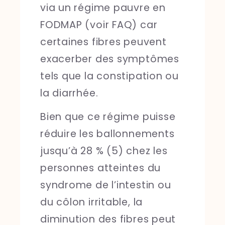
via un régime pauvre en
FODMAP (voir FAQ) car
certaines fibres peuvent
exacerber des symptômes
tels que la constipation ou
la diarrhée.
Bien que ce régime puisse
réduire les ballonnements
jusqu’à 28 % (5) chez les
personnes atteintes du
syndrome de l’intestin ou
du côlon irritable, la
diminution des fibres peut