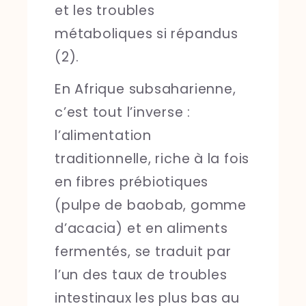
et les troubles
métaboliques si répandus
(2).
En Afrique subsaharienne,
c’est tout l’inverse :
l’alimentation
traditionnelle, riche à la fois
en fibres prébiotiques
(pulpe de baobab, gomme
d’acacia) et en aliments
fermentés, se traduit par
l’un des taux de troubles
intestinaux les plus bas au