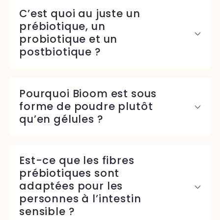
C’est quoi au juste un
prébiotique, un
probiotique et un
postbiotique ?
Pourquoi Bioom est sous
forme de poudre plutôt
qu’en gélules ?
Est-ce que les fibres
prébiotiques sont
adaptées pour les
personnes à l’intestin
sensible ?