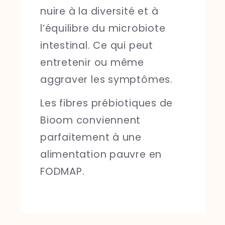
nuire à la diversité et à
l’équilibre du microbiote
intestinal. Ce qui peut
entretenir ou même
aggraver les symptômes.
Les fibres prébiotiques de
Bioom conviennent
parfaitement à une
alimentation pauvre en
FODMAP.