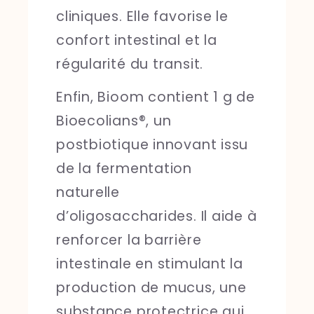
cliniques. Elle favorise le
confort intestinal et la
régularité du transit.
Enfin, Bioom contient 1 g de
Bioecolians®, un
postbiotique innovant issu
de la fermentation
naturelle
d’oligosaccharides. Il aide à
renforcer la barrière
intestinale en stimulant la
production de mucus, une
substance protectrice qui