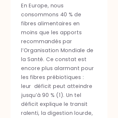
En Europe, nous
consommons 40 % de
fibres alimentaires en
moins que les apports
recommandés par
l’Organisation Mondiale de
la Santé. Ce constat est
encore plus alarmant pour
les fibres prébiotiques :
leur déficit peut atteindre
jusqu’à 90 % (1). Un tel
déficit explique le transit
ralenti, la digestion lourde,