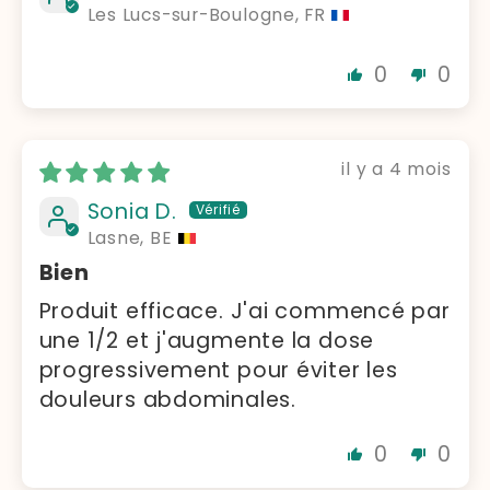
Les Lucs-sur-Boulogne, FR
0
0
il y a 4 mois
Sonia D.
Lasne, BE
Bien
Produit efficace. J'ai commencé par
une 1/2 et j'augmente la dose
progressivement pour éviter les
douleurs abdominales.
0
0