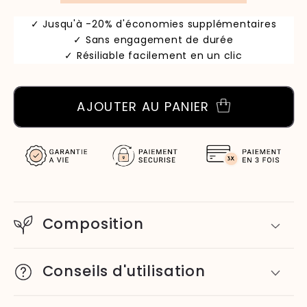
✓ Jusqu'à -20% d'économies supplémentaires
✓ Sans engagement de durée
✓ Résiliable facilement en un clic
AJOUTER AU PANIER
Composition
Conseils d'utilisation