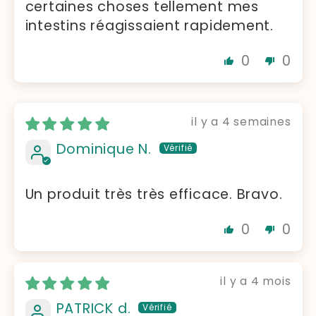
certaines choses tellement mes
intestins réagissaient rapidement.
0
0
il y a 4 semaines
Dominique N.
Un produit très très efficace. Bravo.
0
0
il y a 4 mois
PATRICK d.