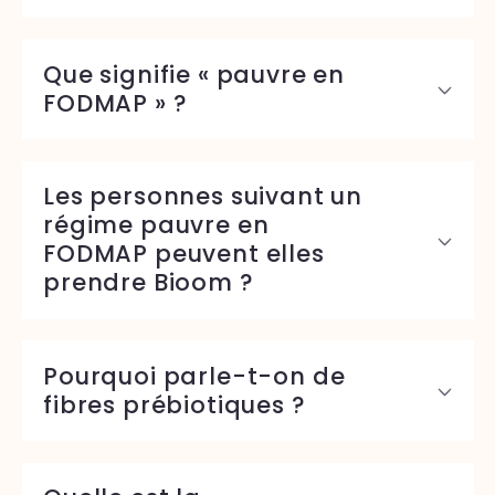
Que signifie « pauvre en
FODMAP » ?
Les personnes suivant un
régime pauvre en
FODMAP peuvent elles
prendre Bioom ?
Pourquoi parle-t-on de
fibres prébiotiques ?