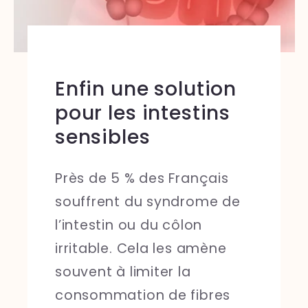
Enfin une solution
pour les intestins
sensibles
Près de 5 % des Français
souffrent du syndrome de
l’intestin ou du côlon
irritable. Cela les amène
souvent à limiter la
consommation de fibres