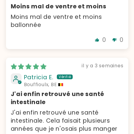
Moins mal de ventre et moins
Moins mal de ventre et moins
ballonnée
0
0
il y a 3 semaines
Patricia E.
Bouffioulx, BE
J'ai enfin retrouvé une santé
intestinale
J'ai enfin retrouvé une santé
intestinale. Cela faisait plusieurs
années que je n'osais plus manger