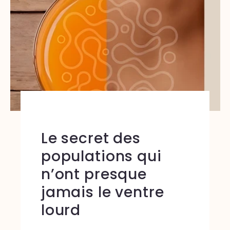
Le secret des
populations qui
n’ont presque
jamais le ventre
lourd