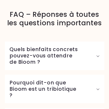
FAQ – Réponses à toutes
les questions importantes
Quels bienfaits concrets
pouvez-vous attendre
de Bioom ?
Pourquoi dit-on que
Bioom est un tribiotique
?