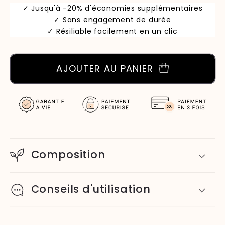
✓ Jusqu'à -20% d'économies supplémentaires
✓ Sans engagement de durée
✓ Résiliable facilement en un clic
AJOUTER AU PANIER
Composition
Conseils d'utilisation