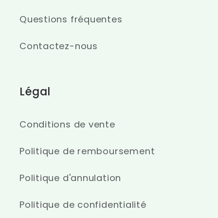
Questions fréquentes
Contactez-nous
Légal
Conditions de vente
Politique de remboursement
Politique d'annulation
Politique de confidentialité