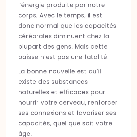
l’énergie produite par notre
corps. Avec le temps, il est
donc normal que les capacités
cérébrales diminuent chez la
plupart des gens. Mais cette
baisse n’est pas une fatalité.
La bonne nouvelle est qu’il
existe des substances
naturelles et efficaces pour
nourrir votre cerveau, renforcer
ses connexions et favoriser ses
capacités, quel que soit votre
âge.