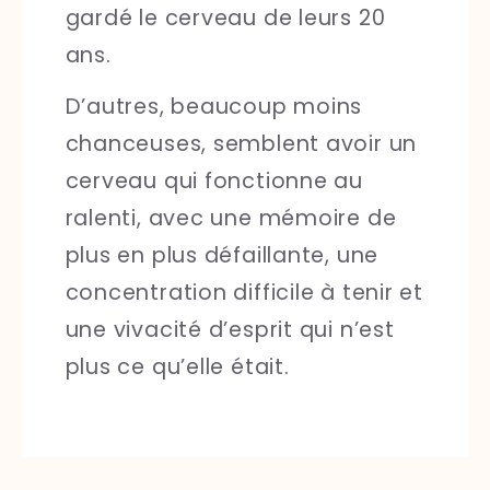
gardé le cerveau de leurs 20
ans.
D’autres, beaucoup moins
chanceuses, semblent avoir un
cerveau qui fonctionne au
ralenti, avec une mémoire de
plus en plus défaillante, une
concentration difficile à tenir et
une vivacité d’esprit qui n’est
plus ce qu’elle était.