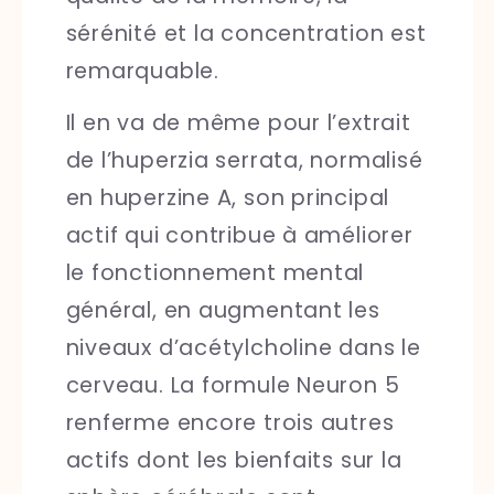
sérénité et la concentration est
remarquable.
Il en va de même pour l’extrait
de l’huperzia serrata, normalisé
en huperzine A, son principal
actif qui contribue à améliorer
le fonctionnement mental
général, en augmentant les
niveaux d’acétylcholine dans le
cerveau. La formule Neuron 5
renferme encore trois autres
actifs dont les bienfaits sur la