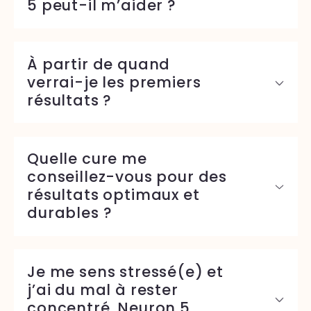
5 peut-il m’aider ?
À partir de quand
verrai-je les premiers
résultats ?
Quelle cure me
conseillez-vous pour des
résultats optimaux et
durables ?
Je me sens stressé(e) et
j’ai du mal à rester
concentré. Neuron 5