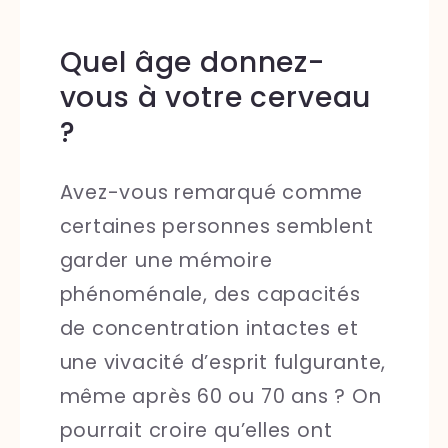
Quel âge donnez-
vous à votre cerveau
?
Avez-vous remarqué comme
certaines personnes semblent
garder une mémoire
phénoménale, des capacités
de concentration intactes et
une vivacité d’esprit fulgurante,
même après 60 ou 70 ans ? On
pourrait croire qu’elles ont