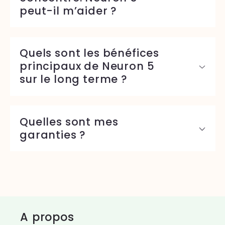
peut-il m’aider ?
Quels sont les bénéfices
principaux de Neuron 5
sur le long terme ?
Quelles sont mes
garanties ?
A propos