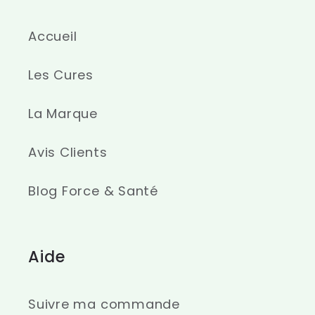
Accueil
Les Cures
La Marque
Avis Clients
Blog Force & Santé
Aide
Suivre ma commande