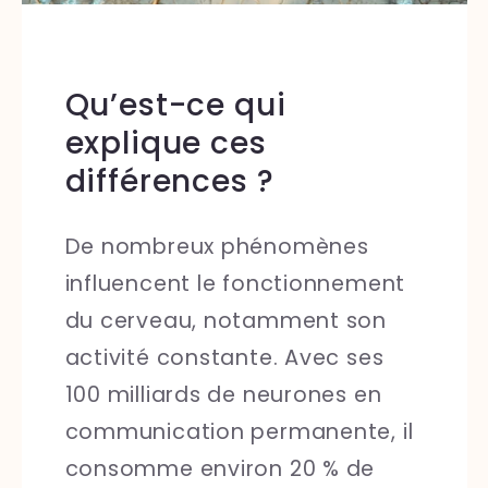
Qu’est-ce qui
explique ces
différences ?
De nombreux phénomènes
influencent le fonctionnement
du cerveau, notamment son
activité constante. Avec ses
100 milliards de neurones en
communication permanente, il
consomme environ 20 % de