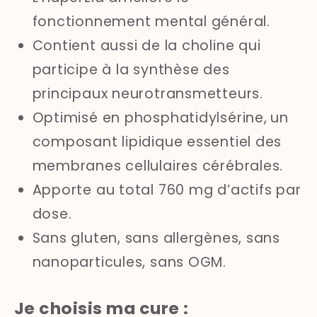
fonctionnement mental général.
Contient aussi de la choline qui
participe à la synthèse des
principaux neurotransmetteurs.
Optimisé en
phosphatidylsérine,
un
composant lipidique essentiel des
membranes cellulaires cérébrales.
Apporte au total 760 mg d’actifs par
dose.
Sans gluten, sans allergènes, sans
nanoparticules, sans OGM.
Je choisis ma cure :