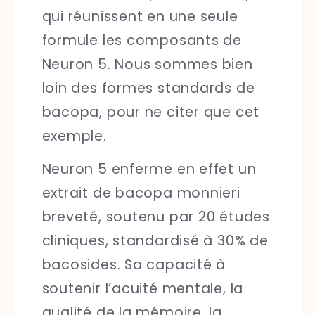
qui réunissent en une seule
formule les composants de
Neuron 5. Nous sommes bien
loin des formes standards de
bacopa, pour ne citer que cet
exemple.
Neuron 5 enferme en effet un
extrait de bacopa monnieri
breveté, soutenu par 20 études
cliniques, standardisé à 30% de
bacosides. Sa capacité à
soutenir l’acuité mentale, la
qualité de la mémoire, la