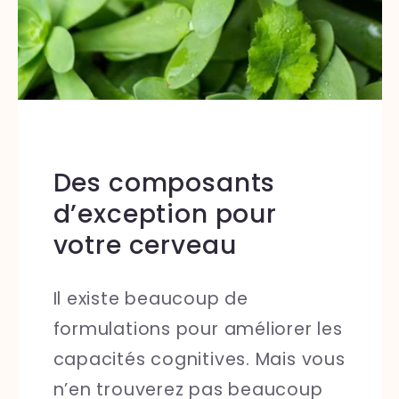
Des composants
d’exception pour
votre cerveau
Il existe beaucoup de
formulations pour améliorer les
capacités cognitives. Mais vous
n’en trouverez pas beaucoup