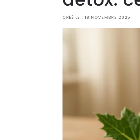
CRÉÉ LE :
18 NOVEMBRE 2025