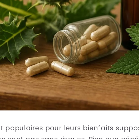
 populaires pour leurs bienfaits supposé