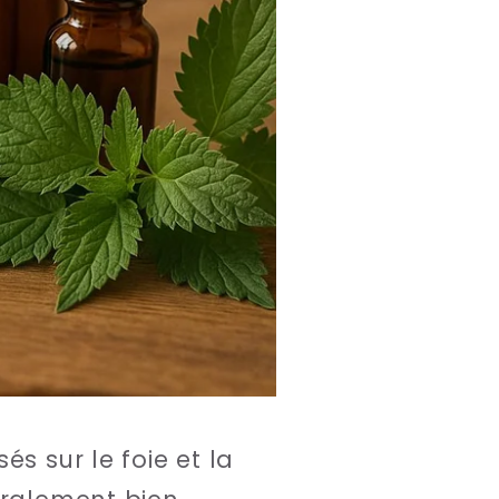
s sur le foie et la