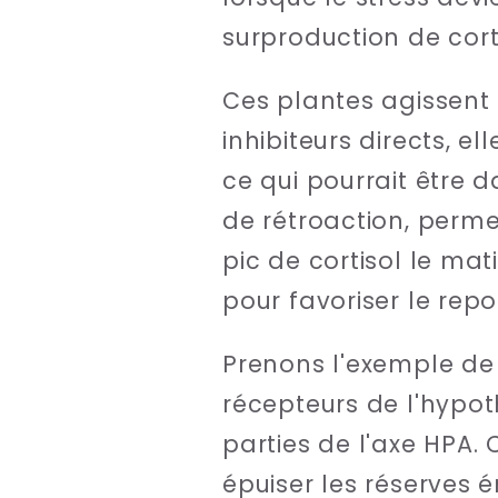
surproduction de cort
Ces plantes agissent
inhibiteurs directs, 
ce qui pourrait être d
de rétroaction, perme
pic de cortisol le mat
pour favoriser le repo
Prenons l'exemple de
récepteurs de l'hypo
parties de l'axe HPA.
épuiser les réserves