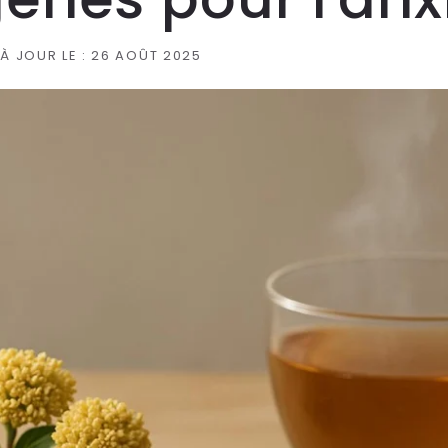
 À JOUR LE :
26 AOÛT 2025