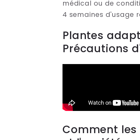
médical ou de conditi
4 semaines d'usage ré
Plantes adapt
Précautions d
Comment les 