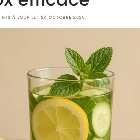
MIS À JOUR LE :
24 OCTOBRE 2025