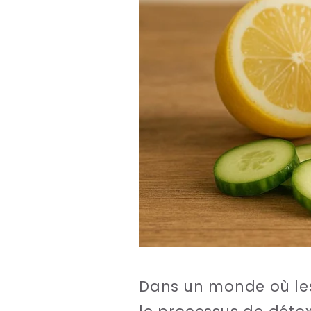
Dans un monde où les