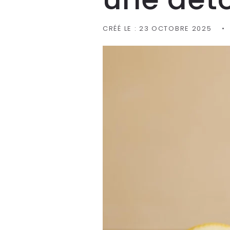
CRÉÉ LE :
23 OCTOBRE 2025