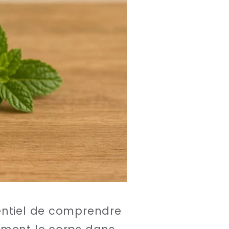
sentiel de comprendre