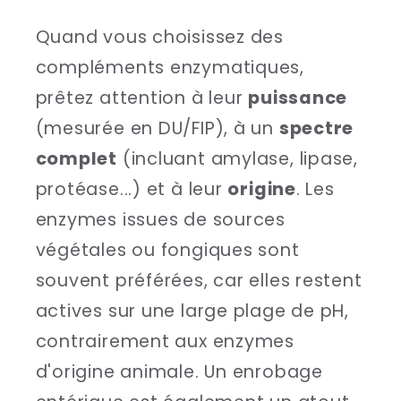
Quand vous choisissez des
compléments enzymatiques,
prêtez attention à leur
puissance
(mesurée en DU/FIP), à un
spectre
complet
(incluant amylase, lipase,
protéase...) et à leur
origine
. Les
enzymes issues de sources
végétales ou fongiques sont
souvent préférées, car elles restent
actives sur une large plage de pH,
contrairement aux enzymes
d'origine animale. Un enrobage