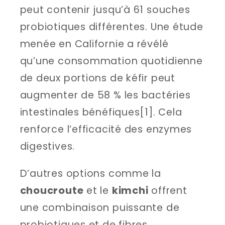
peut contenir jusqu’à 61 souches
probiotiques différentes. Une étude
menée en Californie a révélé
qu’une consommation quotidienne
de deux portions de kéfir peut
augmenter de 58 % les bactéries
intestinales bénéfiques[1]. Cela
renforce l’efficacité des enzymes
digestives.
D’autres options comme la
choucroute
et le
kimchi
offrent
une combinaison puissante de
probiotiques et de fibres