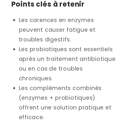
Points clés à retenir
Les carences en enzymes
peuvent causer fatigue et
troubles digestifs.
Les probiotiques sont essentiels
après un traitement antibiotique
ou en cas de troubles
chroniques.
Les compléments combinés
(enzymes + probiotiques)
offrent une solution pratique et
efficace.