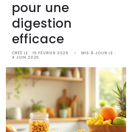
pour une
digestion
efficace
CRÉÉ LE :
15 FÉVRIER 2025
MIS À JOUR LE :
4 JUIN 2025