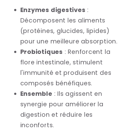
Enzymes digestives
:
Décomposent les aliments
(protéines, glucides, lipides)
pour une meilleure absorption.
Probiotiques
: Renforcent la
flore intestinale, stimulent
l'immunité et produisent des
composés bénéfiques.
Ensemble
: Ils agissent en
synergie pour améliorer la
digestion et réduire les
inconforts.