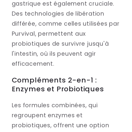
gastrique est également cruciale.
Des technologies de libération
différée, comme celles utilisées par
Purvival, permettent aux
probiotiques de survivre jusqu'à
l'intestin, où ils peuvent agir
efficacement.
Compléments 2-en-1 :
Enzymes et Probiotiques
Les formules combinées, qui
regroupent enzymes et
probiotiques, offrent une option