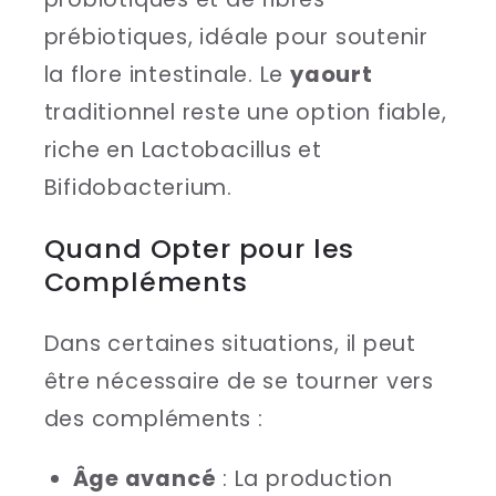
prébiotiques, idéale pour soutenir
la flore intestinale. Le
yaourt
traditionnel reste une option fiable,
riche en Lactobacillus et
Bifidobacterium.
Quand Opter pour les
Compléments
Dans certaines situations, il peut
être nécessaire de se tourner vers
des compléments :
Âge avancé
: La production