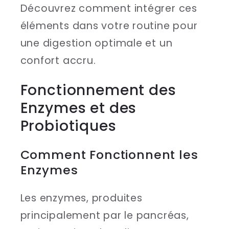
Découvrez comment intégrer ces
éléments dans votre routine pour
une digestion optimale et un
confort accru.
Fonctionnement des
Enzymes et des
Probiotiques
Comment Fonctionnent les
Enzymes
Les enzymes, produites
principalement par le pancréas,