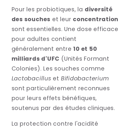
Pour les probiotiques, la
diversité
des souches
et leur
concentration
sont essentielles. Une dose efficace
pour adultes contient
généralement entre
10 et 50
milliards d'UFC
(Unités Formant
Colonies). Les souches comme
Lactobacillus
et
Bifidobacterium
sont particulièrement reconnues
pour leurs effets bénéfiques,
soutenus par des études cliniques.
La protection contre l'acidité