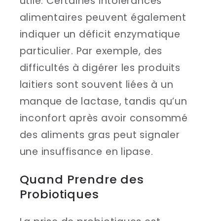
utile. Certaines intolérances
alimentaires peuvent également
indiquer un déficit enzymatique
particulier. Par exemple, des
difficultés à digérer les produits
laitiers sont souvent liées à un
manque de lactase, tandis qu’un
inconfort après avoir consommé
des aliments gras peut signaler
une insuffisance en lipase.
Quand Prendre des
Probiotiques