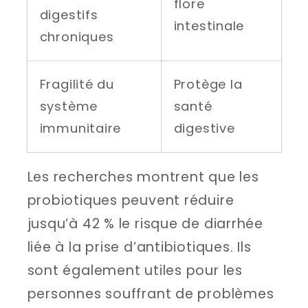
flore
digestifs
intestinale
chroniques
Fragilité du
Protège la
système
santé
immunitaire
digestive
Les recherches montrent que les
probiotiques peuvent réduire
jusqu’à 42 % le risque de diarrhée
liée à la prise d’antibiotiques. Ils
sont également utiles pour les
personnes souffrant de problèmes