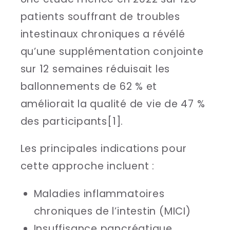
patients souffrant de troubles
intestinaux chroniques a révélé
qu’une supplémentation conjointe
sur 12 semaines réduisait les
ballonnements de 62 % et
améliorait la qualité de vie de 47 %
des participants[1].
Les principales indications pour
cette approche incluent :
Maladies inflammatoires
chroniques de l’intestin (MICI)
Insuffisance pancréatique