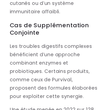
cutanés ou d’un système
immunitaire affaibli.
Cas de Supplémentation
Conjointe
Les troubles digestifs complexes
bénéficient d’une approche
combinant enzymes et
probiotiques. Certains produits,
comme ceux de Purvival,
proposent des formules élaborées
pour exploiter cette synergie.
Une étude menée en 2022 sur 128