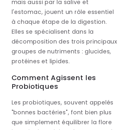
mais aussi par la salive et
l'estomac, jouent un rôle essentiel
à chaque étape de la digestion.
Elles se spécialisent dans la
décomposition des trois principaux
groupes de nutriments : glucides,
protéines et lipides.
Comment Agissent les
Probiotiques
Les probiotiques, souvent appelés
"bonnes bactéries", font bien plus
que simplement équilibrer la flore