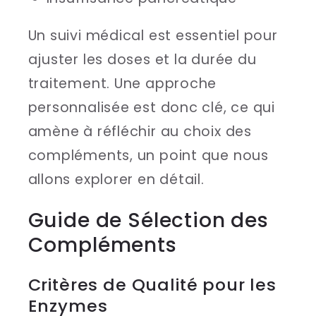
Un suivi médical est essentiel pour
ajuster les doses et la durée du
traitement. Une approche
personnalisée est donc clé, ce qui
amène à réfléchir au choix des
compléments, un point que nous
allons explorer en détail.
Guide de Sélection des
Compléments
Critères de Qualité pour les
Enzymes