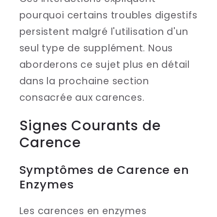
pourquoi certains troubles digestifs
persistent malgré l'utilisation d'un
seul type de supplément. Nous
aborderons ce sujet plus en détail
dans la prochaine section
consacrée aux carences.
Signes Courants de
Carence
Symptômes de Carence en
Enzymes
Les carences en enzymes