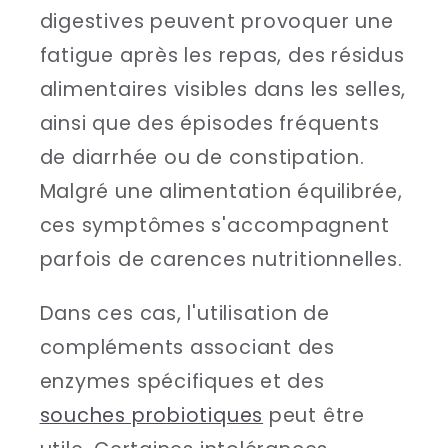
digestives peuvent provoquer une
fatigue après les repas, des résidus
alimentaires visibles dans les selles,
ainsi que des épisodes fréquents
de diarrhée ou de constipation.
Malgré une alimentation équilibrée,
ces symptômes s'accompagnent
parfois de carences nutritionnelles.
Dans ces cas, l'utilisation de
compléments associant des
enzymes spécifiques et des
souches probiotiques
peut être