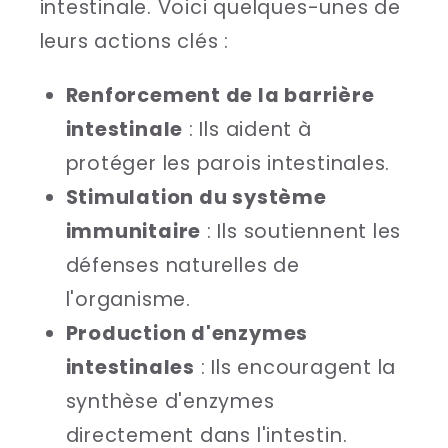
intestinale. Voici quelques-unes de
leurs actions clés :
Renforcement de la barrière
intestinale
: Ils aident à
protéger les parois intestinales.
Stimulation du système
immunitaire
: Ils soutiennent les
défenses naturelles de
l'organisme.
Production d'enzymes
intestinales
: Ils encouragent la
synthèse d'enzymes
directement dans l'intestin.