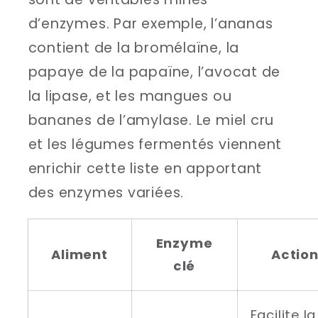
d’enzymes. Par exemple, l’ananas
contient de la bromélaïne, la
papaye de la papaïne, l’avocat de
la lipase, et les mangues ou
bananes de l’amylase. Le miel cru
et les légumes fermentés viennent
enrichir cette liste en apportant
des enzymes variées.
Enzyme
Aliment
Actio
clé
Facilite la