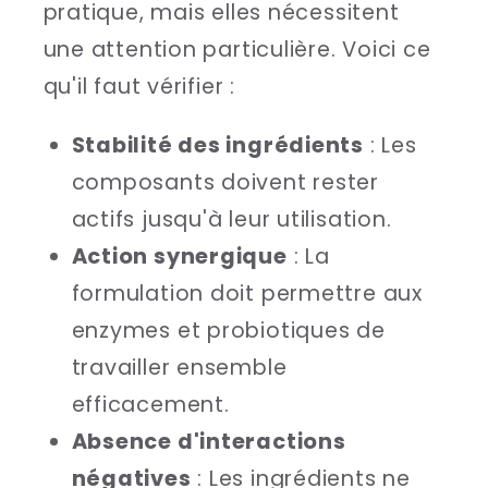
pratique, mais elles nécessitent
une attention particulière. Voici ce
qu'il faut vérifier :
Stabilité des ingrédients
: Les
composants doivent rester
actifs jusqu'à leur utilisation.
Action synergique
: La
formulation doit permettre aux
enzymes et probiotiques de
travailler ensemble
efficacement.
Absence d'interactions
négatives
: Les ingrédients ne