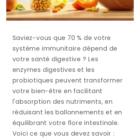
Saviez-vous que 70 % de votre
système immunitaire dépend de
votre santé digestive ? Les
enzymes digestives et les
probiotiques peuvent transformer
votre bien-être en facilitant
l'absorption des nutriments, en
réduisant les ballonnements et en
équilibrant votre flore intestinale.
Voici ce que vous devez savoir :