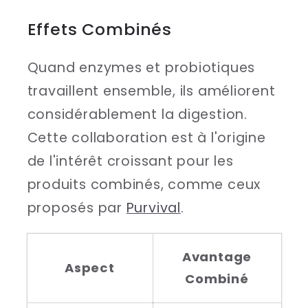
Effets Combinés
Quand enzymes et probiotiques
travaillent ensemble, ils améliorent
considérablement la digestion.
Cette collaboration est à l'origine
de l'intérêt croissant pour les
produits combinés, comme ceux
proposés par
Purvival
.
Avantage
Aspect
Combiné