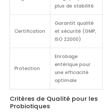
plus de stabilité
Garantit qualité
Certification
et sécurité (GMP,
ISO 22000)
Enrobage
entérique pour
Protection
une efficacité
optimale
Critères de Qualité pour les
Probiotiques