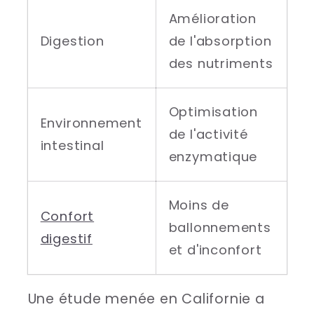
Amélioration
Digestion
de l'absorption
des nutriments
Optimisation
Environnement
de l'activité
intestinal
enzymatique
Moins de
Confort
ballonnements
digestif
et d'inconfort
Une étude menée en Californie a