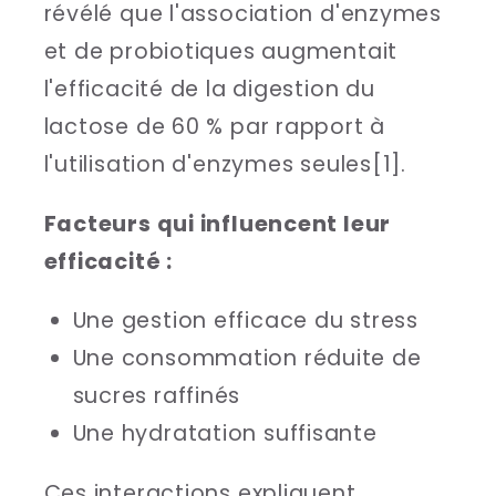
révélé que l'association d'enzymes
et de probiotiques augmentait
l'efficacité de la digestion du
lactose de 60 % par rapport à
l'utilisation d'enzymes seules[1].
Facteurs qui influencent leur
efficacité :
Une gestion efficace du stress
Une consommation réduite de
sucres raffinés
Une hydratation suffisante
Ces interactions expliquent