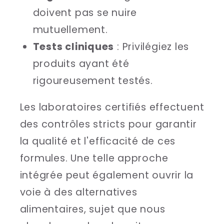
doivent pas se nuire
mutuellement.
Tests cliniques
: Privilégiez les
produits ayant été
rigoureusement testés.
Les laboratoires certifiés effectuent
des contrôles stricts pour garantir
la qualité et l'efficacité de ces
formules. Une telle approche
intégrée peut également ouvrir la
voie à des alternatives
alimentaires, sujet que nous