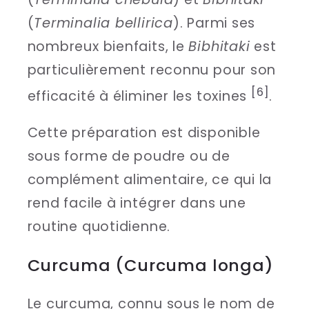
(
Terminalia bellirica
). Parmi ses
nombreux bienfaits, le
Bibhitaki
est
particulièrement reconnu pour son
[6]
efficacité à éliminer les toxines
.
Cette préparation est disponible
sous forme de poudre ou de
complément alimentaire, ce qui la
rend facile à intégrer dans une
routine quotidienne.
Curcuma (Curcuma longa)
Le curcuma, connu sous le nom de