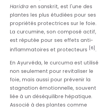
Haridra
en sanskrit, est l'une des
plantes les plus étudiées pour ses
propriétés protectrices sur le foie.
La curcumine, son composé actif,
est réputée pour ses effets anti-
[6]
inflammatoires et protecteurs
.
En Ayurvéda, le curcuma est utilisé
non seulement pour revitaliser le
foie, mais aussi pour prévenir la
stagnation émotionnelle, souvent
liée à un déséquilibre hépatique.
Associé à des plantes comme