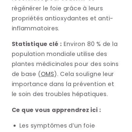
régénérer le foie grâce à leurs
propriétés antioxydantes et anti-
inflammatoires.
Statistique clé :
Environ 80 % de la
population mondiale utilise des
plantes médicinales pour des soins
de base (
OMS
). Cela souligne leur
importance dans la prévention et
le soin des troubles hépatiques.
Ce que vous apprendrez ici :
Les symptômes d’un foie