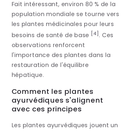
Fait intéressant, environ 80 % de la
population mondiale se tourne vers
les plantes médicinales pour leurs
[4]
besoins de santé de base
. Ces
observations renforcent
l'importance des plantes dans la
restauration de l'équilibre
hépatique.
Comment les plantes
ayurvédiques s'alignent
avec ces principes
Les plantes ayurvédiques jouent un