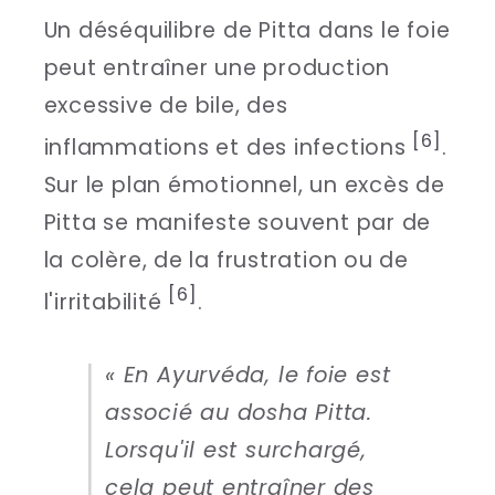
Un déséquilibre de Pitta dans le foie
peut entraîner une production
excessive de bile, des
[6]
inflammations et des infections
.
Sur le plan émotionnel, un excès de
Pitta se manifeste souvent par de
la colère, de la frustration ou de
[6]
l'irritabilité
.
« En Ayurvéda, le foie est
associé au dosha Pitta.
Lorsqu'il est surchargé,
cela peut entraîner des