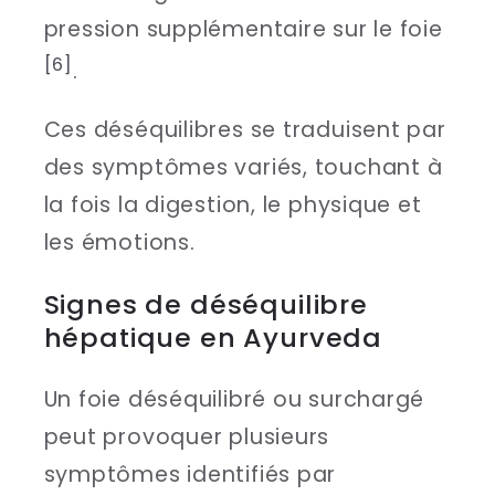
pression supplémentaire sur le foie
[6]
.
Ces déséquilibres se traduisent par
des symptômes variés, touchant à
la fois la digestion, le physique et
les émotions.
Signes de déséquilibre
hépatique en Ayurveda
Un foie déséquilibré ou surchargé
peut provoquer plusieurs
symptômes identifiés par