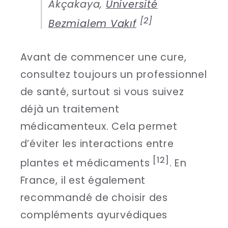
Akçakaya,
Université
[2]
Bezmialem Vakıf
Avant de commencer une cure,
consultez toujours un professionnel
de santé, surtout si vous suivez
déjà un traitement
médicamenteux. Cela permet
d’éviter les interactions entre
[12]
plantes et médicaments
. En
France, il est également
recommandé de choisir des
compléments ayurvédiques