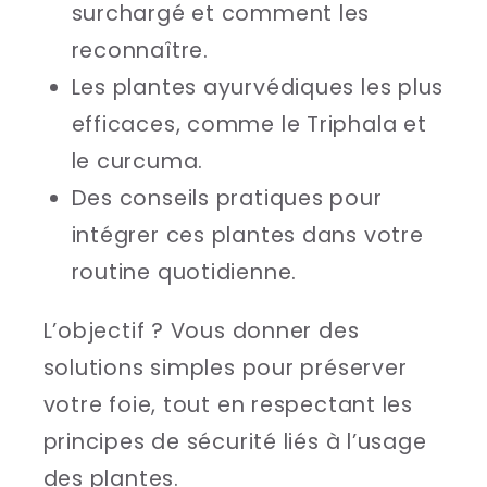
surchargé et comment les
reconnaître.
Les plantes ayurvédiques les plus
efficaces, comme le Triphala et
le curcuma.
Des conseils pratiques pour
intégrer ces plantes dans votre
routine quotidienne.
L’objectif ? Vous donner des
solutions simples pour préserver
votre foie, tout en respectant les
principes de sécurité liés à l’usage
des plantes.