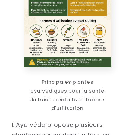
Principales plantes
ayurvédiques pour la santé
du foie : bienfaits et formes
d'utilisation
L'Ayurvéda propose plusieurs