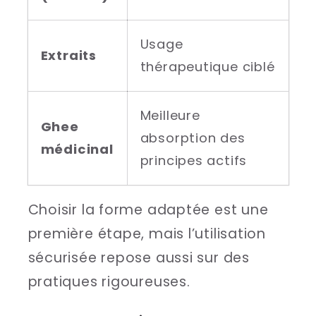
Usage
Extraits
thérapeutique ciblé
Meilleure
Ghee
absorption des
médicinal
principes actifs
Choisir la forme adaptée est une
première étape, mais l’utilisation
sécurisée repose aussi sur des
pratiques rigoureuses.