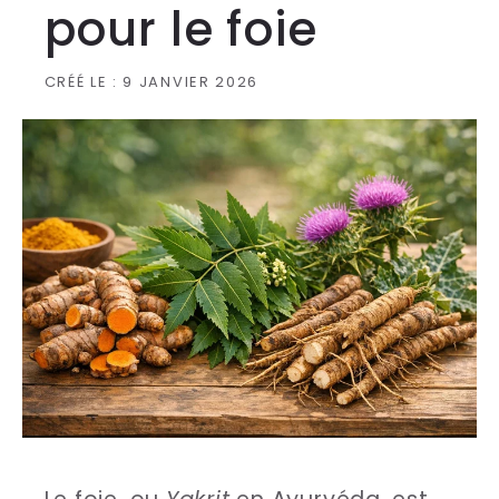
pour le foie
CRÉÉ LE :
9 JANVIER 2026