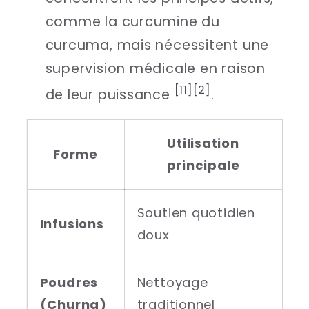
comme la curcumine du
curcuma, mais nécessitent une
supervision médicale en raison
[11]
[2]
de leur puissance
.
Utilisation
Forme
principale
Soutien quotidien
Infusions
doux
Poudres
Nettoyage
(Churna)
traditionnel