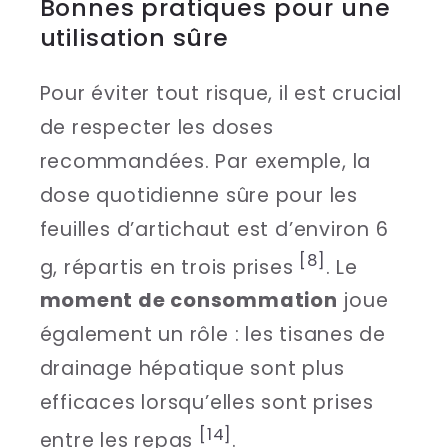
Bonnes pratiques pour une
utilisation sûre
Pour éviter tout risque, il est crucial
de respecter les doses
recommandées. Par exemple, la
dose quotidienne sûre pour les
feuilles d’artichaut est d’environ 6
[8]
g, répartis en trois prises
. Le
moment de consommation
joue
également un rôle : les tisanes de
drainage hépatique sont plus
efficaces lorsqu’elles sont prises
[14]
entre les repas
.