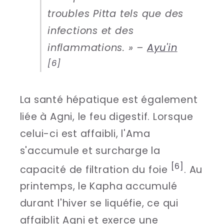
troubles Pitta tels que des
infections et des
inflammations. » –
Ayu'in
[6]
La santé hépatique est également
liée à Agni, le feu digestif. Lorsque
celui-ci est affaibli, l'Ama
s'accumule et surcharge la
[6]
capacité de filtration du foie
. Au
printemps, le Kapha accumulé
durant l'hiver se liquéfie, ce qui
affaiblit Agni et exerce une