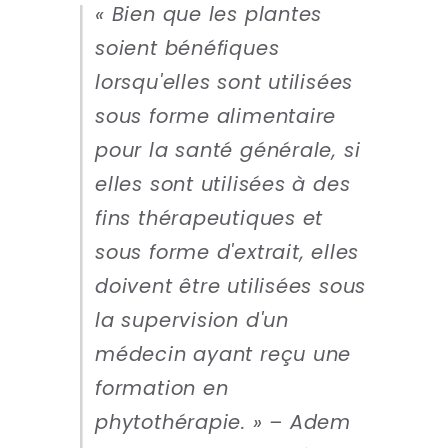
« Bien que les plantes
soient bénéfiques
lorsqu'elles sont utilisées
sous forme alimentaire
pour la santé générale, si
elles sont utilisées à des
fins thérapeutiques et
sous forme d'extrait, elles
doivent être utilisées sous
la supervision d'un
médecin ayant reçu une
formation en
phytothérapie. » – Adem