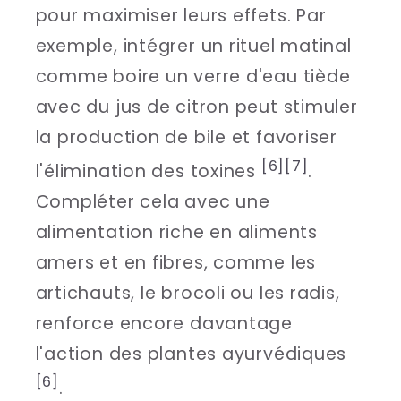
pour maximiser leurs effets. Par
exemple, intégrer un rituel matinal
comme boire un verre d'eau tiède
avec du jus de citron peut stimuler
la production de bile et favoriser
[6]
[7]
l'élimination des toxines
.
Compléter cela avec une
alimentation riche en aliments
amers et en fibres, comme les
artichauts, le brocoli ou les radis,
renforce encore davantage
l'action des plantes ayurvédiques
[6]
.