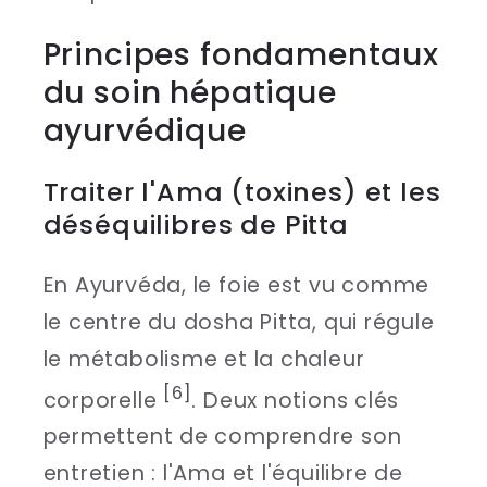
Principes fondamentaux
du soin hépatique
ayurvédique
Traiter l'Ama (toxines) et les
déséquilibres de Pitta
En Ayurvéda, le foie est vu comme
le centre du dosha Pitta, qui régule
le métabolisme et la chaleur
[6]
corporelle
. Deux notions clés
permettent de comprendre son
entretien : l'Ama et l'équilibre de