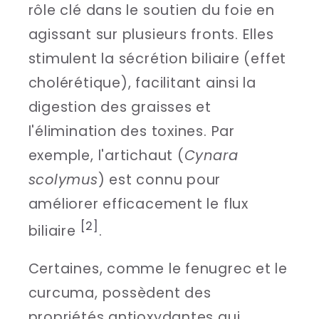
rôle clé dans le soutien du foie en
agissant sur plusieurs fronts. Elles
stimulent la sécrétion biliaire (effet
cholérétique), facilitant ainsi la
digestion des graisses et
l'élimination des toxines. Par
exemple, l'artichaut (
Cynara
scolymus
) est connu pour
améliorer efficacement le flux
[2]
biliaire
.
Certaines, comme le fenugrec et le
curcuma, possèdent des
propriétés antioxydantes qui