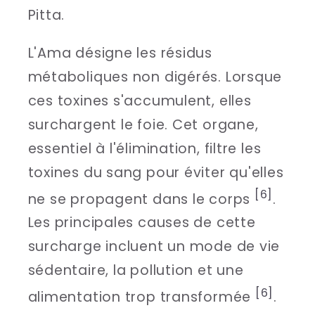
Pitta.
L'Ama désigne les résidus
métaboliques non digérés. Lorsque
ces toxines s'accumulent, elles
surchargent le foie. Cet organe,
essentiel à l'élimination, filtre les
toxines du sang pour éviter qu'elles
[6]
ne se propagent dans le corps
.
Les principales causes de cette
surcharge incluent un mode de vie
sédentaire, la pollution et une
[6]
alimentation trop transformée
.