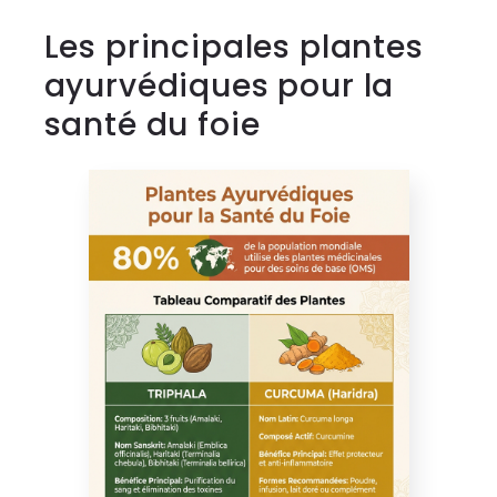
Les principales plantes
ayurvédiques pour la
santé du foie