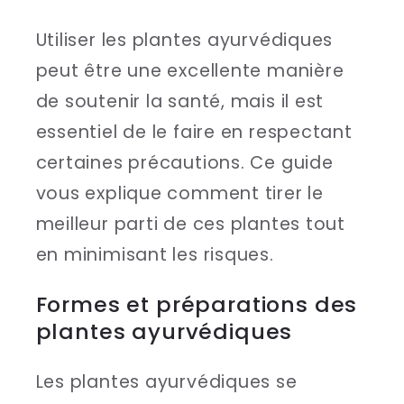
Utiliser les plantes ayurvédiques
peut être une excellente manière
de soutenir la santé, mais il est
essentiel de le faire en respectant
certaines précautions. Ce guide
vous explique comment tirer le
meilleur parti de ces plantes tout
en minimisant les risques.
Formes et préparations des
plantes ayurvédiques
Les plantes ayurvédiques se