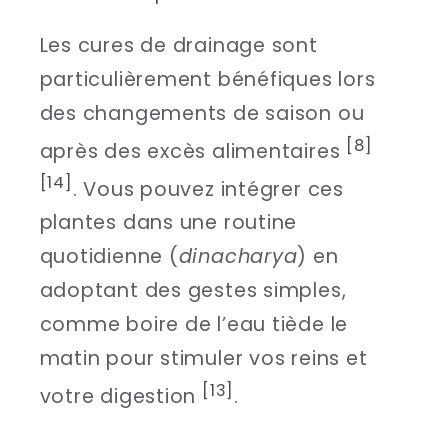
Les cures de drainage sont
particulièrement bénéfiques lors
des changements de saison ou
[8]
après des excès alimentaires
[14]
. Vous pouvez intégrer ces
plantes dans une routine
quotidienne (
dinacharya
) en
adoptant des gestes simples,
comme boire de l’eau tiède le
matin pour stimuler vos reins et
[13]
votre digestion
.