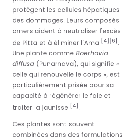
protègent les cellules hépatiques
des dommages. Leurs composés
amers aident à neutraliser l'excès
[4]
[6]
de Pitta et à éliminer l'Ama
.
Une plante comme
Boerhavia
diffusa
(Punarnava), qui signifie «
celle qui renouvelle le corps », est
particulièrement prisée pour sa
capacité à régénérer le foie et
[4]
traiter la jaunisse
.
Ces plantes sont souvent
combinées dans des formulations