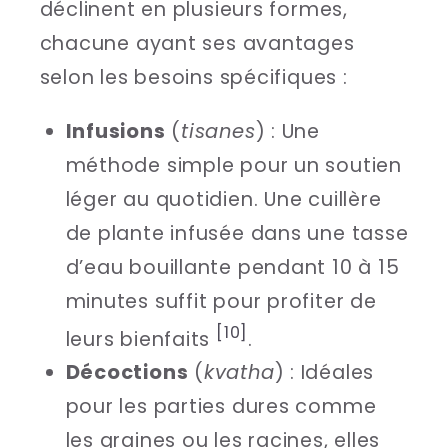
déclinent en plusieurs formes,
chacune ayant ses avantages
selon les besoins spécifiques :
Infusions
(
tisanes
) : Une
méthode simple pour un soutien
léger au quotidien. Une cuillère
de plante infusée dans une tasse
d’eau bouillante pendant 10 à 15
minutes suffit pour profiter de
[10]
leurs bienfaits
.
Décoctions
(
kvatha
) : Idéales
pour les parties dures comme
les graines ou les racines, elles