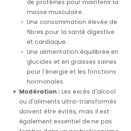
de protéines pour maintenir la
masse musculaire.
Une consommation élevée de
fibres pour la santé digestive
et cardiaque.
Une alimentation équilibrée en
glucides et en graisses saines
pour l'énergie et les fonctions
hormonales.
Modération :
Les excès d'alcool
ou d'aliments ultra-transformés
doivent être évités, mais il est
également essentiel de ne pas