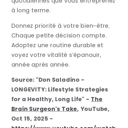
quotidiennes que vous entreprenez
à long terme.
Donnez priorité à votre bien-être.
Chaque petite décision compte.
Adoptez une routine durable et
voyez votre vitalité s’épanouir,
année après année.
Source: "Don Saladino -
LONGEVITY: Lifestyle Strategies
for a Healthy, Long Life" -
The
Brain Surgeon's Take
, YouTube,
Oct 15, 2025 -