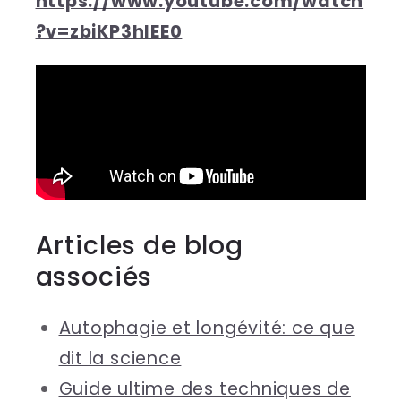
https://www.youtube.com/watch
?v=zbiKP3hlEE0
Articles de blog
associés
Autophagie et longévité: ce que
dit la science
Guide ultime des techniques de