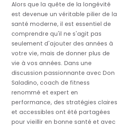
Alors que la quête de la longévité
est devenue un véritable pilier de la
santé moderne, il est essentiel de
comprendre qu'il ne s'agit pas
seulement d'ajouter des années à
votre vie, mais de donner plus de
vie à vos années. Dans une
discussion passionnante avec Don
Saladino, coach de fitness
renommé et expert en
performance, des stratégies claires
et accessibles ont été partagées
pour vieillir en bonne santé et avec