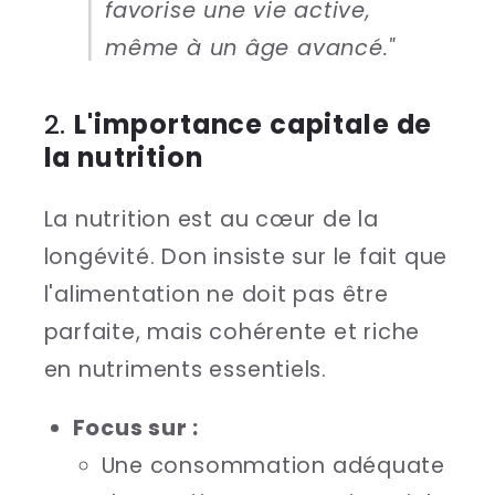
favorise une vie active,
même à un âge avancé."
2.
L'importance capitale de
la nutrition
La nutrition est au cœur de la
longévité. Don insiste sur le fait que
l'alimentation ne doit pas être
parfaite, mais cohérente et riche
en nutriments essentiels.
Focus sur :
Une consommation adéquate