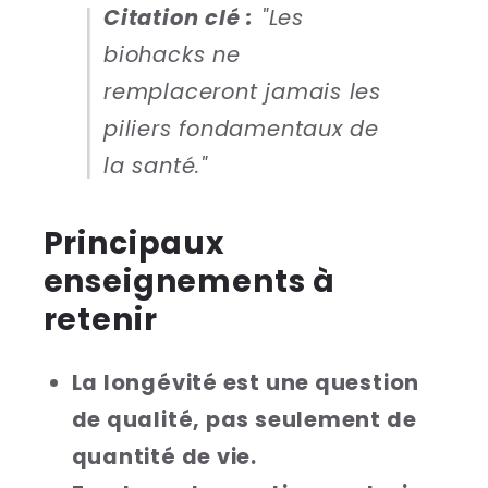
Citation clé :
"Les
biohacks ne
remplaceront jamais les
piliers fondamentaux de
la santé."
Principaux
enseignements à
retenir
La longévité est une question
de qualité, pas seulement de
quantité de vie.