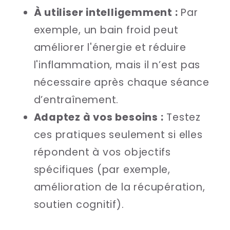
À utiliser intelligemment :
Par
exemple, un bain froid peut
améliorer l'énergie et réduire
l'inflammation, mais il n’est pas
nécessaire après chaque séance
d’entraînement.
Adaptez à vos besoins :
Testez
ces pratiques seulement si elles
répondent à vos objectifs
spécifiques (par exemple,
amélioration de la récupération,
soutien cognitif).