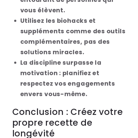
vous élèvent.
Utilisez les biohacks et
suppléments comme des outils
complémentaires, pas des
solutions miracles.
La discipline surpasse la
motivation : planifiez et
respectez vos engagements
envers vous-même.
Conclusion : Créez votre
propre recette de
longévité