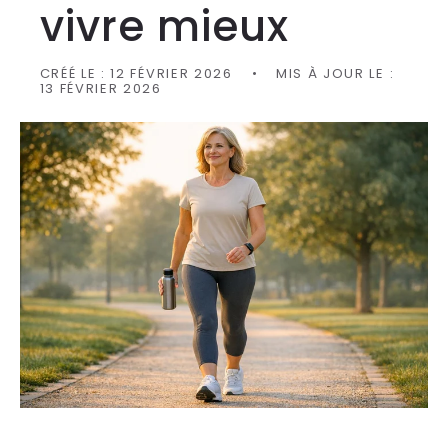
vivre mieux
CRÉÉ LE :
12 FÉVRIER 2026
MIS À JOUR LE :
13 FÉVRIER 2026