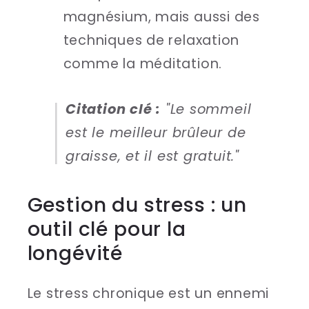
magnésium, mais aussi des
techniques de relaxation
comme la méditation.
Citation clé :
"Le sommeil
est le meilleur brûleur de
graisse, et il est gratuit."
Gestion du stress : un
outil clé pour la
longévité
Le stress chronique est un ennemi