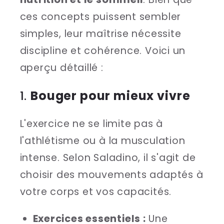
ces concepts puissent sembler
simples, leur maîtrise nécessite
discipline et cohérence. Voici un
aperçu détaillé :
1.
Bouger pour mieux vivre
L'exercice ne se limite pas à
l'athlétisme ou à la musculation
intense. Selon Saladino, il s'agit de
choisir des mouvements adaptés à
votre corps et vos capacités.
Exercices essentiels :
Une