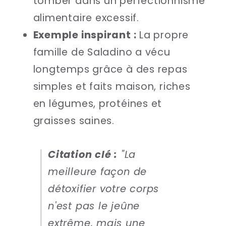
tomber dans un perfectionnisme
alimentaire excessif.
Exemple inspirant :
La propre
famille de Saladino a vécu
longtemps grâce à des repas
simples et faits maison, riches
en légumes, protéines et
graisses saines.
Citation clé :
"La
meilleure façon de
détoxifier votre corps
n'est pas le jeûne
extrême, mais une