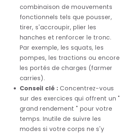
combinaison de mouvements
fonctionnels tels que pousser,
tirer, s'accroupir, plier les
hanches et renforcer le tronc.
Par exemple, les squats, les
pompes, les tractions ou encore
les portés de charges (farmer
carries).
Conseil clé :
Concentrez-vous
sur des exercices qui offrent un "
grand rendement " pour votre
temps. Inutile de suivre les
modes si votre corps ne s'y