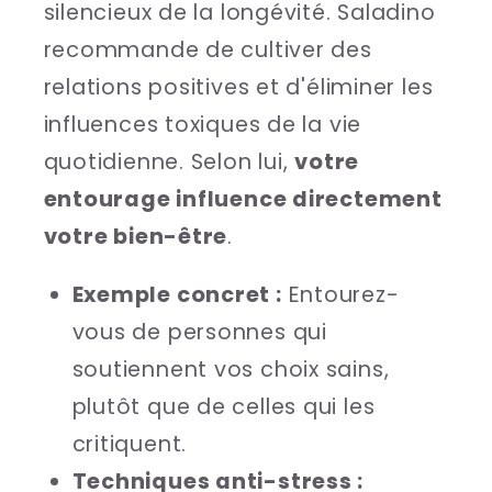
silencieux de la longévité. Saladino
recommande de cultiver des
relations positives et d'éliminer les
influences toxiques de la vie
quotidienne. Selon lui,
votre
entourage influence directement
votre bien-être
.
Exemple concret :
Entourez-
vous de personnes qui
soutiennent vos choix sains,
plutôt que de celles qui les
critiquent.
Techniques anti-stress :