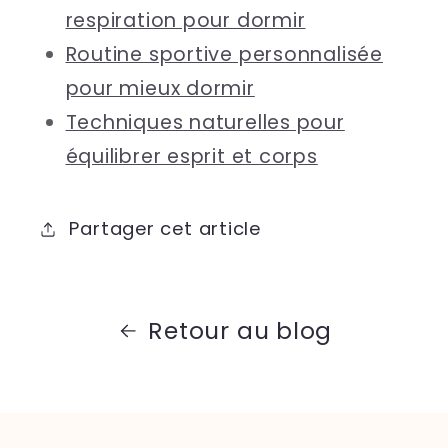
respiration pour dormir
Routine sportive personnalisée
pour mieux dormir
Techniques naturelles pour
équilibrer esprit et corps
Partager cet article
Retour au blog