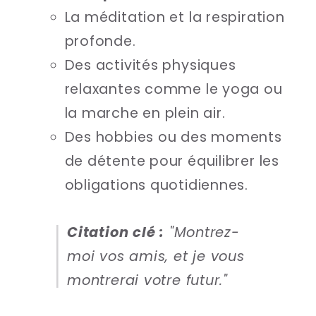
La méditation et la respiration
profonde.
Des activités physiques
relaxantes comme le yoga ou
la marche en plein air.
Des hobbies ou des moments
de détente pour équilibrer les
obligations quotidiennes.
Citation clé :
"Montrez-
moi vos amis, et je vous
montrerai votre futur."