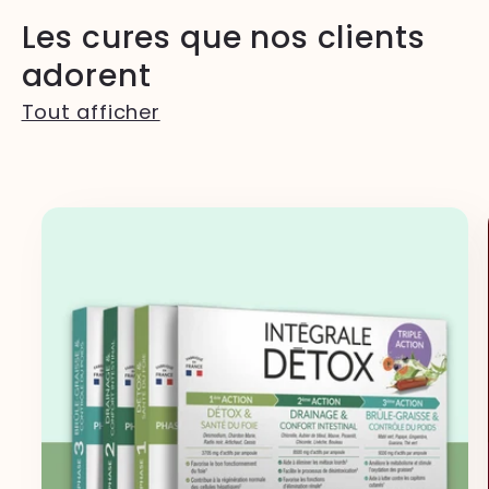
Les cures que nos clients
adorent
Tout afficher