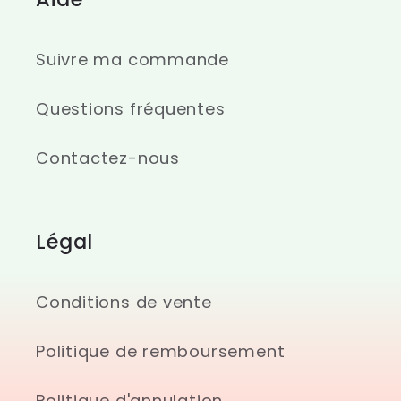
Suivre ma commande
Questions fréquentes
Contactez-nous
Légal
Conditions de vente
Politique de remboursement
Politique d'annulation