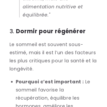
alimentation nutritive et
équilibrée."
3.
Dormir pour régénérer
Le sommeil est souvent sous-
estimé, mais il est l’un des facteurs
les plus critiques pour la santé et la
longévité.
Pourquoi c’est important :
Le
sommeil favorise la
récupération, équilibre les
hormones, améliore les