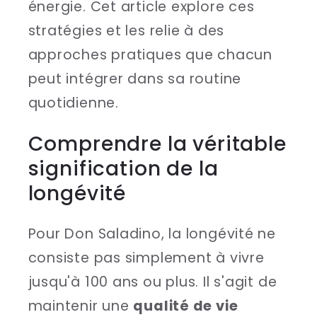
énergie. Cet article explore ces
stratégies et les relie à des
approches pratiques que chacun
peut intégrer dans sa routine
quotidienne.
Comprendre la véritable
signification de la
longévité
Pour Don Saladino, la longévité ne
consiste pas simplement à vivre
jusqu'à 100 ans ou plus. Il s'agit de
maintenir une
qualité de vie