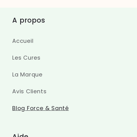
A propos
Accueil
Les Cures
La Marque
Avis Clients
Blog Force & Santé
Aide