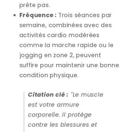
prête pas.
Fréquence :
Trois séances par
semaine, combinées avec des
activités cardio modérées
comme la marche rapide ou le
jogging en zone 2, peuvent
suffire pour maintenir une bonne
condition physique.
Citation clé :
"Le muscle
est votre armure
corporelle. Il protège
contre les blessures et