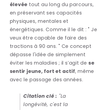
élevée
tout au long du parcours,
en préservant ses capacités
physiques, mentales et
énergétiques. Comme il le dit : " Je
veux être capable de faire des
tractions à 90 ans. " Ce concept
dépasse l'idée de simplement
éviter les maladies ; il s’agit de
se
sentir jeune, fort et actif
, même
avec le passage des années.
Citation clé :
"La
longévité, c'est la