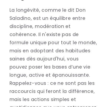
La longévité, comme le dit Don
Saladino, est un équilibre entre
discipline, modération et
cohérence. Il n'existe pas de
formule unique pour tout le monde,
mais en adoptant des habitudes
saines dès aujourd'hui, vous
pouvez poser les bases d’une vie
longue, active et épanouissante.
Rappelez-vous : ce ne sont pas les
raccourcis qui feront la différence,
mais les actions simples et