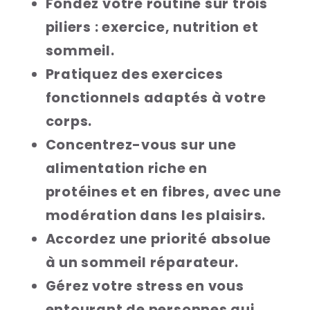
Fondez votre routine sur trois
piliers : exercice, nutrition et
sommeil.
Pratiquez des exercices
fonctionnels adaptés à votre
corps.
Concentrez-vous sur une
alimentation riche en
protéines et en fibres, avec une
modération dans les plaisirs.
Accordez une priorité absolue
à un sommeil réparateur.
Gérez votre stress en vous
entourant de personnes qui