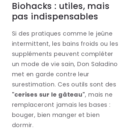
Biohacks : utiles, mais
pas indispensables
Si des pratiques comme le jeûne
intermittent, les bains froids ou les
suppléments peuvent compléter
un mode de vie sain, Don Saladino
met en garde contre leur
surestimation. Ces outils sont des
"cerises sur le gâteau"
, mais ne
remplaceront jamais les bases :
bouger, bien manger et bien
dormir.