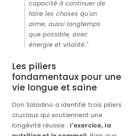
capacité à continuer de
faire les choses qu'on
aime, aussi longtemps
que possible, avec
énergie et vitalité."
Les piliers
fondamentaux pour une
vie longue et saine
Don Saladino a identifié trois piliers
cruciaux qui soutiennent une
longévité réussie :
l'exercice, la
nutrition et le sommeil
. Bien que