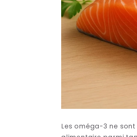
Les oméga-3 ne sont