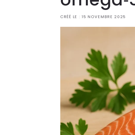
CRÉÉ LE :
15 NOVEMBRE 2025