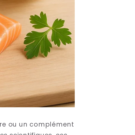
ère ou un complément