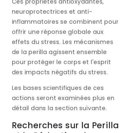
Ces propriétés antioxydantes,
neuroprotectrices et anti-
inflammatoires se combinent pour
offrir une réponse globale aux
effets du stress. Les mécanismes
de la perilla agissent ensemble
pour protéger le corps et l'esprit
des impacts négatifs du stress.
Les bases scientifiques de ces
actions seront examinées plus en
détail dans la section suivante.
Recherches sur la Perilla