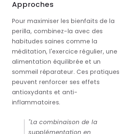
Approches
Pour maximiser les bienfaits de la
perilla, combinez-la avec des
habitudes saines comme la
méditation, l'exercice régulier, une
alimentation équilibrée et un
sommeil réparateur. Ces pratiques
peuvent renforcer ses effets
antioxydants et anti-
inflammatoires.
"La combinaison de la
supplémentation en