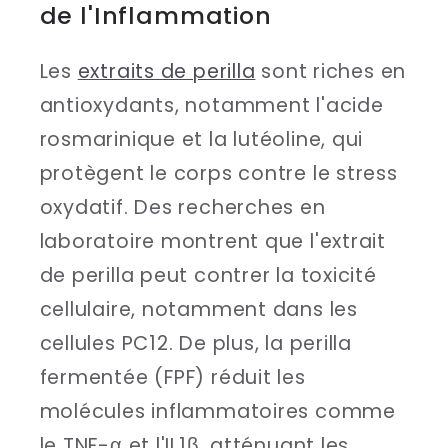
de l'Inflammation
Les
extraits de perilla
sont riches en
antioxydants, notamment l'acide
rosmarinique et la lutéoline, qui
protègent le corps contre le stress
oxydatif. Des recherches en
laboratoire montrent que l'extrait
de perilla peut contrer la toxicité
cellulaire, notamment dans les
cellules PC12. De plus, la perilla
fermentée (FPF) réduit les
molécules inflammatoires comme
le TNF-α et l'IL1β, atténuant les