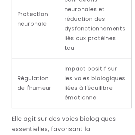
neuronales et
Protection
réduction des
neuronale
dysfonctionnements
liés aux protéines
tau
Impact positif sur
Régulation
les voies biologiques
de l'humeur
liées à l'équilibre
émotionnel
Elle agit sur des voies biologiques
essentielles, favorisant la