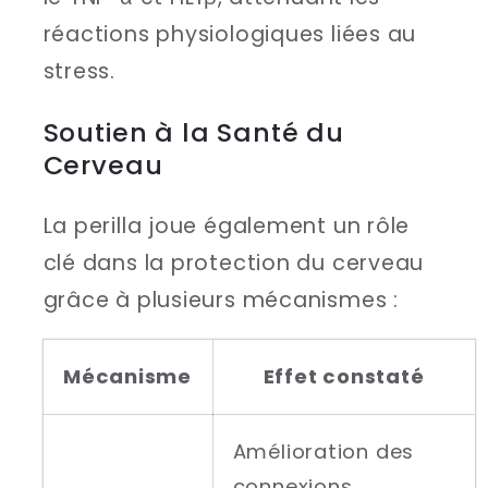
réactions physiologiques liées au
stress.
Soutien à la Santé du
Cerveau
La perilla joue également un rôle
clé dans la protection du cerveau
grâce à plusieurs mécanismes :
Mécanisme
Effet constaté
Amélioration des
connexions