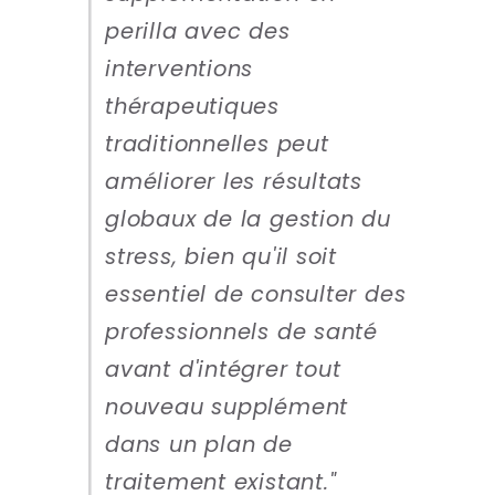
perilla avec des
interventions
thérapeutiques
traditionnelles peut
améliorer les résultats
globaux de la gestion du
stress, bien qu'il soit
essentiel de consulter des
professionnels de santé
avant d'intégrer tout
nouveau supplément
dans un plan de
traitement existant."