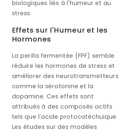
biologiques liés à l'humeur et au
stress.
Effets sur l'Humeur et les
Hormones
La perilla fermentée (FPF) semble
réduire les hormones de stress et
améliorer des neurotransmetteurs
comme la sérotonine et la
dopamine. Ces effets sont
attribués à des composés actifs
tels que l'acide protocatéchuique.
Les études sur des modèles