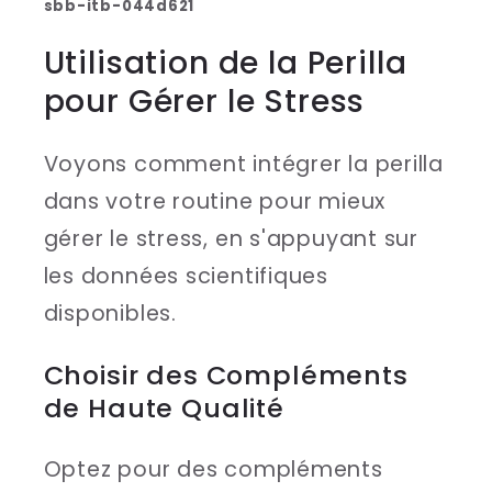
sbb-itb-044d621
Utilisation de la Perilla
pour Gérer le Stress
Voyons comment intégrer la perilla
dans votre routine pour mieux
gérer le stress, en s'appuyant sur
les données scientifiques
disponibles.
Choisir des Compléments
de Haute Qualité
Optez pour des compléments