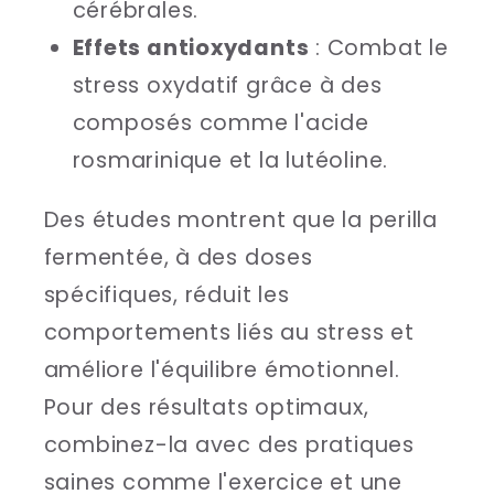
cérébrales.
Effets antioxydants
: Combat le
stress oxydatif grâce à des
composés comme l'acide
rosmarinique et la lutéoline.
Des études montrent que la perilla
fermentée, à des doses
spécifiques, réduit les
comportements liés au stress et
améliore l'équilibre émotionnel.
Pour des résultats optimaux,
combinez-la avec des pratiques
saines comme l'exercice et une