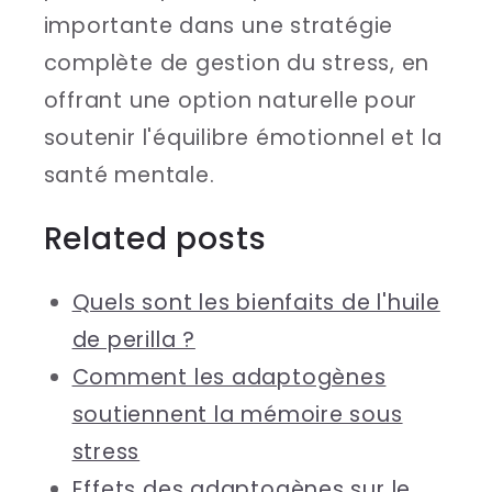
importante dans une stratégie
complète de gestion du stress, en
offrant une option naturelle pour
soutenir l'équilibre émotionnel et la
santé mentale.
Related posts
Quels sont les bienfaits de l'huile
de perilla ?
Comment les adaptogènes
soutiennent la mémoire sous
stress
Effets des adaptogènes sur le