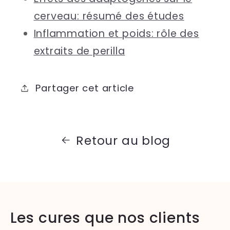
cerveau: résumé des études
Inflammation et poids: rôle des
extraits de perilla
Partager cet article
Retour au blog
Les cures que nos clients