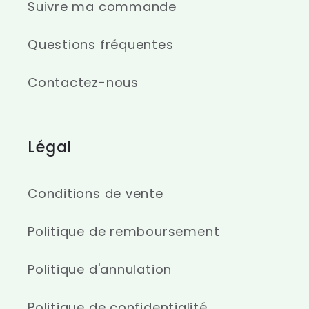
Suivre ma commande
Questions fréquentes
Contactez-nous
Légal
Conditions de vente
Politique de remboursement
Politique d'annulation
Politique de confidentialité