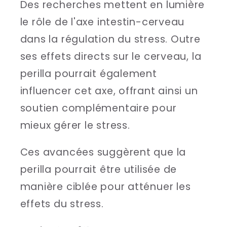
Des recherches mettent en lumière
le rôle de l'axe intestin-cerveau
dans la régulation du stress. Outre
ses effets directs sur le cerveau, la
perilla pourrait également
influencer cet axe, offrant ainsi un
soutien complémentaire pour
mieux gérer le stress.
Ces avancées suggèrent que la
perilla pourrait être utilisée de
manière ciblée pour atténuer les
effets du stress.