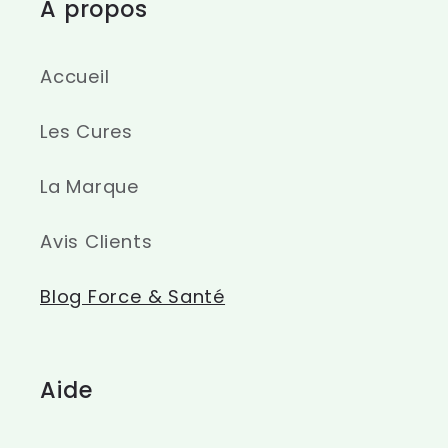
A propos
Accueil
Les Cures
La Marque
Avis Clients
Blog Force & Santé
Aide