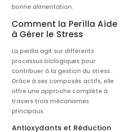
bonne alimentation.
Comment la Perilla Aide
à Gérer le Stress
La perilla agit sur différents
processus biologiques pour
contribuer à la gestion du stress.
Grâce à ses composés actifs, elle
offre une approche complète à
travers trois mécanismes
principaux.
Antioxydants et Réduction