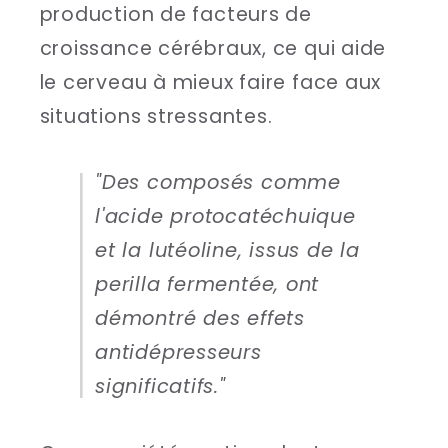
production de facteurs de
croissance cérébraux, ce qui aide
le cerveau à mieux faire face aux
situations stressantes.
"Des composés comme
l'acide protocatéchuique
et la lutéoline, issus de la
perilla fermentée, ont
démontré des effets
antidépresseurs
significatifs."