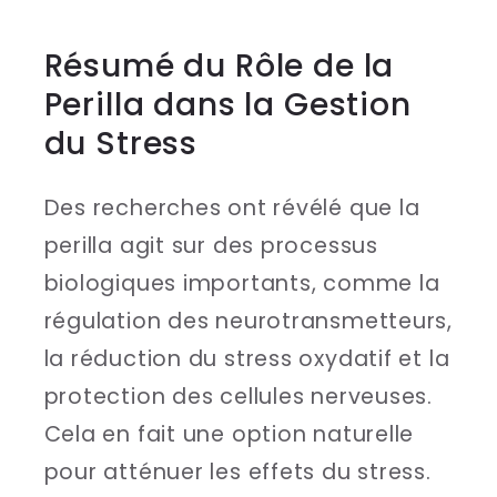
Résumé du Rôle de la
Perilla dans la Gestion
du Stress
Des recherches ont révélé que la
perilla agit sur des processus
biologiques importants, comme la
régulation des neurotransmetteurs,
la réduction du stress oxydatif et la
protection des cellules nerveuses.
Cela en fait une option naturelle
pour atténuer les effets du stress.