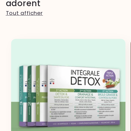
adorent
Tout afficher