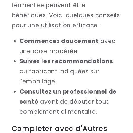
fermentée peuvent être
bénéfiques. Voici quelques conseils
pour une utilisation efficace :
Commencez doucement
avec
une dose modérée.
Suivez les recommandations
du fabricant indiquées sur
l'emballage.
Consultez un professionnel de
santé
avant de débuter tout
complément alimentaire.
Compléter avec d'Autres