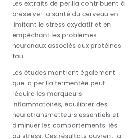
Les extraits de perilla contribuent à
préserver la santé du cerveau en
limitant le stress oxydatif et en
empêchant les problèmes
neuronaux associés aux protéines
tau.
Les études montrent également
que la perilla fermentée peut
réduire les marqueurs
inflammatoires, équilibrer des
neurotransmetteurs essentiels et
diminuer les comportements liés
au stress. Ces résultats ouvrent la