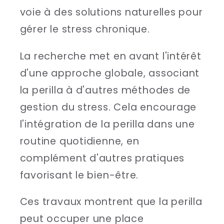
voie à des solutions naturelles pour
gérer le stress chronique.
La recherche met en avant l'intérêt
d'une approche globale, associant
la perilla à d'autres méthodes de
gestion du stress. Cela encourage
l'intégration de la perilla dans une
routine quotidienne, en
complément d'autres pratiques
favorisant le bien-être.
Ces travaux montrent que la perilla
peut occuper une place