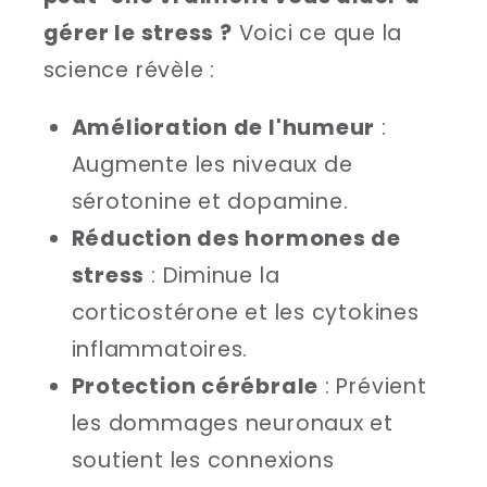
gérer le stress ?
Voici ce que la
science révèle :
Amélioration de l'humeur
:
Augmente les niveaux de
sérotonine et dopamine.
Réduction des hormones de
stress
: Diminue la
corticostérone et les cytokines
inflammatoires.
Protection cérébrale
: Prévient
les dommages neuronaux et
soutient les connexions