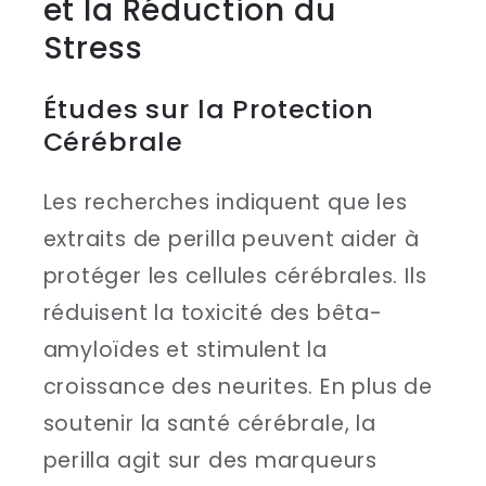
et la Réduction du
Stress
Études sur la Protection
Cérébrale
Les recherches indiquent que les
extraits de perilla peuvent aider à
protéger les cellules cérébrales. Ils
réduisent la toxicité des bêta-
amyloïdes et stimulent la
croissance des neurites. En plus de
soutenir la santé cérébrale, la
perilla agit sur des marqueurs