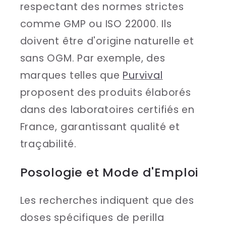
respectant des normes strictes
comme GMP ou ISO 22000. Ils
doivent être d'origine naturelle et
sans OGM. Par exemple, des
marques telles que
Purvival
proposent des produits élaborés
dans des laboratoires certifiés en
France, garantissant qualité et
traçabilité.
Posologie et Mode d'Emploi
Les recherches indiquent que des
doses spécifiques de perilla