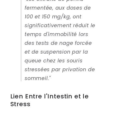
fermentée, aux doses de
100 et 150 mg/kg, ont
significativement réduit le
temps d'immobilité lors
des tests de nage forcée
et de suspension par la
queue chez les souris
stressées par privation de
sommeil."
Lien Entre l'Intestin et le
Stress