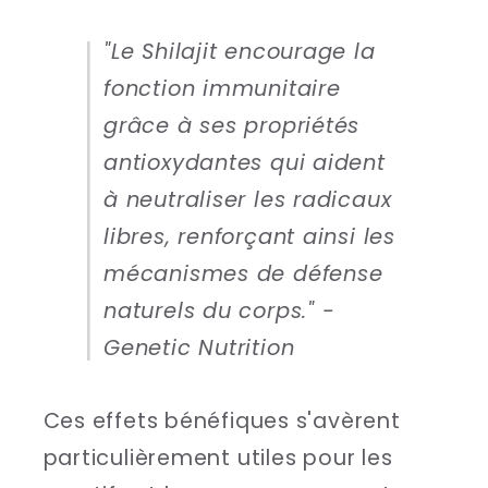
"Le Shilajit encourage la
fonction immunitaire
grâce à ses propriétés
antioxydantes qui aident
à neutraliser les radicaux
libres, renforçant ainsi les
mécanismes de défense
naturels du corps." -
Genetic Nutrition
Ces effets bénéfiques s'avèrent
particulièrement utiles pour les