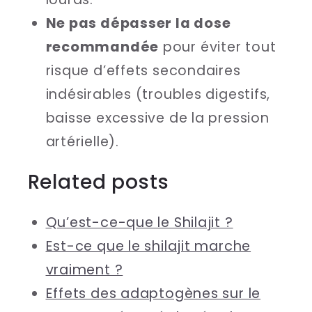
Ne pas dépasser la dose
recommandée
pour éviter tout
risque d’effets secondaires
indésirables (troubles digestifs,
baisse excessive de la pression
artérielle).
Related posts
Qu’est-ce-que le Shilajit ?
Est-ce que le shilajit marche
vraiment ?
Effets des adaptogènes sur le