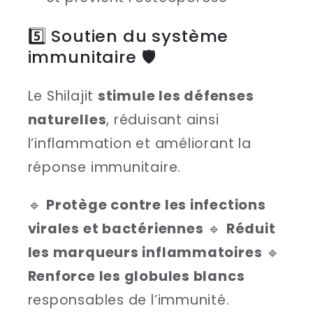
5️⃣ Soutien du système
immunitaire 🛡
Le Shilajit
stimule les défenses
naturelles
, réduisant ainsi
l’inflammation et améliorant la
réponse immunitaire.
🔹
Protège contre les infections
virales et bactériennes
🔹
Réduit
les marqueurs inflammatoires
🔹
Renforce les globules blancs
responsables de l’immunité.