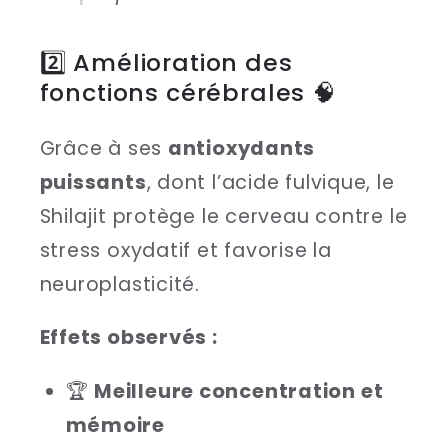
2️⃣ Amélioration des
fonctions cérébrales 🧠
Grâce à ses
antioxydants
puissants
, dont l’acide fulvique, le
Shilajit protège le cerveau contre le
stress oxydatif et favorise la
neuroplasticité.
Effets observés :
🏆
Meilleure concentration et
mémoire