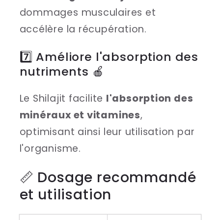
dommages musculaires et
accélère la récupération.
7️⃣ Améliore l'absorption des
nutriments 🍎
Le Shilajit facilite
l'absorption des
minéraux et vitamines
,
optimisant ainsi leur utilisation par
l'organisme.
📏 Dosage recommandé
et utilisation