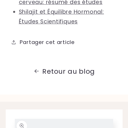
cerveau: résumé des études
Shilajit et Équilibre Hormonal:
Études Scientifiques
Partager cet article
Retour au blog
Passer aux
informations