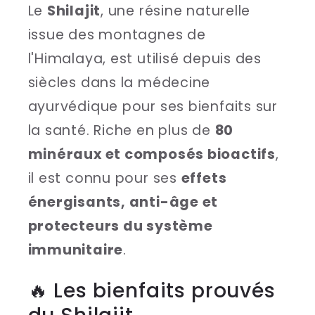
Le
Shilajit
, une résine naturelle
issue des montagnes de
l'Himalaya, est utilisé depuis des
siècles dans la médecine
ayurvédique pour ses bienfaits sur
la santé. Riche en plus de
80
minéraux et composés bioactifs
,
il est connu pour ses
effets
énergisants, anti-âge et
protecteurs du système
immunitaire
.
🔥 Les bienfaits prouvés