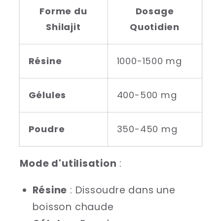
Forme du
Dosage
Shilajit
Quotidien
Résine
1000-1500 mg
Gélules
400-500 mg
Poudre
350-450 mg
Mode d'utilisation
:
Résine
: Dissoudre dans une
boisson chaude