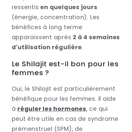
ressentis
en quelques jours
(énergie, concentration). Les
bénéfices à long terme
apparaissent après
2 à 4 semaines
d'utilisation régulière
.
Le Shilajit est-il bon pour les
femmes ?
Oui, le Shilajit est particulièrement
bénéfique pour les femmes. Il aide
à
réguler les hormones
, ce qui
peut être utile en cas de syndrome
prémenstruel (SPM), de