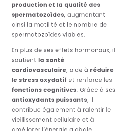
production et la qualité des
spermatozoïdes
, augmentant
ainsi la motilité et le nombre de
spermatozoïdes viables.
En plus de ses effets hormonaux, il
soutient
la santé
cardiovasculaire
, aide à
réduire
le stress oxydatif
et renforce les
fonctions cognitives
. Grâce à ses
antioxydants puissants
, il
contribue également à ralentir le
vieillissement cellulaire et à
améliorer l’énergie globale.