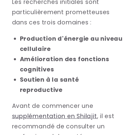
Les recherches initiales sont
particulièrement prometteuses
dans ces trois domaines :
Production d'énergie au niveau
cellulaire
Amélioration des fonctions
cognitives
Soutien à la santé
reproductive
Avant de commencer une
supplémentation en Shilajit
, il est
recommandé de consulter un