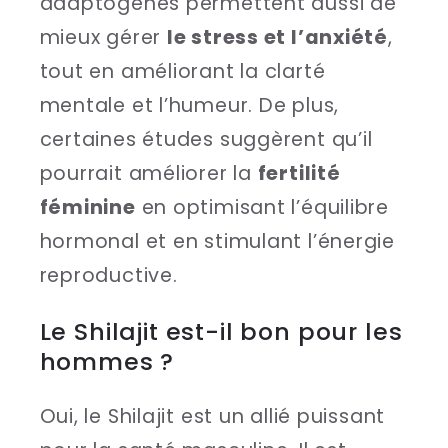
adaptogènes permettent aussi de
mieux gérer
le stress et l’anxiété
,
tout en améliorant la clarté
mentale et l’humeur. De plus,
certaines études suggèrent qu’il
pourrait améliorer la
fertilité
féminine
en optimisant l’équilibre
hormonal et en stimulant l’énergie
reproductive.
Le Shilajit est-il bon pour les
hommes ?
Oui, le Shilajit est un allié puissant