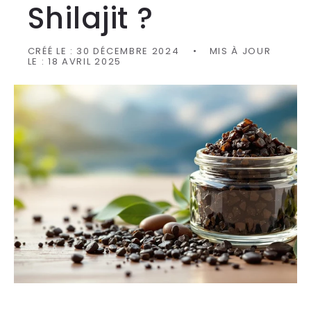
Shilajit ?
CRÉÉ LE :
30 DÉCEMBRE 2024
MIS À JOUR
LE :
18 AVRIL 2025