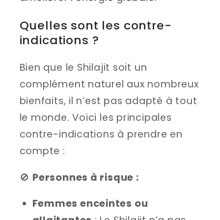
Quelles sont les contre-
indications ?
Bien que le Shilajit soit un
complément naturel aux nombreux
bienfaits, il n’est pas adapté à tout
le monde. Voici les principales
contre-indications à prendre en
compte :
🚫
Personnes à risque :
Femmes enceintes ou