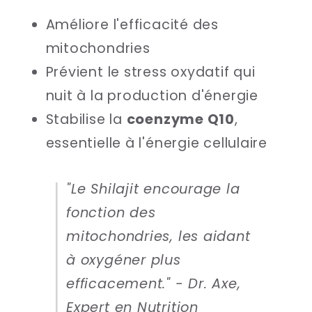
Améliore l'efficacité des
mitochondries
Prévient le stress oxydatif qui
nuit à la production d'énergie
Stabilise la
coenzyme Q10
,
essentielle à l'énergie cellulaire
"Le Shilajit encourage la
fonction des
mitochondries, les aidant
à oxygéner plus
efficacement." -
Dr. Axe,
Expert en Nutrition