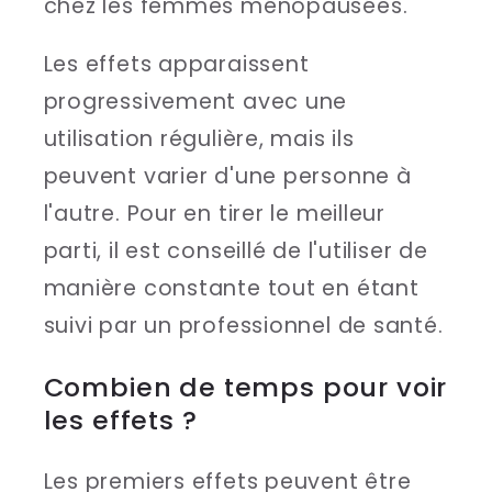
chez les femmes ménopausées.
Les effets apparaissent
progressivement avec une
utilisation régulière, mais ils
peuvent varier d'une personne à
l'autre. Pour en tirer le meilleur
parti, il est conseillé de l'utiliser de
manière constante tout en étant
suivi par un professionnel de santé.
Combien de temps pour voir
les effets ?
Les premiers effets peuvent être