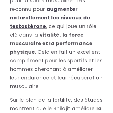
pour la santé masculine. Il est
reconnu pour
augmenter
naturellement les niveaux de
testostérone
, ce qui joue un rôle
clé dans la
vitalité, la force
musculaire et la performance
physique
. Cela en fait un excellent
complément pour les sportifs et les
hommes cherchant à améliorer
leur endurance et leur récupération
musculaire.
Sur le plan de la fertilité, des études
montrent que le Shilajit améliore
la