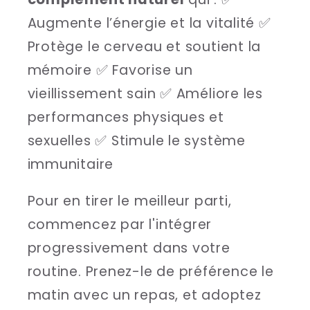
Augmente l’énergie et la vitalité ✅
Protège le cerveau et soutient la
mémoire ✅ Favorise un
vieillissement sain ✅ Améliore les
performances physiques et
sexuelles ✅ Stimule le système
immunitaire
Pour en tirer le meilleur parti,
commencez par l'intégrer
progressivement dans votre
routine. Prenez-le de préférence le
matin avec un repas, et adoptez