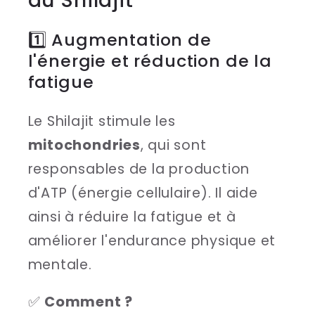
du Shilajit
1️⃣ Augmentation de
l'énergie et réduction de la
fatigue
Le Shilajit stimule les
mitochondries
, qui sont
responsables de la production
d'ATP (énergie cellulaire). Il aide
ainsi à réduire la fatigue et à
améliorer l'endurance physique et
mentale.
✅
Comment ?