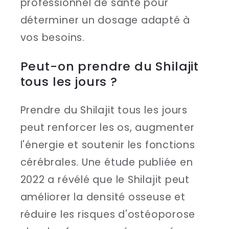
professionnel de santé pour
déterminer un dosage adapté à
vos besoins.
Peut-on prendre du Shilajit
tous les jours ?
Prendre du Shilajit tous les jours
peut renforcer les os, augmenter
l'énergie et soutenir les fonctions
cérébrales. Une étude publiée en
2022 a révélé que le Shilajit peut
améliorer la densité osseuse et
réduire les risques d'ostéoporose