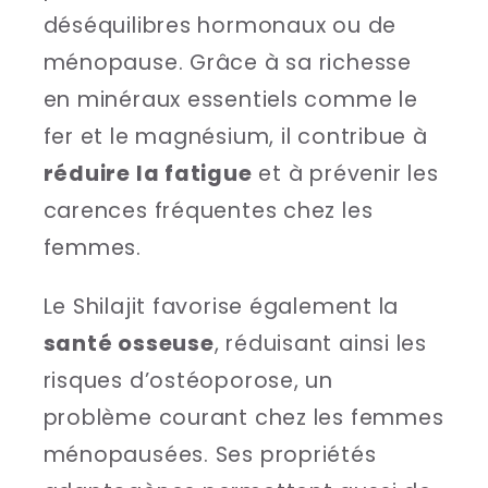
déséquilibres hormonaux ou de
ménopause. Grâce à sa richesse
en minéraux essentiels comme le
fer et le magnésium, il contribue à
réduire la fatigue
et à prévenir les
carences fréquentes chez les
femmes.
Le Shilajit favorise également la
santé osseuse
, réduisant ainsi les
risques d’ostéoporose, un
problème courant chez les femmes
ménopausées. Ses propriétés