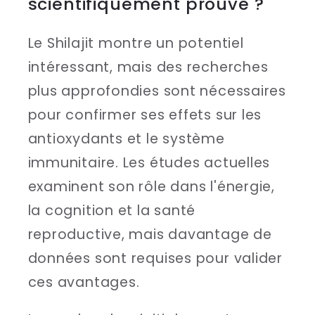
scientifiquement prouvé ?
Le Shilajit montre un potentiel
intéressant, mais des recherches
plus approfondies sont nécessaires
pour confirmer ses effets sur les
antioxydants et le système
immunitaire. Les études actuelles
examinent son rôle dans l'énergie,
la cognition et la santé
reproductive, mais davantage de
données sont requises pour valider
ces avantages.