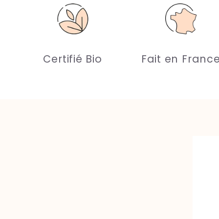
Certifié Bio
Fait en Franc