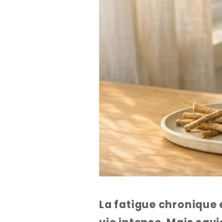
La fatigue chronique 