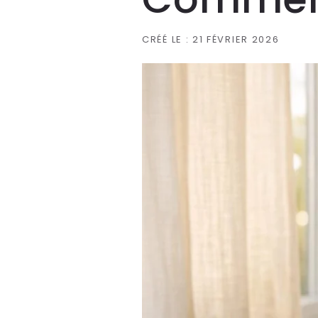
CRÉÉ LE :
21 FÉVRIER 2026