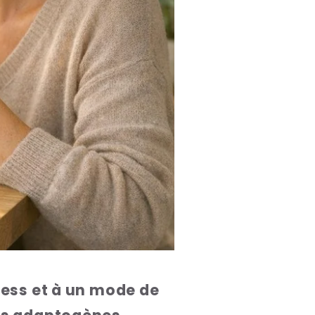
ress et à un mode de