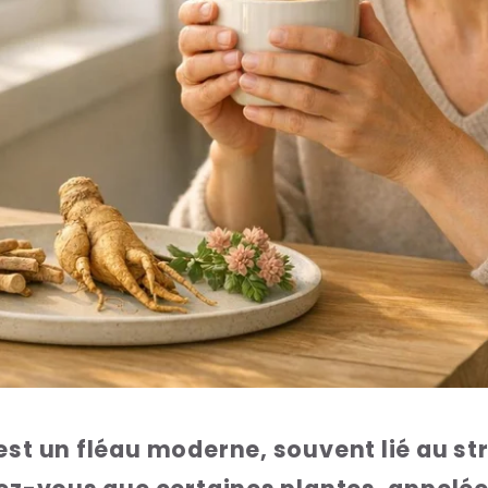
est un fléau moderne, souvent lié au st