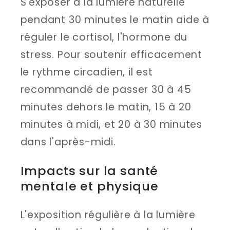
S'exposer à la lumière naturelle
pendant 30 minutes le matin aide à
réguler le cortisol, l'hormone du
stress. Pour soutenir efficacement
le rythme circadien, il est
recommandé de passer 30 à 45
minutes dehors le matin, 15 à 20
minutes à midi, et 20 à 30 minutes
dans l'après-midi.
Impacts sur la santé
mentale et physique
L'exposition régulière à la lumière