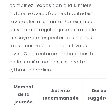
combinez l'exposition à la lumière
naturelle avec d'autres habitudes
favorables à la santé. Par exemple,
un sommeil régulier joue un rôle clé
: essayez de respecter des heures
fixes pour vous coucher et vous
lever. Cela renforce l'impact positif
de la lumière naturelle sur votre
rythme circadien.
Moment
Activité
Duré
de la
recommandée
suggér
journée