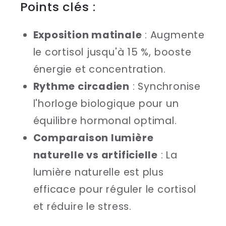
Points clés :
Exposition matinale
: Augmente
le cortisol jusqu'à 15 %, booste
énergie et concentration.
Rythme circadien
: Synchronise
l'horloge biologique pour un
équilibre hormonal optimal.
Comparaison lumière
naturelle vs artificielle
: La
lumière naturelle est plus
efficace pour réguler le cortisol
et réduire le stress.