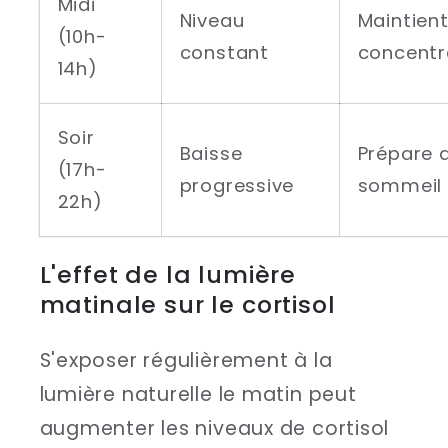
Midi
Niveau
Maintient
(10h-
constant
concentr
14h)
Soir
Baisse
Prépare 
(17h-
progressive
sommeil
22h)
L'effet de la lumière
matinale sur le cortisol
S'exposer régulièrement à la
lumière naturelle le matin peut
augmenter les niveaux de cortisol