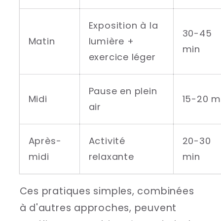
Exposition à la
30-45
Matin
lumière +
min
exercice léger
Pause en plein
Midi
15-20 m
air
Après-
Activité
20-30
midi
relaxante
min
Ces pratiques simples, combinées
à d'autres approches, peuvent