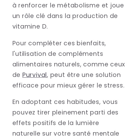
à renforcer le métabolisme et joue
un rôle clé dans la production de
vitamine D.
Pour compléter ces bienfaits,
l'utilisation de compléments
alimentaires naturels, comme ceux
de
Purvival
, peut être une solution
efficace pour mieux gérer le stress.
En adoptant ces habitudes, vous
pouvez tirer pleinement parti des
effets positifs de la lumière
naturelle sur votre santé mentale