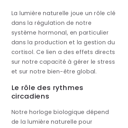
La lumière naturelle joue un rôle clé
dans la régulation de notre
système hormonal, en particulier
dans la production et la gestion du
cortisol. Ce lien a des effets directs
sur notre capacité à gérer le stress
et sur notre bien-être global.
Le rôle des rythmes
circadiens
Notre horloge biologique dépend
de la lumière naturelle pour