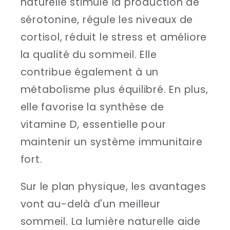
naturelle stimule la production de
sérotonine, régule les niveaux de
cortisol, réduit le stress et améliore
la qualité du sommeil. Elle
contribue également à un
métabolisme plus équilibré. En plus,
elle favorise la synthèse de
vitamine D, essentielle pour
maintenir un système immunitaire
fort.
Sur le plan physique, les avantages
vont au-delà d'un meilleur
sommeil. La lumière naturelle aide