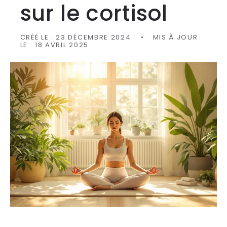
sur le cortisol
CRÉÉ LE :
23 DÉCEMBRE 2024
MIS À JOUR
LE :
18 AVRIL 2025