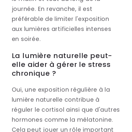
journée. En revanche, il est
préférable de limiter l'exposition
aux lumières artificielles intenses
en soirée.
La lumière naturelle peut-
elle aider à gérer le stress
chronique ?
Oui, une exposition régulière à la
lumière naturelle contribue à
réguler le cortisol ainsi que d'autres
hormones comme la mélatonine.
Cela peut jouer un rôle important