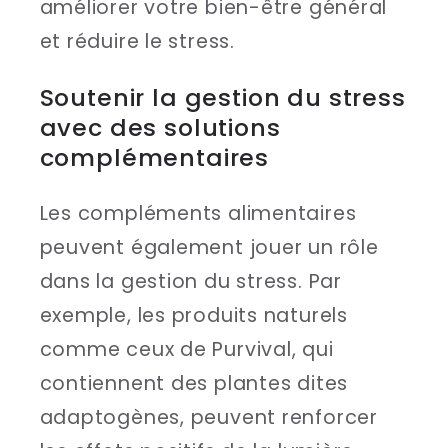
améliorer votre bien-être général
et réduire le stress.
Soutenir la gestion du stress
avec des solutions
complémentaires
Les compléments alimentaires
peuvent également jouer un rôle
dans la gestion du stress. Par
exemple, les produits naturels
comme ceux de Purvival, qui
contiennent des plantes dites
adaptogènes, peuvent renforcer