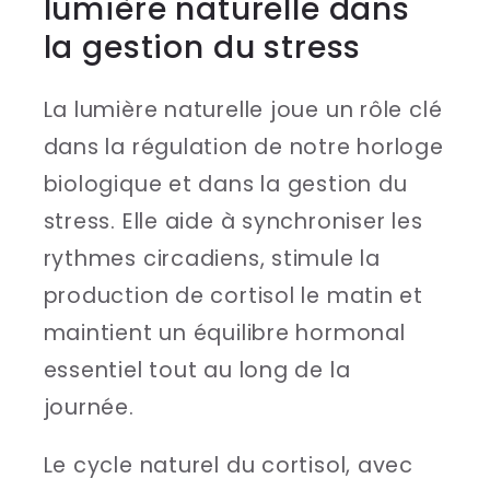
lumière naturelle dans
la gestion du stress
La lumière naturelle joue un rôle clé
dans la régulation de notre horloge
biologique et dans la gestion du
stress. Elle aide à synchroniser les
rythmes circadiens, stimule la
production de cortisol le matin et
maintient un équilibre hormonal
essentiel tout au long de la
journée.
Le cycle naturel du cortisol, avec