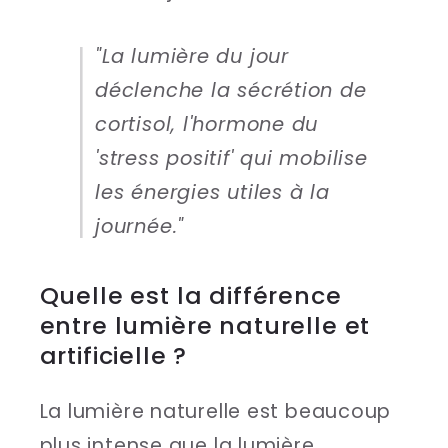
"La lumière du jour
déclenche la sécrétion de
cortisol, l'hormone du
'stress positif' qui mobilise
les énergies utiles à la
journée."
Quelle est la différence
entre lumière naturelle et
artificielle ?
La lumière naturelle est beaucoup
plus intense que la lumière