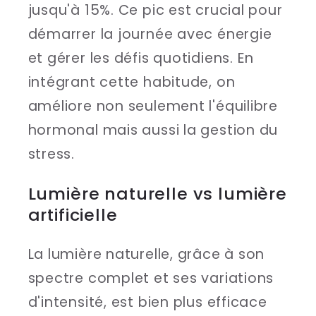
jusqu'à 15%. Ce pic est crucial pour
démarrer la journée avec énergie
et gérer les défis quotidiens. En
intégrant cette habitude, on
améliore non seulement l'équilibre
hormonal mais aussi la gestion du
stress.
Lumière naturelle vs lumière
artificielle
La lumière naturelle, grâce à son
spectre complet et ses variations
d'intensité, est bien plus efficace