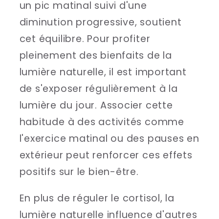
un pic matinal suivi d'une
diminution progressive, soutient
cet équilibre. Pour profiter
pleinement des bienfaits de la
lumière naturelle, il est important
de s'exposer régulièrement à la
lumière du jour. Associer cette
habitude à des activités comme
l'exercice matinal ou des pauses en
extérieur peut renforcer ces effets
positifs sur le bien-être.
En plus de réguler le cortisol, la
lumière naturelle influence d'autres