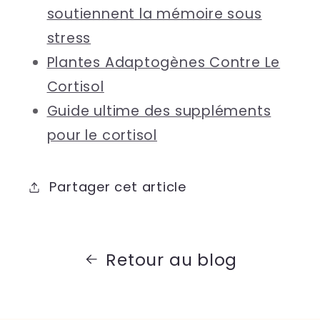
soutiennent la mémoire sous
stress
Plantes Adaptogènes Contre Le
Cortisol
Guide ultime des suppléments
pour le cortisol
Partager cet article
Retour au blog