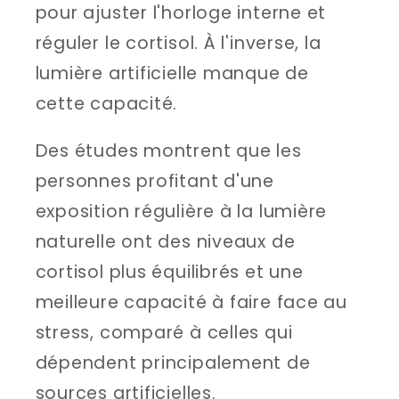
pour ajuster l'horloge interne et
réguler le cortisol. À l'inverse, la
lumière artificielle manque de
cette capacité.
Des études montrent que les
personnes profitant d'une
exposition régulière à la lumière
naturelle ont des niveaux de
cortisol plus équilibrés et une
meilleure capacité à faire face au
stress, comparé à celles qui
dépendent principalement de
sources artificielles.