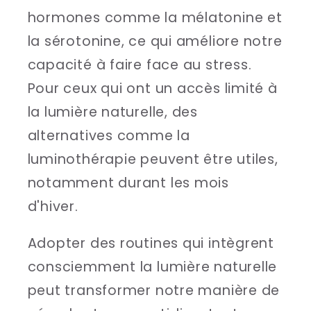
hormones comme la mélatonine et
la sérotonine, ce qui améliore notre
capacité à faire face au stress.
Pour ceux qui ont un accès limité à
la lumière naturelle, des
alternatives comme la
luminothérapie peuvent être utiles,
notamment durant les mois
d'hiver.
Adopter des routines qui intègrent
consciemment la lumière naturelle
peut transformer notre manière de