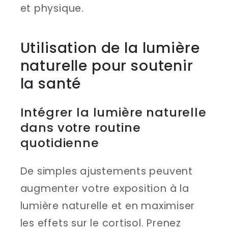
et physique.
sbb-itb-044d621
Utilisation de la lumière
naturelle pour soutenir
la santé
Intégrer la lumière naturelle
dans votre routine
quotidienne
De simples ajustements peuvent
augmenter votre exposition à la
lumière naturelle et en maximiser
les effets sur le cortisol. Prenez