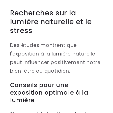
Recherches sur la
lumière naturelle et le
stress
Des études montrent que
l'exposition à la lumière naturelle
peut influencer positivement notre
bien-être au quotidien.
Conseils pour une
exposition optimale à la
lumière