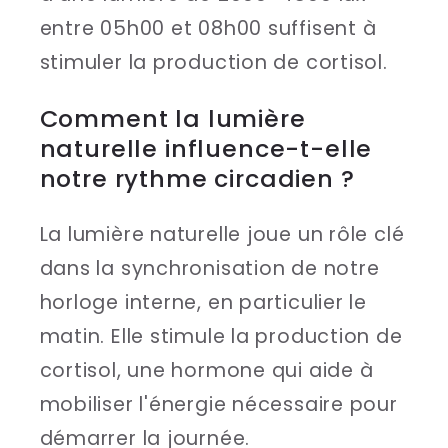
entre 05h00 et 08h00 suffisent à
stimuler la production de cortisol.
Comment la lumière
naturelle influence-t-elle
notre rythme circadien ?
La lumière naturelle joue un rôle clé
dans la synchronisation de notre
horloge interne, en particulier le
matin. Elle stimule la production de
cortisol, une hormone qui aide à
mobiliser l'énergie nécessaire pour
démarrer la journée.