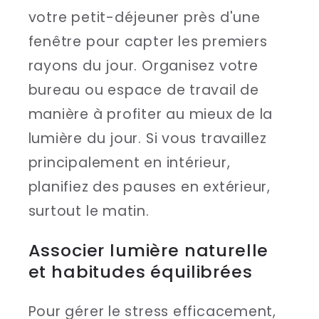
votre petit-déjeuner près d'une
fenêtre pour capter les premiers
rayons du jour. Organisez votre
bureau ou espace de travail de
manière à profiter au mieux de la
lumière du jour. Si vous travaillez
principalement en intérieur,
planifiez des pauses en extérieur,
surtout le matin.
Associer lumière naturelle
et habitudes équilibrées
Pour gérer le stress efficacement,