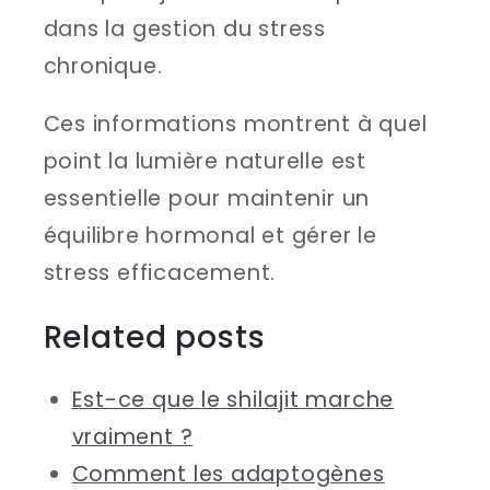
dans la gestion du stress
chronique.
Ces informations montrent à quel
point la lumière naturelle est
essentielle pour maintenir un
équilibre hormonal et gérer le
stress efficacement.
Related posts
Est-ce que le shilajit marche
vraiment ?
Comment les adaptogènes