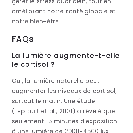
gérer le stress quotidien, tout en
améliorant notre santé globale et
notre bien-être.
FAQs
La lumière augmente-t-elle
le cortisol ?
Oui, la lumière naturelle peut
augmenter les niveaux de cortisol,
surtout le matin. Une étude
(Leproult et al., 2001) a révélé que
seulement 15 minutes d'exposition
à une lumière de 2000-4500 lux