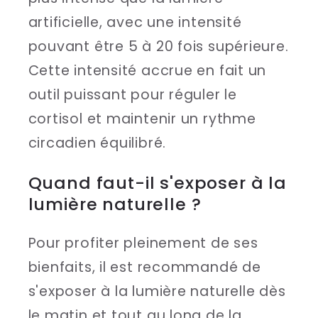
artificielle, avec une intensité
pouvant être 5 à 20 fois supérieure.
Cette intensité accrue en fait un
outil puissant pour réguler le
cortisol et maintenir un rythme
circadien équilibré.
Quand faut-il s'exposer à la
lumière naturelle ?
Pour profiter pleinement de ses
bienfaits, il est recommandé de
s'exposer à la lumière naturelle dès
le matin et tout au long de la