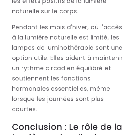
les effets positifs de la lumière
naturelle sur le corps.
Pendant les mois d'hiver, où l'accès
à la lumière naturelle est limité, les
lampes de luminothérapie sont une
option utile. Elles aident à maintenir
un rythme circadien équilibré et
soutiennent les fonctions
hormonales essentielles, même
lorsque les journées sont plus
courtes.
Conclusion : Le rôle de la