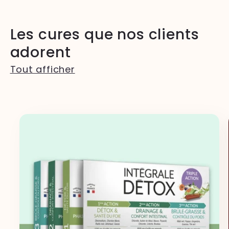
Les cures que nos clients
adorent
Tout afficher